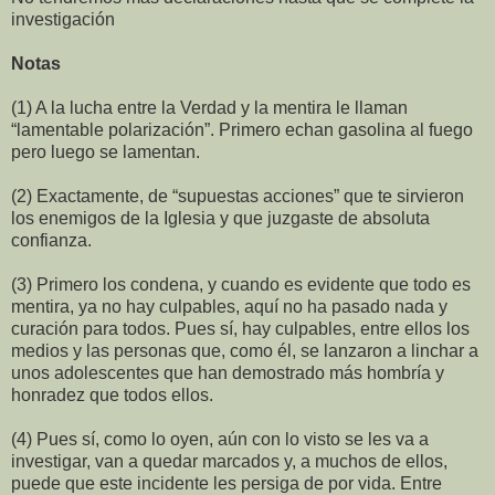
investigación
Notas
(1) A la lucha entre la Verdad y la mentira le llaman
“lamentable polarización”. Primero echan gasolina al fuego
pero luego se lamentan.
(2) Exactamente, de “supuestas acciones” que te sirvieron
los enemigos de la Iglesia y que juzgaste de absoluta
confianza.
(3) Primero los condena, y cuando es evidente que todo es
mentira, ya no hay culpables, aquí no ha pasado nada y
curación para todos. Pues sí, hay culpables, entre ellos los
medios y las personas que, como él, se lanzaron a linchar a
unos adolescentes que han demostrado más hombría y
honradez que todos ellos.
(4) Pues sí, como lo oyen, aún con lo visto se les va a
investigar, van a quedar marcados y, a muchos de ellos,
puede que este incidente les persiga de por vida. Entre