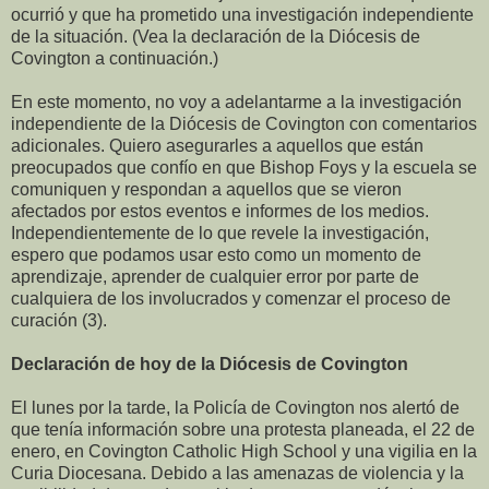
ocurrió y que ha prometido una investigación independiente
de la situación. (Vea la declaración de la Diócesis de
Covington a continuación.)
En este momento, no voy a adelantarme a la investigación
independiente de la Diócesis de Covington con comentarios
adicionales. Quiero asegurarles a aquellos que están
preocupados que confío en que Bishop Foys y la escuela se
comuniquen y respondan a aquellos que se vieron
afectados por estos eventos e informes de los medios.
Independientemente de lo que revele la investigación,
espero que podamos usar esto como un momento de
aprendizaje, aprender de cualquier error por parte de
cualquiera de los involucrados y comenzar el proceso de
curación (3).
Declaración de hoy de la Diócesis de Covington
El lunes por la tarde, la Policía de Covington nos alertó de
que tenía información sobre una protesta planeada, el 22 de
enero, en Covington Catholic High School y una vigilia en la
Curia Diocesana. Debido a las amenazas de violencia y la