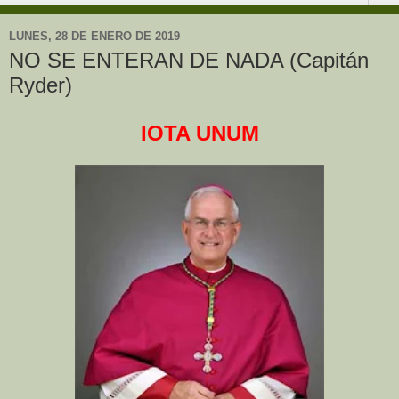
LUNES, 28 DE ENERO DE 2019
NO SE ENTERAN DE NADA (Capitán
Ryder)
IOTA UNUM