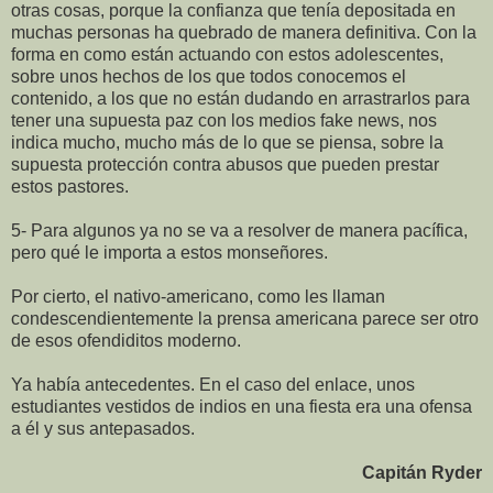
otras cosas, porque la confianza que tenía depositada en
muchas personas ha quebrado de manera definitiva. Con la
forma en como están actuando con estos adolescentes,
sobre unos hechos de los que todos conocemos el
contenido, a los que no están dudando en arrastrarlos para
tener una supuesta paz con los medios fake news, nos
indica mucho, mucho más de lo que se piensa, sobre la
supuesta protección contra abusos que pueden prestar
estos pastores.
5- Para algunos ya no se va a resolver de manera pacífica,
pero qué le importa a estos monseñores.
Por cierto, el nativo-americano, como les llaman
condescendientemente la prensa americana parece ser otro
de esos ofendiditos moderno.
Ya había antecedentes. En el caso del enlace, unos
estudiantes vestidos de indios en una fiesta era una ofensa
a él y sus antepasados.
Capitán Ryder