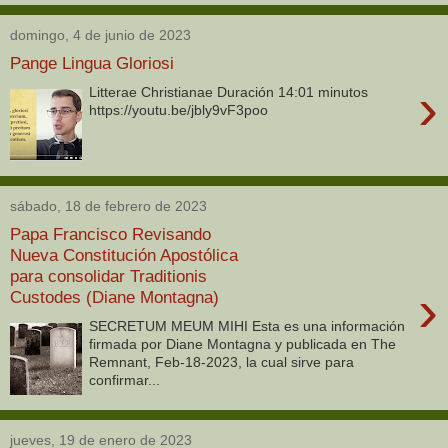
domingo, 4 de junio de 2023
Pange Lingua Gloriosi
›
Litterae Christianae Duración 14:01 minutos
https://youtu.be/jbly9vF3poo
sábado, 18 de febrero de 2023
Papa Francisco Revisando
Nueva Constitución Apostólica
para consolidar Traditionis
›
Custodes (Diane Montagna)
SECRETUM MEUM MIHI Esta es una información
firmada por Diane Montagna y publicada en The
Remnant, Feb-18-2023, la cual sirve para
confirmar...
jueves, 19 de enero de 2023