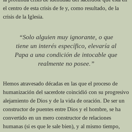
el centro de esta crisis de fe y, como resultado, de la
crisis de la Iglesia.
“Solo alguien muy ignorante, o que
tiene un interés específico, elevaría al
Papa a una condición de intocable que
realmente no posee.”
Hemos atravesado décadas en las que el proceso de
humanización del sacerdote coincidió con su progresivo
alejamiento de Dios y de la vida de oración. De ser un
constructor de puentes entre Dios y el hombre, se ha
convertido en un mero constructor de relaciones
humanas (si es que le sale bien), y al mismo tiempo,