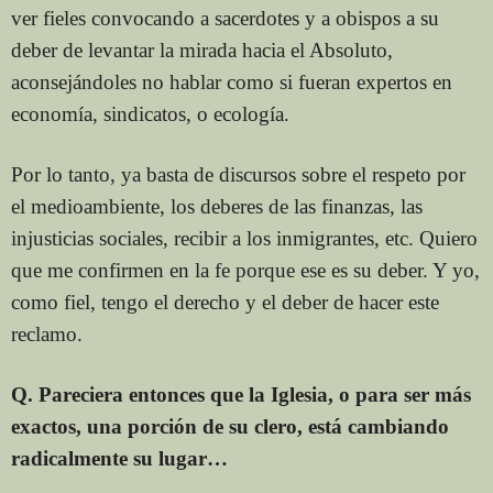
ver fieles convocando a sacerdotes y a obispos a su
deber de levantar la mirada hacia el Absoluto,
aconsejándoles no hablar como si fueran expertos en
economía, sindicatos, o ecología.
Por lo tanto, ya basta de discursos sobre el respeto por
el medioambiente, los deberes de las finanzas, las
injusticias sociales, recibir a los inmigrantes, etc. Quiero
que me confirmen en la fe porque ese es su deber. Y yo,
como fiel, tengo el derecho y el deber de hacer este
reclamo.
Q. Pareciera entonces que la Iglesia, o para ser más
exactos, una porción de su clero, está cambiando
radicalmente su lugar…