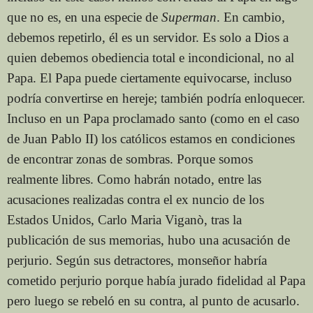
que no es, en una especie de
Superman
. En cambio,
debemos repetirlo, él es un servidor. Es solo a Dios a
quien debemos obediencia total e incondicional, no al
Papa. El Papa puede ciertamente equivocarse, incluso
podría convertirse en hereje; también podría enloquecer.
Incluso en un Papa proclamado santo (como en el caso
de Juan Pablo II) los católicos estamos en condiciones
de encontrar zonas de sombras. Porque somos
realmente libres. Como habrán notado, entre las
acusaciones realizadas contra el ex nuncio de los
Estados Unidos, Carlo Maria Viganò, tras la
publicación de sus memorias, hubo una acusación de
perjurio. Según sus detractores, monseñor habría
cometido perjurio porque había jurado fidelidad al Papa
pero luego se rebeló en su contra, al punto de acusarlo.