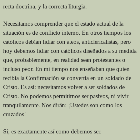
recta doctrina, y la correcta liturgia.
Necesitamos comprender que el estado actual de la
situación es de conflicto interno. En otros tiempos los
católicos debían lidiar con ateos, anticlericalistas, pero
hoy debemos lidiar con católicos diseñados a su medida
que, probablemente, en realidad sean protestantes o
incluso peor. En mi tiempo nos enseñaban que quien
recibía la Confirmación se convertía en un soldado de
Cristo. Es así: necesitamos volver a ser soldados de
Cristo. No podemos permitirnos ser pasivos, ni vivir
tranquilamente. Nos dirán: ¡Ustedes son como los
cruzados!
Sí, es exactamente así como debemos ser.