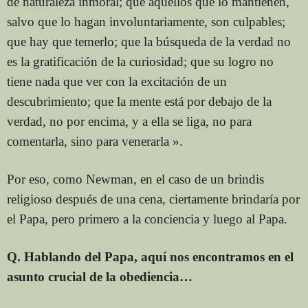
de naturaleza inmoral; que aquellos que lo mantienen,
salvo que lo hagan involuntariamente, son culpables;
que hay que temerlo; que la búsqueda de la verdad no
es la gratificación de la curiosidad; que su logro no
tiene nada que ver con la excitación de un
descubrimiento; que la mente está por debajo de la
verdad, no por encima, y a ella se liga, no para
comentarla, sino para venerarla ».
Por eso, como Newman, en el caso de un brindis
religioso después de una cena, ciertamente brindaría por
el Papa, pero primero a la conciencia y luego al Papa.
Q. Hablando del Papa, aquí nos encontramos en el
asunto crucial de la obediencia…