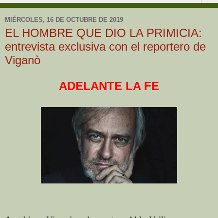
MIÉRCOLES, 16 DE OCTUBRE DE 2019
EL HOMBRE QUE DIO LA PRIMICIA:
entrevista exclusiva con el reportero de
Viganò
ADELANTE LA FE