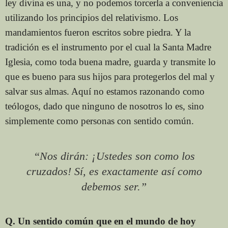
ley divina es una, y no podemos torcerla a conveniencia
utilizando los principios del relativismo. Los
mandamientos fueron escritos sobre piedra. Y la
tradición es el instrumento por el cual la Santa Madre
Iglesia, como toda buena madre, guarda y transmite lo
que es bueno para sus hijos para protegerlos del mal y
salvar sus almas. Aquí no estamos razonando como
teólogos, dado que ninguno de nosotros lo es, sino
simplemente como personas con sentido común.
“Nos dirán: ¡Ustedes son como los
cruzados! Sí, es exactamente así como
debemos ser.”
Q. Un sentido común que en el mundo de hoy