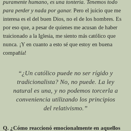
puramente humano, es una tontería. Tenemos todo
para perder y nada por ganar.
Pero el juicio que me
interesa es el del buen Dios, no el de los hombres. Es
por eso que, a pesar de quienes me acusan de haber
traicionado a la Iglesia, me siento más católico que
nunca. ¡Y en cuanto a esto sé que estoy en buena
compañía!
“¿Un católico puede no ser rígido y
tradicionalista? No, no puede. La ley
natural es una, y no podemos torcerla a
conveniencia utilizando los principios
del relativismo.”
Q. ¿Cómo reaccionó emocionalmente en aquellos