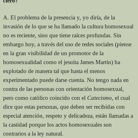
clero?
A. El problema de la presencia y, yo diría, de la
invasión de lo que se ha llamado la cultura homosexual
no es reciente, sino que tiene raíces profundas. Sin
embargo hoy, a través del uso de redes sociales (piense
en la gran visibilidad de un promotor de la
homosexualidad como el jesuita James Martin) ha
explotado de manera tal que hasta el menos
experimentado puede darse cuenta. No tengo nada en
contra de las personas con orientación homosexual,
pero como católico coincido con el
Catecismo,
el cual
dice que estas personas, que deben ser recibidas con
especial atención, respeto y delicadeza, están llamadas a
la castidad porque los actos homosexuales son
contrarios a la ley natural.