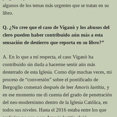
algunos de los temas más urgentes que se tratan en su
libro.
Q. ¿No cree que el caso de Viganò y los abusos del
clero pueden haber contribuido aún más a esta
sensación de destierro que reporta en su libro?”
A. En lo que a mí respecta, el caso Viganò ha
contribuido sin duda a hacerme sentir aún más
desterrado de esta Iglesia. Como dije muchas veces, mi
proceso de “conversión” sobre el pontificado de
Bergoglio comenzó después de leer
Amoris laetitia
, y
en ese momento me di cuenta del grado de penetración
del neo-modernismo dentro de la Iglesia Católica, en
todos sus niveles. Hasta el 2016 estaba entre los que