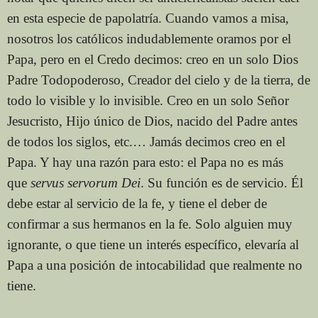
en esta especie de papolatría. Cuando vamos a misa,
nosotros los católicos indudablemente oramos por el
Papa, pero en el Credo decimos: creo en un solo Dios
Padre Todopoderoso, Creador del cielo y de la tierra, de
todo lo visible y lo invisible. Creo en un solo Señor
Jesucristo, Hijo único de Dios, nacido del Padre antes
de todos los siglos, etc.… Jamás decimos creo en el
Papa. Y hay una razón para esto: el Papa no es más
que
servus servorum Dei
. Su función es de servicio. Él
debe estar al servicio de la fe, y tiene el deber de
confirmar a sus hermanos en la fe. Solo alguien muy
ignorante, o que tiene un interés específico, elevaría al
Papa a una posición de intocabilidad que realmente no
tiene.