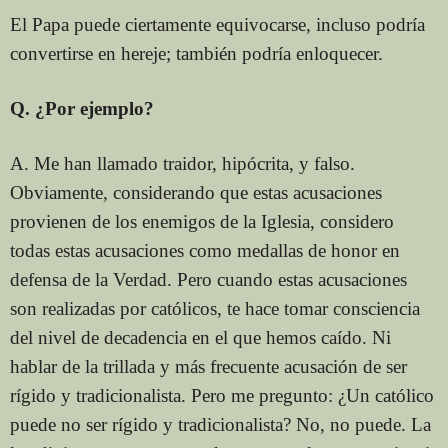
El Papa puede ciertamente equivocarse, incluso podría
convertirse en hereje; también podría enloquecer.
Q. ¿Por ejemplo?
A. Me han llamado traidor, hipócrita, y falso.
Obviamente, considerando que estas acusaciones
provienen de los enemigos de la Iglesia, considero
todas estas acusaciones como medallas de honor en
defensa de la Verdad. Pero cuando estas acusaciones
son realizadas por católicos, te hace tomar consciencia
del nivel de decadencia en el que hemos caído. Ni
hablar de la trillada y más frecuente acusación de ser
rígido y tradicionalista. Pero me pregunto: ¿Un católico
puede no ser rígido y tradicionalista? No, no puede. La