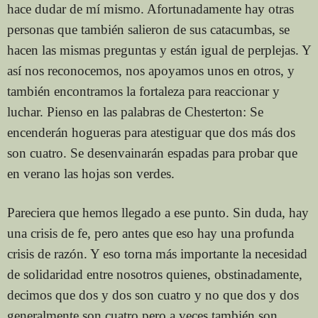
hace dudar de mí mismo. Afortunadamente hay otras
personas que también salieron de sus catacumbas, se
hacen las mismas preguntas y están igual de perplejas. Y
así nos reconocemos, nos apoyamos unos en otros, y
también encontramos la fortaleza para reaccionar y
luchar. Pienso en las palabras de Chesterton: Se
encenderán hogueras para atestiguar que dos más dos
son cuatro. Se desenvainarán espadas para probar que
en verano las hojas son verdes.
Pareciera que hemos llegado a ese punto. Sin duda, hay
una crisis de fe, pero antes que eso hay una profunda
crisis de razón. Y eso torna más importante la necesidad
de solidaridad entre nosotros quienes, obstinadamente,
decimos que dos y dos son cuatro y no que dos y dos
generalmente son cuatro pero a veces también son