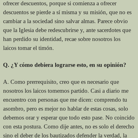
ofrecer descuentos, porque si comienza a ofrecer
descuentos se pierde a sí misma y su misión, que no es
cambiar a la sociedad sino salvar almas. Parece obvio
que la Iglesia debe redescubrirse y, ante sacerdotes que
han perdido su identidad, recae sobre nosotros los
laicos tomar el timón.
Q. ¿Y cómo debiera lograrse esto, en su opinión?
A. Como prerrequisito, creo que es necesario que
nosotros los laicos tomemos partido. Casi a diario me
encuentro con personas que me dicen: comprendo tu
asombro, pero es mejor no hablar de estas cosas, solo
debemos orar y esperar que todo esto pase. No coincido
con esta postura. Como dije antes, no es solo el derecho
sino el deber de los bautizados defender la verdad, la