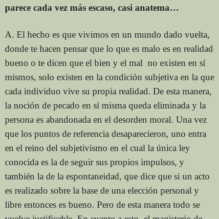
parece cada vez más escaso, casi anatema…
A. El hecho es que vivimos en un mundo dado vuelta,
donde te hacen pensar que lo que es malo es en realidad
bueno o te dicen que el bien y el mal no existen en sí
mismos, solo existen en la condición subjetiva en la que
cada individuo vive su propia realidad. De esta manera,
la noción de pecado en sí misma queda eliminada y la
persona es abandonada en el desorden moral. Una vez
que los puntos de referencia desaparecieron, uno entra
en el reino del subjetivismo en el cual la única ley
conocida es la de seguir sus propios impulsos, y
también la de la espontaneidad, que dice que si un acto
es realizado sobre la base de una elección personal y
libre entonces es bueno. Pero de esta manera todo se
vuelve justificable. En cuanto a esto, el magisterio de