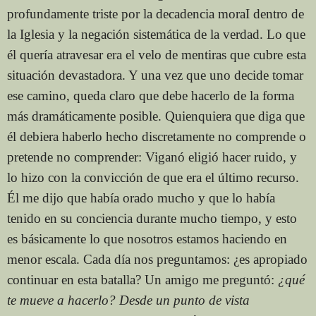
profundamente triste por la decadencia moraI dentro de
la Iglesia y la negación sistemática de la verdad. Lo que
él quería atravesar era el velo de mentiras que cubre esta
situación devastadora. Y una vez que uno decide tomar
ese camino, queda claro que debe hacerlo de la forma
más dramáticamente posible. Quienquiera que diga que
él debiera haberlo hecho discretamente no comprende o
pretende no comprender: Viganó eligió hacer ruido, y
lo hizo con la convicción de que era el último recurso.
Él me dijo que había orado mucho y que lo había
tenido en su conciencia durante mucho tiempo, y esto
es básicamente lo que nosotros estamos haciendo en
menor escala. Cada día nos preguntamos: ¿es apropiado
continuar en esta batalla? Un amigo me preguntó:
¿qué
te mueve a hacerlo? Desde un punto de vista