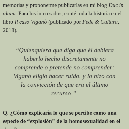
memorias y proponerme publicarlas en mi blog
Duc in
altum
. Para los interesados, conté toda la historia en el
libro
Il caso Viganò
(publicado por
Fede & Cultura
,
2018).
“Quienquiera que diga que él debiera
haberlo hecho discretamente no
comprende o pretende no comprender:
Viganó eligió hacer ruido, y lo hizo con
la convicción de que era el último
recurso.”
Q. ¿Cómo explicaría lo que se percibe como una
especie de “explosión” de la homosexualidad en el