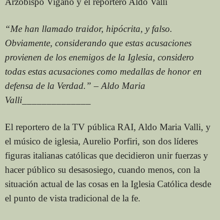
Arzobispo Viganò y el reportero Aldo Valli
“Me han llamado traidor, hipócrita, y falso.
Obviamente, considerando que estas acusaciones
provienen de los enemigos de la Iglesia, considero
todas estas acusaciones como medallas de honor en
defensa de la Verdad.” – Aldo Maria
Valli
______________
El reportero de la TV pública RAI, Aldo Maria Valli, y
el músico de iglesia, Aurelio Porfiri, son dos líderes
figuras italianas católicas que decidieron unir fuerzas y
hacer público su desasosiego, cuando menos, con la
situación actual de las cosas en la Iglesia Católica desde
el punto de vista tradicional de la fe.