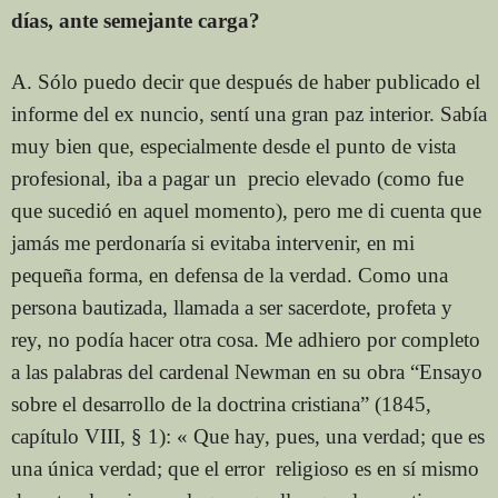
días, ante semejante carga?
A. Sólo puedo decir que después de haber publicado el
informe del ex nuncio, sentí una gran paz interior. Sabía
muy bien que, especialmente desde el punto de vista
profesional, iba a pagar un precio elevado (como fue
que sucedió en aquel momento), pero me di cuenta que
jamás me perdonaría si evitaba intervenir, en mi
pequeña forma, en defensa de la verdad. Como una
persona bautizada, llamada a ser sacerdote, profeta y
rey, no podía hacer otra cosa. Me adhiero por completo
a las palabras del cardenal Newman en su obra “Ensayo
sobre el desarrollo de la doctrina cristiana” (1845,
capítulo VIII, § 1): « Que hay, pues, una verdad; que es
una única verdad; que el error religioso es en sí mismo