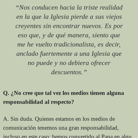
“Nos conducen hacia la triste realidad
en la que la Iglesia pierde a sus viejos
creyentes sin encontrar nuevos. Es por
eso que, y de qué manera, siento que
me he vuelto tradicionalista, es decir,
anclado fuertemente a una Iglesia que
no puede y no debiera ofrecer
descuentos.”
Q. ¿No cree que tal vez los medios tienen alguna
responsabilidad al respecto?
A. Sin duda. Quienes estamos en los medios de
comunicación tenemos una gran responsabilidad,
incluso en este caso: hemos convertido al Papa en algo