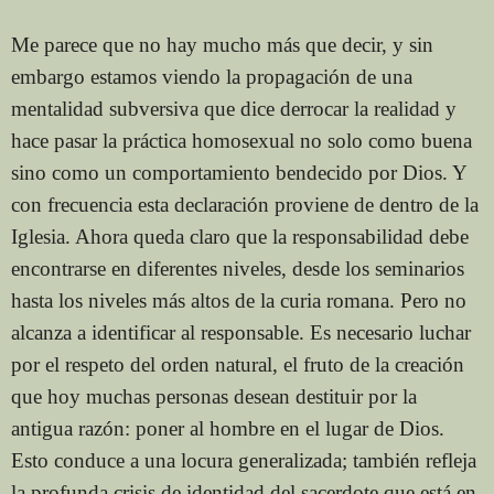
Me parece que no hay mucho más que decir, y sin
embargo estamos viendo la propagación de una
mentalidad subversiva que dice derrocar la realidad y
hace pasar la práctica homosexual no solo como buena
sino como un comportamiento bendecido por Dios. Y
con frecuencia esta declaración proviene de dentro de la
Iglesia. Ahora queda claro que la responsabilidad debe
encontrarse en diferentes niveles, desde los seminarios
hasta los niveles más altos de la curia romana. Pero no
alcanza a identificar al responsable. Es necesario luchar
por el respeto del orden natural, el fruto de la creación
que hoy muchas personas desean destituir por la
antigua razón: poner al hombre en el lugar de Dios.
Esto conduce a una locura generalizada; también refleja
la profunda crisis de identidad del sacerdote que está en