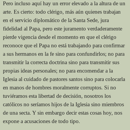
Pero incluso aquí hay un error elevado a la altura de un
arte. Es cierto: todo clérigo, más aún quienes trabajan
en el servicio diplomático de la Santa Sede, jura
fidelidad al Papa, pero este juramento verdaderamente
pierde vigencia desde el momento en que el clérigo
reconoce que el Papa no está trabajando para confirmar
a sus hermanos en la fe sino para confundirlos; no para
transmitir la correcta doctrina sino para transmitir sus
propias ideas personales; no para encomendar a la
Iglesia al cuidado de pastores santos sino para colocarla
en manos de hombres moralmente corruptos. Si no
tuviéramos esta libertad de decisión, nosotros los
católicos no seríamos hijos de la Iglesia sino miembros
de una secta. Y sin embargo decir estas cosas hoy, nos
expone a acusaciones de todo tipo.