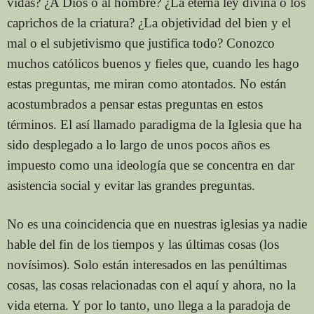
vidas? ¿A Dios o al hombre? ¿La eterna ley divina o los
caprichos de la criatura? ¿La objetividad del bien y el
mal o el subjetivismo que justifica todo? Conozco
muchos católicos buenos y fieles que, cuando les hago
estas preguntas, me miran como atontados. No están
acostumbrados a pensar estas preguntas en estos
términos. El así llamado paradigma de la Iglesia que ha
sido desplegado a lo largo de unos pocos años es
impuesto como una ideología que se concentra en dar
asistencia social y evitar las grandes preguntas.
No es una coincidencia que en nuestras iglesias ya nadie
hable del fin de los tiempos y las últimas cosas (los
novísimos). Solo están interesados en las penúltimas
cosas, las cosas relacionadas con el aquí y ahora, no la
vida eterna. Y por lo tanto, uno llega a la paradoja de