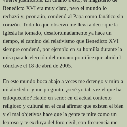
Benedicto XVI era muy claro, pero el mundo lo
rechazó y, peor aún, condenó al Papa como fanático sin
corazón. Todo lo que observo me lleva a decir que la
Iglesia ha tomado, desafortunadamente ya hace un
tiempo, el camino del relativismo que Benedicto XVI
siempre condenó, por ejemplo en su homilía durante la
misa para le elección del romano pontífice que abrió el
cónclave el 18 de abril de 2005.
En este mundo boca abajo a veces me detengo y miro a
mi alrededor y me pregunto, ¿seré yo tal vez el que ha
enloquecido? Hablo en serio: en el actual contexto
religioso y cultural en el cual afirmar que existen el bien
y el mal objetivos hace que la gente te mire como un
leproso y te excluya del foro civil, con frecuencia me