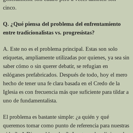
cinco.
Q. ¿Qué piensa del problema del enfrentamiento
entre tradicionalistas vs. progresistas?
A. Este no es el problema principal. Estas son solo
etiquetas, ampliamente utilizadas por quienes, ya sea sin
saber cómo o sin querer debatir, se refugian en
eslóganes prefabricados. Después de todo, hoy el mero
hecho de tener una fe clara basada en el Credo de la
Iglesia es con frecuencia más que suficiente para tildar a
uno de fundamentalista.
El problema es bastante simple: ¿a quién y qué
queremos tomar como punto de referencia para nuestras