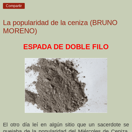
Compartir
La popularidad de la ceniza (BRUNO
MORENO)
ESPADA DE DOBLE FILO
El otro día leí en algún sitio que un sacerdote se
quejaba de la popularidad del Miércoles de Ceniza.