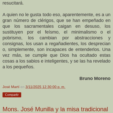
resucitará.
A quien no le gusta todo eso, aparentemente, es a un
gran número de clérigos, que se han empeñado en
que los sacramentales caigan en desuso, los
sustituyen por el feísmo, el minimalismo o el
pobrismo, los cambian por abstracciones y
consignas, los usan a regañadientes, los desprecian
o, simplemente, son incapaces de entenderlos. Una
vez más, se cumple que Dios ha ocultado estas
cosas a los sabios e inteligentes, y se las ha revelado
a los pequeños.
Bruno Moreno
José Martí
en
3/11/2025 12:30:00 p. m.
Compartir
Mons. José Munilla y la misa tradicional