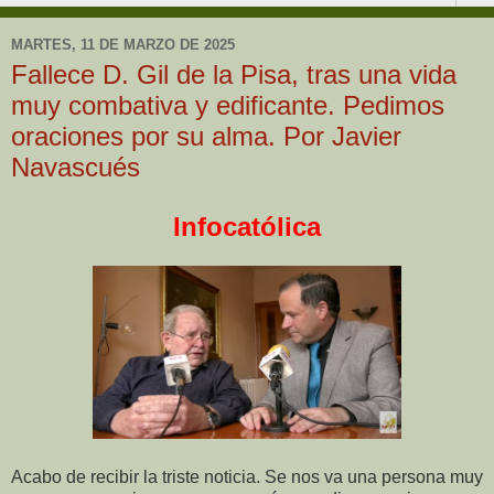
MARTES, 11 DE MARZO DE 2025
Fallece D. Gil de la Pisa, tras una vida
muy combativa y edificante. Pedimos
oraciones por su alma. Por Javier
Navascués
Infocatólica
Acabo de recibir la triste noticia. Se nos va una persona muy