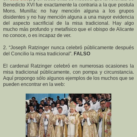
Benedicto XVI fue exactamente la contraria a la que postula
Mons. Munilla: no hay mención alguna a los grupos
disidentes y no hay mención alguna a una mayor evidencia
del aspecto sacrificial de la misa tradicional. Hay algo
mucho más profundo y metafísico que el obispo de Alicante
no conoce, o es incapaz de ver.
2. “Joseph Ratzinger nunca celebró públicamente después
del Concilio la misa tradicional”.
FALSO
El cardenal Ratzinger celebró en numerosas ocasiones la
misa tradicional públicamente, con pompa y circunstancia.
Aquí propongo sólo algunos ejemplos de los muchos que se
pueden encontrar en la web: