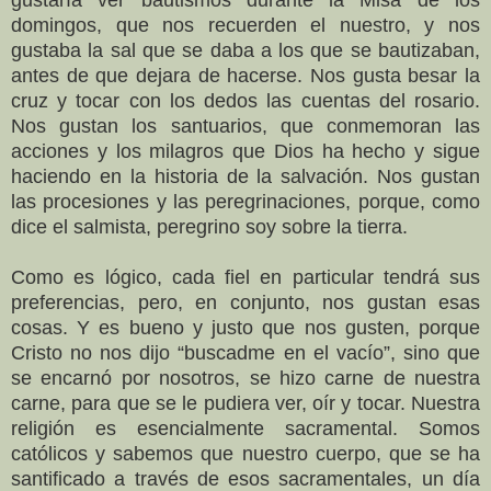
domingos, que nos recuerden el nuestro, y nos
gustaba la sal que se daba a los que se bautizaban,
antes de que dejara de hacerse. Nos gusta besar la
cruz y tocar con los dedos las cuentas del rosario.
Nos gustan los santuarios, que conmemoran las
acciones y los milagros que Dios ha hecho y sigue
haciendo en la historia de la salvación. Nos gustan
las procesiones y las peregrinaciones, porque, como
dice el salmista, peregrino soy sobre la tierra.
Como es lógico, cada fiel en particular tendrá sus
preferencias, pero, en conjunto, nos gustan esas
cosas. Y es bueno y justo que nos gusten, porque
Cristo no nos dijo “buscadme en el vacío”, sino que
se encarnó por nosotros, se hizo carne de nuestra
carne, para que se le pudiera ver, oír y tocar. Nuestra
religión es esencialmente sacramental. Somos
católicos y sabemos que nuestro cuerpo, que se ha
santificado a través de esos sacramentales, un día