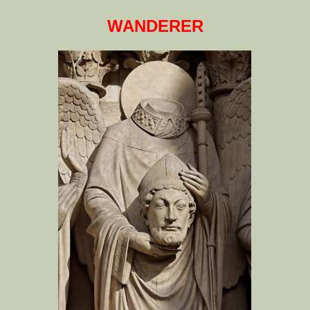
WANDERER