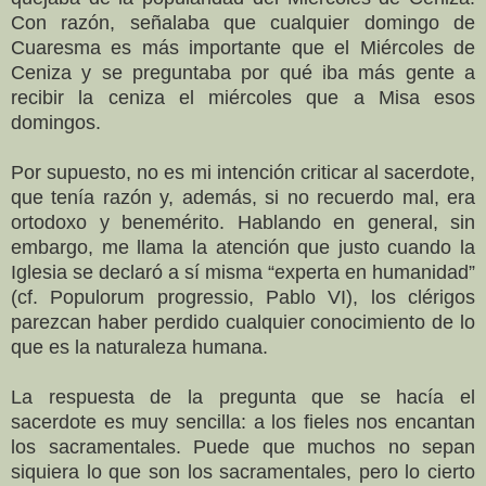
Con razón, señalaba que cualquier domingo de
Cuaresma es más importante que el Miércoles de
Ceniza y se preguntaba por qué iba más gente a
recibir la ceniza el miércoles que a Misa esos
domingos.
Por supuesto, no es mi intención criticar al sacerdote,
que tenía razón y, además, si no recuerdo mal, era
ortodoxo y benemérito. Hablando en general, sin
embargo, me llama la atención que justo cuando la
Iglesia se declaró a sí misma “experta en humanidad”
(cf. Populorum progressio, Pablo VI), los clérigos
parezcan haber perdido cualquier conocimiento de lo
que es la naturaleza humana.
La respuesta de la pregunta que se hacía el
sacerdote es muy sencilla: a los fieles nos encantan
los sacramentales. Puede que muchos no sepan
siquiera lo que son los sacramentales, pero lo cierto