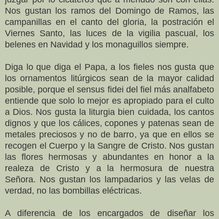
Nos gustan los ramos del Domingo de Ramos, las
campanillas en el canto del gloria, la postración el
Viernes Santo, las luces de la vigilia pascual, los
belenes en Navidad y los monaguillos siempre.
Diga lo que diga el Papa, a los fieles nos gusta que
los ornamentos litúrgicos sean de la mayor calidad
posible, porque el sensus fidei del fiel más analfabeto
entiende que solo lo mejor es apropiado para el culto
a Dios. Nos gusta la liturgia bien cuidada, los cantos
dignos y que los cálices, copones y patenas sean de
metales preciosos y no de barro, ya que en ellos se
recogen el Cuerpo y la Sangre de Cristo. Nos gustan
las flores hermosas y abundantes en honor a la
realeza de Cristo y a la hermosura de nuestra
Señora. Nos gustan los lampadarios y las velas de
verdad, no las bombillas eléctricas.
A diferencia de los encargados de diseñar los