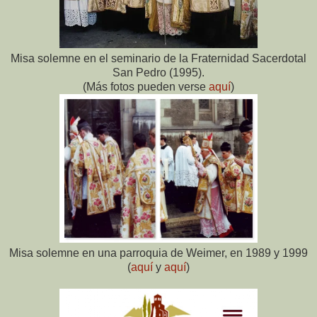
Misa solemne en el seminario de la Fraternidad Sacerdotal
San Pedro (1995).
(Más fotos pueden verse
aquí
)
Misa solemne en una parroquia de Weimer, en 1989 y 1999
(
aquí
y
aquí
)