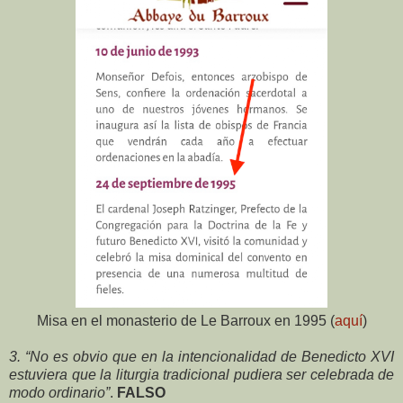
Misa en el monasterio de Le Barroux en 1995 (
aquí
)
3. “No es obvio que en la intencionalidad de Benedicto XVI
estuviera que la liturgia tradicional pudiera ser celebrada de
modo ordinario”
.
FALSO