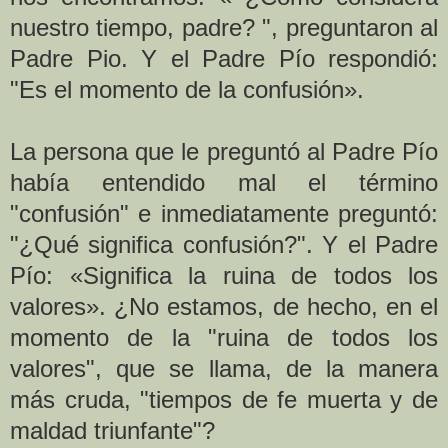
nuestro tiempo, padre? ", preguntaron al
Padre Pio. Y el Padre Pío respondió:
"Es el momento de la confusión».
La persona que le preguntó al Padre Pío
había entendido mal el término
"confusión" e inmediatamente preguntó:
"¿Qué significa confusión?". Y el Padre
Pío: «Significa la ruina de todos los
valores». ¿No estamos, de hecho, en el
momento de la "ruina de todos los
valores", que se llama, de la manera
más cruda, "tiempos de fe muerta y de
maldad triunfante"?