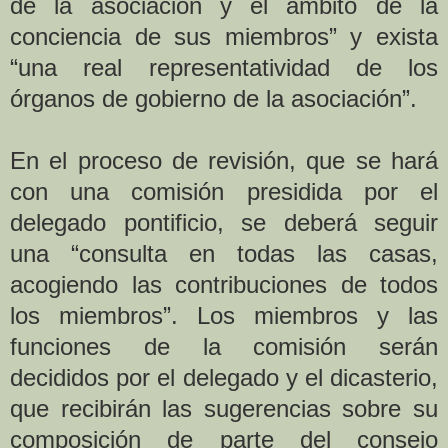
de la asociación y el ámbito de la
conciencia de sus miembros” y exista
“una real representatividad de los
órganos de gobierno de la asociación”.
En el proceso de revisión, que se hará
con una comisión presidida por el
delegado pontificio, se deberá seguir
una “consulta en todas las casas,
acogiendo las contribuciones de todos
los miembros”. Los miembros y las
funciones de la comisión serán
decididos por el delegado y el dicasterio,
que recibirán las sugerencias sobre su
composición de parte del consejo