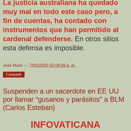
La justicia australiana ha quedado
muy mal en todo este caso pero, a
fin de cuentas, ha contado con
instrumentos que han permitido al
cardenal defenderse
. En otros sitios
esta defensa es imposible.
José Martí
en
7/03/2020 02:08:00 p. m.
Compartir
Suspenden a un sacerdote en EE UU
por llamar “gusanos y parásitos” a BLM
(Carlos Esteban)
INFOVATICA
NA