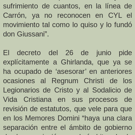
sufrimiento de cuantos, en la línea de
Carrón, ya no reconocen en CYL el
movimiento tal como lo quiso y lo fundó
don Giussani”.
El decreto del 26 de junio pide
explícitamente a Ghirlanda, que ya se
ha ocupado de ‘asesorar’ en anteriores
ocasiones al Regnum Christi de los
Legionarios de Cristo y al Sodalicio de
Vida Cristiana en sus procesos de
revisión de estatutos, que vele para que
en los Memores Domini “haya una clara
separación entre el ámbito de gobierno