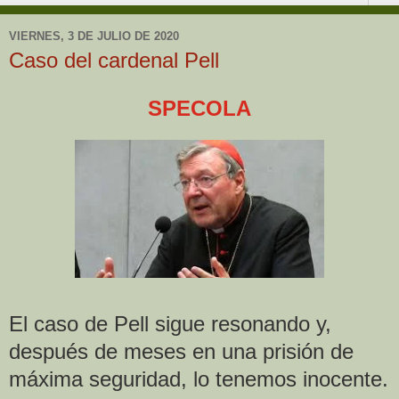
VIERNES, 3 DE JULIO DE 2020
Caso del cardenal Pell
SPECOLA
El caso de Pell sigue resonando y,
después de meses en una prisión de
máxima seguridad, lo tenemos inocente.