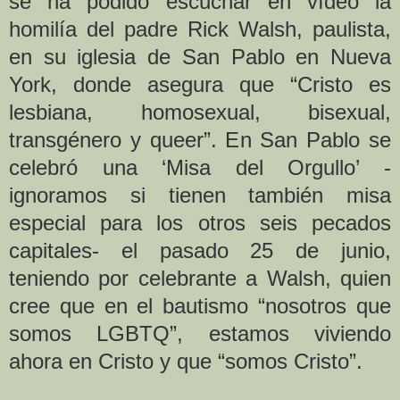
se ha podido escuchar en vídeo la
homilía del padre Rick Walsh, paulista,
en su iglesia de San Pablo en Nueva
York, donde asegura que “Cristo es
lesbiana, homosexual, bisexual,
transgénero y queer”. En San Pablo se
celebró una ‘Misa del Orgullo’ -
ignoramos si tienen también misa
especial para los otros seis pecados
capitales- el pasado 25 de junio,
teniendo por celebrante a Walsh, quien
cree que en el bautismo “nosotros que
somos LGBTQ”, estamos viviendo
ahora en Cristo y que “somos Cristo”.