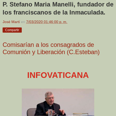
P. Stefano Maria Manelli, fundador de
los franciscanos de la Inmaculada.
José Martí
en
7/03/2020 01:46:00 p. m.
Compartir
Comisarían a los consagrados de
Comunión y Liberación (C.Esteban)
INFOVATICANA