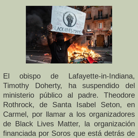
El obispo de Lafayette-in-Indiana,
Timothy Doherty, ha suspendido del
ministerio público al padre. Theodore
Rothrock, de Santa Isabel Seton, en
Carmel, por llamar a los organizadores
de Black Lives Matter, la organización
financiada por Soros que está detrás de