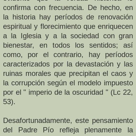
confirma con frecuencia. De hecho, en
la historia hay períodos de renovación
espiritual y florecimiento que enriquecen
a la Iglesia y a la sociedad con gran
bienestar, en todos los sentidos; así
como, por el contrario, hay períodos
caracterizados por la devastación y las
ruinas morales que precipitan el caos y
la corrupción según el modelo impuesto
por el " imperio de la oscuridad " (Lc 22,
53).
Desafortunadamente, este pensamiento
del Padre Pío refleja plenamente la