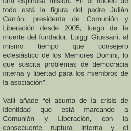
una espinosa misión. En el núcleo de
todo está la figura del padre Julián
Carrón, presidente de Comunión y
Liberación desde 2005, luego de la
muerte del fundador, Luiggi Giussani, al
mismo tiempo que consejero
eclesiástico de los Memores Domini, lo
que suscita problemas de democracia
interna y libertad para los miembros de
la asociación”.
Valli añade “el asunto de la crisis de
identidad que está marcando a
Comunión y Liberación, con la
consecuente ruptura interna y el