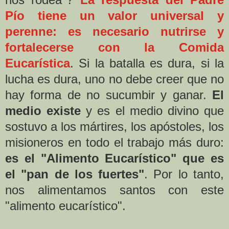
Pío tiene un valor universal y
perenne: es necesario nutrirse y
fortalecerse con la Comida
Eucarística
. Si la batalla es dura, si la
lucha es dura, uno no debe creer que no
hay forma de no sucumbir y ganar.
El
medio existe
y es el medio divino que
sostuvo a los mártires, los apóstoles, los
misioneros en todo el trabajo más duro:
es el "Alimento Eucarístico" que es
el "pan de los fuertes"
. Por lo tanto,
nos alimentamos santos con este
"alimento eucarístico".