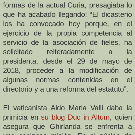
formas de la actual Curia, presagiaba lo
que ha acabado llegando: “El dicasterio
los ha convocado hoy porque, en el
ejercicio de la propia competencia al
servicio de la asociación de fieles, ha
solicitado reiteradamente a la
presidenta, desde el 29 de mayo de
2018, proceder a la modificación de
algunas normas contenidas en el
directorio y a una reforma del estatuto”.
El vaticanista Aldo Maria Valli daba la
primicia en
su blog Duc in Altum
, quien
asegura que Ghirlanda se enfrenta a