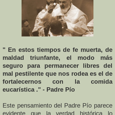
" En estos tiempos de fe muerta, de
maldad triunfante, el modo más
seguro para permanecer libres del
mal pestilente que nos rodea es el de
fortalecernos con la comida
eucarística ." - Padre Pío
Este pensamiento del Padre Pío parece
evidente que la verdad histórica lo