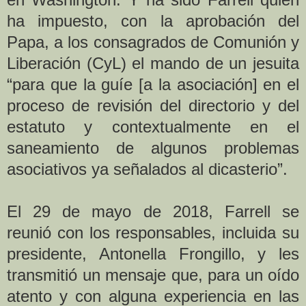
ha impuesto, con la aprobación del
Papa, a los consagrados de Comunión y
Liberación (CyL) el mando de un jesuita
“para que la guíe [a la asociación] en el
proceso de revisión del directorio y del
estatuto y contextualmente en el
saneamiento de algunos problemas
asociativos ya señalados al dicasterio”.
El 29 de mayo de 2018, Farrell se
reunió con los responsables, incluida su
presidente, Antonella Frongillo, y les
transmitió un mensaje que, para un oído
atento y con alguna experiencia en las