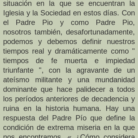
situación en la que se encuentran la
Iglesia y la Sociedad en estos días. Con
el Padre Pio y como Padre Pio,
nosotros también, desafortunadamente,
podemos y debemos definir nuestros
tiempos real y dramáticamente como "
tiempos de fe muerta e impiedad
triunfante ", con la agravante de un
ateísmo militante y una mundanidad
dominante que hace palidecer a todos
los períodos anteriores de decadencia y
ruina en la historia humana. Hay una
respuesta del Padre Pío que define la
condición de extrema miseria en la que
nos encontramos. « ¿Cómo considera