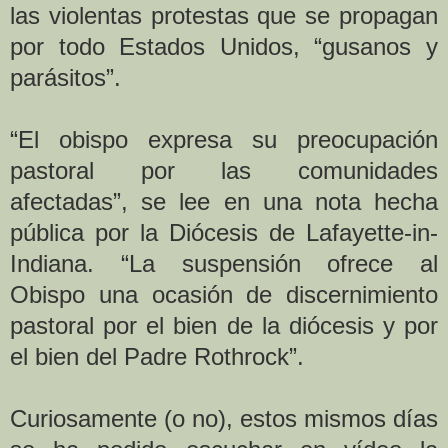
las violentas protestas que se propagan
por todo Estados Unidos, “gusanos y
parásitos”.
“El obispo expresa su preocupación
pastoral por las comunidades
afectadas”, se lee en una nota hecha
pública por la Diócesis de Lafayette-in-
Indiana. “La suspensión ofrece al
Obispo una ocasión de discernimiento
pastoral por el bien de la diócesis y por
el bien del Padre Rothrock”.
Curiosamente (o no), estos mismos días