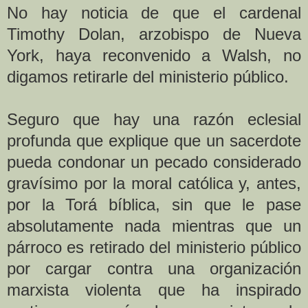
No hay noticia de que el cardenal
Timothy Dolan, arzobispo de Nueva
York, haya reconvenido a Walsh, no
digamos retirarle del ministerio público.
Seguro que hay una razón eclesial
profunda que explique que un sacerdote
pueda condonar un pecado considerado
gravísimo por la moral católica y, antes,
por la Torá bíblica, sin que le pase
absolutamente nada mientras que un
párroco es retirado del ministerio público
por cargar contra una organización
marxista violenta que ha inspirado