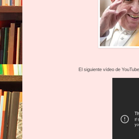
El siguiente vídeo de YouTube