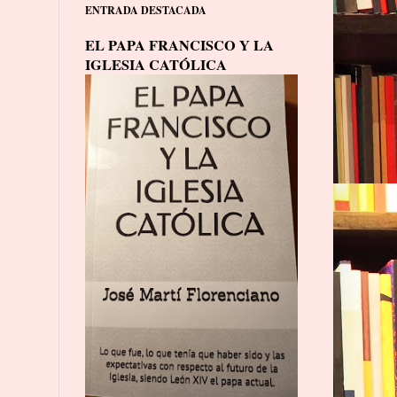
ENTRADA DESTACADA
EL PAPA FRANCISCO Y LA
IGLESIA CATÓLICA