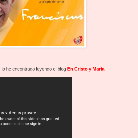
 lo he encontrado leyendo el blog
En Cristo y María
.