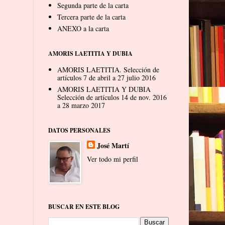
Segunda parte de la carta
Tercera parte de la carta
ANEXO a la carta
AMORIS LAETITIA Y DUBIA
AMORIS LAETITIA. Selección de
artículos 7 de abril a 27 julio 2016
AMORIS LAETITIA Y DUBIA
Selección de artículos 14 de nov. 2016
a 28 marzo 2017
DATOS PERSONALES
José Martí
Ver todo mi perfil
BUSCAR EN ESTE BLOG