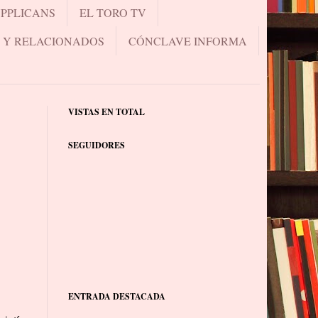
UPPLICANS
EL TORO TV
.. Y RELACIONADOS
CÓNCLAVE INFORMA
VISTAS EN TOTAL
SEGUIDORES
ENTRADA DESTACADA