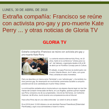
LUNES, 30 DE ABRIL DE 2018
Extraña compañía: Francisco se reúne
con activista pro-gay y pro-muerte Kate
Perry ... y otras noticias de Gloria TV
GLORIA TV