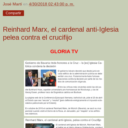
José Martí
en
4/30/2018 02:43:00 p. m.
Compartir
Reinhard Marx, el cardenal anti-Iglesia
pelea contra el crucifijo
GLORIA TV