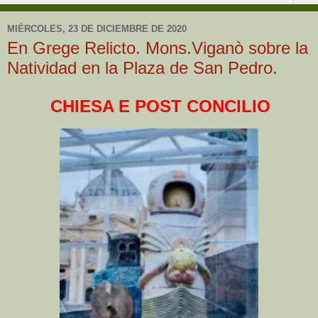
MIÉRCOLES, 23 DE DICIEMBRE DE 2020
En Grege Relicto. Mons.Viganò sobre la
Natividad en la Plaza de San Pedro.
CHIESA E POST CONCILIO