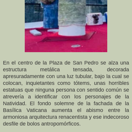
En el centro de la Plaza de San Pedro se alza una
estructura metálica tensada, decorada
apresuradamente con una luz tubular, bajo la cual se
colocan, inquietantes como tótems, unas horribles
estatuas que ninguna persona con sentido común se
atrevería a identificar con los personajes de la
Natividad. El fondo solemne de la fachada de la
Basílica Vaticana aumenta el abismo entre la
armoniosa arquitectura renacentista y ese indecoroso
desfile de bolos antropomórficos.