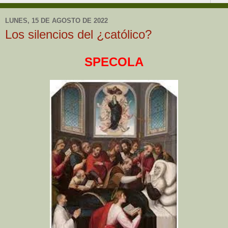
LUNES, 15 DE AGOSTO DE 2022
Los silencios del ¿católico?
SPECOLA