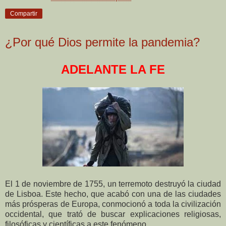
Compartir
¿Por qué Dios permite la pandemia?
ADELANTE LA FE
El 1 de noviembre de 1755, un terremoto destruyó la ciudad
de Lisboa. Este hecho, que acabó con una de las ciudades
más prósperas de Europa, conmocionó a toda la civilización
occidental, que trató de buscar explicaciones religiosas,
filosóficas y científicas a este fenómeno.