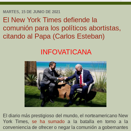
MARTES, 15 DE JUNIO DE 2021
El New York Times defiende la
comunión para los políticos abortistas,
citando al Papa (Carlos Esteban)
INFOVATICANA
El diario más prestigioso del mundo, el norteamericano New
York Times,
se ha sumado
a la batalla en torno a la
conveniencia de ofrecer o negar la comunión a gobernantes