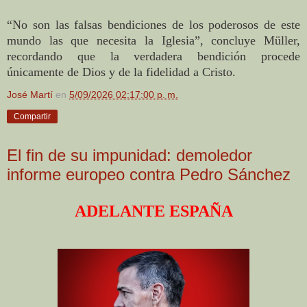
“No son las falsas bendiciones de los poderosos de este
mundo las que necesita la Iglesia”, concluye Müller,
recordando que la verdadera bendición procede
únicamente de Dios y de la fidelidad a Cristo.
José Martí
en
5/09/2026 02:17:00 p. m.
Compartir
El fin de su impunidad: demoledor
informe europeo contra Pedro Sánchez
ADELANTE ESPAÑA