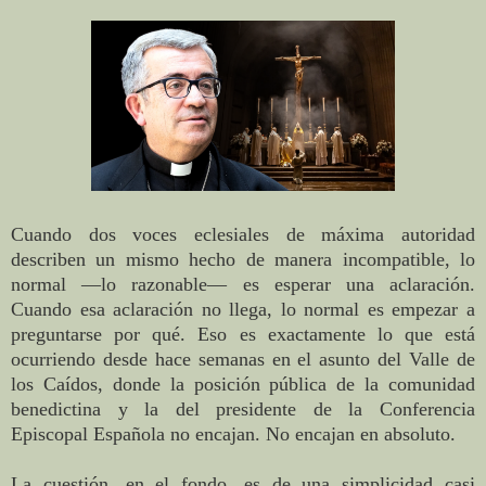
Cuando dos voces eclesiales de máxima autoridad
describen un mismo hecho de manera incompatible, lo
normal —lo razonable— es esperar una aclaración.
Cuando esa aclaración no llega, lo normal es empezar a
preguntarse por qué. Eso es exactamente lo que está
ocurriendo desde hace semanas en el asunto del Valle de
los Caídos, donde la posición pública de la comunidad
benedictina y la del presidente de la Conferencia
Episcopal Española no encajan. No encajan en absoluto.
La cuestión, en el fondo, es de una simplicidad casi