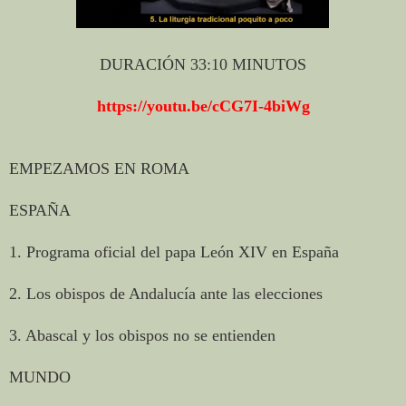
DURACIÓN 33:10 MINUTOS
https://youtu.be/cCG7I-4biWg
EMPEZAMOS EN ROMA
ESPAÑA
1. Programa oficial del papa León XIV en España
2. Los obispos de Andalucía ante las elecciones
3. Abascal y los obispos no se entienden
MUNDO