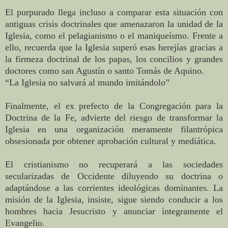
El purpurado llega incluso a comparar esta situación con
antiguas crisis doctrinales que amenazaron la unidad de la
Iglesia, como el pelagianismo o el maniqueísmo. Frente a
ello, recuerda que la Iglesia superó esas herejías gracias a
la firmeza doctrinal de los papas, los concilios y grandes
doctores como san Agustín o santo Tomás de Aquino.
“La Iglesia no salvará al mundo imitándolo”
Finalmente, el ex prefecto de la Congregación para la
Doctrina de la Fe, advierte del riesgo de transformar la
Iglesia en una organización meramente filantrópica
obsesionada por obtener aprobación cultural y mediática.
El cristianismo no recuperará a las sociedades
secularizadas de Occidente diluyendo su doctrina o
adaptándose a las corrientes ideológicas dominantes. La
misión de la Iglesia, insiste, sigue siendo conducir a los
hombres hacia Jesucristo y anunciar íntegramente el
Evangelio.