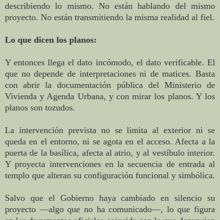
describiendo lo mismo. No están hablando del mismo
proyecto. No están transmitiendo la misma realidad al fiel.
Lo que dicen los planos:
Y entonces llega el dato incómodo, el dato verificable. El
que no depende de interpretaciones ni de matices. Basta
con abrir la documentación pública del Ministerio de
Vivienda y Agenda Urbana, y con mirar los planos. Y los
planos son tozudos.
La intervención prevista no se limita al exterior ni se
queda en el entorno, ni se agota en el acceso. Afecta a la
puerta de la basílica, afecta al atrio, y al vestíbulo interior.
Y proyecta intervenciones en la secuencia de entrada al
templo que alteran su configuración funcional y simbólica.
Salvo que el Gobierno haya cambiado en silencio su
proyecto —algo que no ha comunicado—, lo que figura