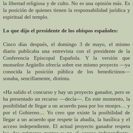
la libertad religiosa y de culto. No es una opinión más. Es
la posición de quienes tienen la responsabilidad jurídica y
espiritual del templo.
Lo que dijo el presidente de los obispos españoles:
Cinco días después, el domingo 3 de mayo, el mismo
diario publicaba una entrevista con el presidente de la
Conferencia Episcopal Española. Y la versión que
monseñor Argüello ofrecía sobre ese mismo proyecto —ya
conocida la posición pública de los benedictinos—
sonaba, sencillamente, distinta.
«Ha salido el concurso y hay un proyecto ganador, pero se
ha presentado un recurso —decía—. En este momento, la
posibilidad de llegar a un acuerdo pasa por los monjes… y
por el Gobierno… Yo creo que existe la posibilidad de
llegar a un acuerdo que respete la abadía, la basílica y el
acceso independiente. El actual proyecto ganador respeta