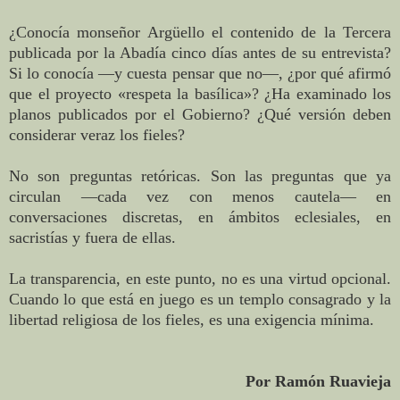
¿Conocía monseñor Argüello el contenido de la Tercera
publicada por la Abadía cinco días antes de su entrevista?
Si lo conocía —y cuesta pensar que no—, ¿por qué afirmó
que el proyecto «respeta la basílica»? ¿Ha examinado los
planos publicados por el Gobierno? ¿Qué versión deben
considerar veraz los fieles?
No son preguntas retóricas. Son las preguntas que ya
circulan —cada vez con menos cautela— en
conversaciones discretas, en ámbitos eclesiales, en
sacristías y fuera de ellas.
La transparencia, en este punto, no es una virtud opcional.
Cuando lo que está en juego es un templo consagrado y la
libertad religiosa de los fieles, es una exigencia mínima.
Por Ramón Ruavieja