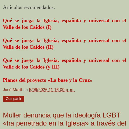
Artículos recomendados:
Qué se juega la Iglesia, española y universal con el
Valle de los Caídos (I)
Qué se juega la Iglesia, española y universal con el
Valle de los Caídos (II)
Qué se juega la Iglesia, española y universal con el
Valle de los Caídos (y III)
Planos del proyecto «La base y la Cruz»
José Martí
en
5/09/2026 11:16:00 p. m.
Compartir
Müller denuncia que la ideología LGBT
«ha penetrado en la Iglesia» a través del