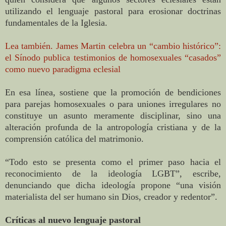
utilizando el lenguaje pastoral para erosionar doctrinas
fundamentales de la Iglesia.
Lea también. James Martin celebra un “cambio histórico”:
el Sínodo publica testimonios de homosexuales “casados”
como nuevo paradigma eclesial
En esa línea, sostiene que la promoción de bendiciones
para parejas homosexuales o para uniones irregulares no
constituye un asunto meramente disciplinar, sino una
alteración profunda de la antropología cristiana y de la
comprensión católica del matrimonio.
“Todo esto se presenta como el primer paso hacia el
reconocimiento de la ideología LGBT”, escribe,
denunciando que dicha ideología propone “una visión
materialista del ser humano sin Dios, creador y redentor”.
Críticas al nuevo lenguaje pastoral