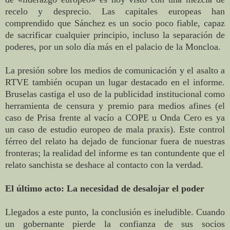
recelo y desprecio. Las capitales europeas han
comprendido que Sánchez es un socio poco fiable, capaz
de sacrificar cualquier principio, incluso la separación de
poderes, por un solo día más en el palacio de la Moncloa.
La presión sobre los medios de comunicación y el asalto a
RTVE también ocupan un lugar destacado en el informe.
Bruselas castiga el uso de la publicidad institucional como
herramienta de censura y premio para medios afines (el
caso de Prisa frente al vacío a COPE u Onda Cero es ya
un caso de estudio europeo de mala praxis). Este control
férreo del relato ha dejado de funcionar fuera de nuestras
fronteras; la realidad del informe es tan contundente que el
relato sanchista se deshace al contacto con la verdad.
El último acto: La necesidad de desalojar el poder
Llegados a este punto, la conclusión es ineludible. Cuando
un gobernante pierde la confianza de sus socios