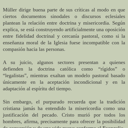
Müller dirige buena parte de sus críticas al modo en que
ciertos documentos sinodales o discursos eclesiales
plantean la relación entre doctrina y misericordia. Según
explica, se está construyendo artificialmente una oposición
entre fidelidad doctrinal y cercanía pastoral, como si la
enseñanza moral de la Iglesia fuese incompatible con la
compasión hacia las personas.
A su juicio, algunos sectores presentan a quienes
defienden la doctrina católica como “rígidos” o
“legalistas”, mientras exaltan un modelo pastoral basado
únicamente en la aceptación incondicional y en la
adaptación al espíritu del tiempo.
Sin embargo, el purpurado recuerda que la tradición
cristiana jamás ha entendido la misericordia como una
justificación del pecado. Cristo murió por todos los
hombres, afirma, precisamente para ofrecer la posibilidad