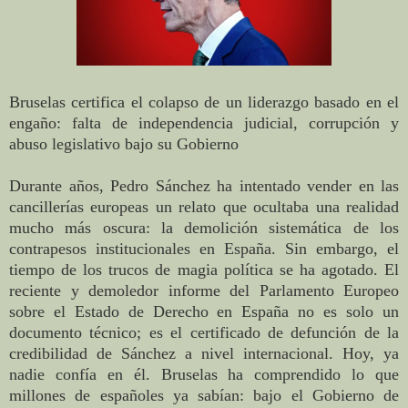
Bruselas certifica el colapso de un liderazgo basado en el
engaño: falta de independencia judicial, corrupción y
abuso legislativo bajo su Gobierno
Durante años, Pedro Sánchez ha intentado vender en las
cancillerías europeas un relato que ocultaba una realidad
mucho más oscura: la demolición sistemática de los
contrapesos institucionales en España. Sin embargo, el
tiempo de los trucos de magia política se ha agotado. El
reciente y demoledor informe del Parlamento Europeo
sobre el Estado de Derecho en España no es solo un
documento técnico; es el certificado de defunción de la
credibilidad de Sánchez a nivel internacional. Hoy, ya
nadie confía en él. Bruselas ha comprendido lo que
millones de españoles ya sabían: bajo el Gobierno de