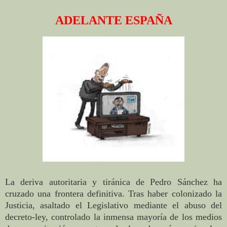
ADELANTE ESPAÑA
La deriva autoritaria y tiránica de Pedro Sánchez ha
cruzado una frontera definitiva. Tras haber colonizado la
Justicia, asaltado el Legislativo mediante el abuso del
decreto-ley, controlado la inmensa mayoría de los medios