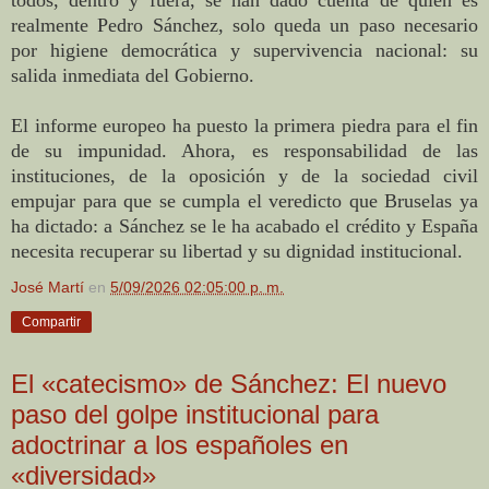
realmente Pedro Sánchez, solo queda un paso necesario
por higiene democrática y supervivencia nacional: su
salida inmediata del Gobierno.
El informe europeo ha puesto la primera piedra para el fin
de su impunidad. Ahora, es responsabilidad de las
instituciones, de la oposición y de la sociedad civil
empujar para que se cumpla el veredicto que Bruselas ya
ha dictado: a Sánchez se le ha acabado el crédito y España
necesita recuperar su libertad y su dignidad institucional.
José Martí
en
5/09/2026 02:05:00 p. m.
Compartir
El «catecismo» de Sánchez: El nuevo
paso del golpe institucional para
adoctrinar a los españoles en
«diversidad»