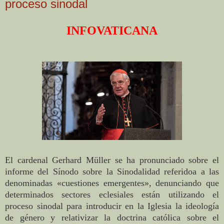
proceso sinodal
INFOVATICANA
El cardenal Gerhard Müller se ha pronunciado sobre el
informe del Sínodo sobre la Sinodalidad referidoa a las
denominadas «cuestiones emergentes», denunciando que
determinados sectores eclesiales están utilizando el
proceso sinodal para introducir en la Iglesia la ideología
de género y relativizar la doctrina católica sobre el