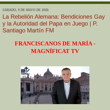
SÁBADO, 9 DE MAYO DE 2026
La Rebelión Alemana: Bendiciones Gay
y la Autoridad del Papa en Juego | P.
Santiago Martín FM
FRANCISCANOS DE MARÍA -
MAGNÍFICAT TV