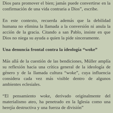
Dios para promover el bien; jamás puede convertirse en la
confirmación de una vida contraria a Dios”, escribe.
En este contexto, recuerda además que la debilidad
humana no elimina la llamada a la conversión ni anula la
acción de la gracia. Citando a san Pablo, insiste en que
Dios no niega su ayuda a quien la pide sinceramente.
Una denuncia frontal contra la ideología “woke”
Más allá de la cuestión de las bendiciones, Müller amplía
su reflexión hacia una crítica general de la ideología de
género y de la llamada cultura “woke”, cuya influencia
considera cada vez más visible dentro de algunos
ambientes eclesiales.
“El pensamiento woke, derivado originalmente del
materialismo ateo, ha penetrado en la Iglesia como una
herejía destructiva y una fuerza de división”