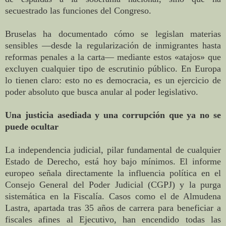
secuestrado las funciones del Congreso.
Bruselas ha documentado cómo se legislan materias
sensibles —desde la regularización de inmigrantes hasta
reformas penales a la carta— mediante estos «atajos» que
excluyen cualquier tipo de escrutinio público. En Europa
lo tienen claro: esto no es democracia, es un ejercicio de
poder absoluto que busca anular al poder legislativo.
Una justicia asediada y una corrupción que ya no se
puede ocultar
La independencia judicial, pilar fundamental de cualquier
Estado de Derecho, está hoy bajo mínimos. El informe
europeo señala directamente la influencia política en el
Consejo General del Poder Judicial (CGPJ) y la purga
sistemática en la Fiscalía. Casos como el de Almudena
Lastra, apartada tras 35 años de carrera para beneficiar a
fiscales afines al Ejecutivo, han encendido todas las