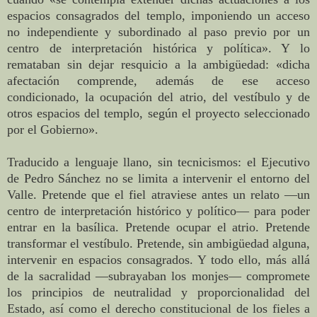
espacios consagrados del templo, imponiendo un acceso
no independiente y subordinado al paso previo por un
centro de interpretación histórica y política». Y lo
remataban sin dejar resquicio a la ambigüedad: «dicha
afectación comprende, además de ese acceso
condicionado, la ocupación del atrio, del vestíbulo y de
otros espacios del templo, según el proyecto seleccionado
por el Gobierno».
Traducido a lenguaje llano, sin tecnicismos: el Ejecutivo
de Pedro Sánchez no se limita a intervenir el entorno del
Valle. Pretende que el fiel atraviese antes un relato —un
centro de interpretación histórico y político— para poder
entrar en la basílica. Pretende ocupar el atrio. Pretende
transformar el vestíbulo. Pretende, sin ambigüedad alguna,
intervenir en espacios consagrados. Y todo ello, más allá
de la sacralidad —subrayaban los monjes— compromete
los principios de neutralidad y proporcionalidad del
Estado, así como el derecho constitucional de los fieles a