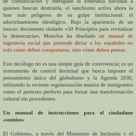
de comunicación y entregado la soberanía nacional a
quienes buscan destruirla, el sanchismo activa ahora la
fase más peligrosa de su golpe institucional: el
adoctrinamiento ideológico. Bajo la apariencia de un
inocuo documento titulado «10 Principios para revitalizar
la democracia», Moncloa ha diseñado
un manual de
ingeniería social que pretende dictar a los españoles no
solo cómo deben comportarse, sino cómo deben pensar.
Este decálogo no es una simple guía de convivencia; es un
instrumento de control doctrinal que busca imponer el
pensamiento único del globalismo y la Agenda 2030,
utilizando la reciente regularización masiva de inmigrantes
como el pretexto perfecto para forzar una transformación
cultural sin precedentes.
Un manual de instrucciones para el ciudadano
«sumiso»
El Gobierno, a través del Ministerio de Inclusión y el