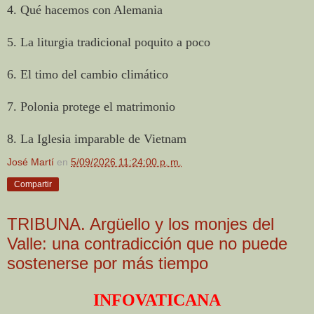
4. Qué hacemos con Alemania
5. La liturgia tradicional poquito a poco
6. El timo del cambio climático
7. Polonia protege el matrimonio
8. La Iglesia imparable de Vietnam
José Martí
en
5/09/2026 11:24:00 p. m.
Compartir
TRIBUNA. Argüello y los monjes del
Valle: una contradicción que no puede
sostenerse por más tiempo
INFOVATICANA