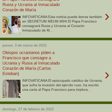
Rusia y Ucrania al Inmaculado
Corazón de María
›
INFOVATICANA Esta noticia puede leerse también
en SECRETUM MEUM MIHI El Papa Francisco
consagrará Rusia y Ucrania al Corazón
Inmaculado de M...
jueves, 3 de marzo de 2022
Obispos ucranianos piden a
Francisco que consagre a
Ucrania y Rusia al Inmaculado
Corazón de María (Carlos
›
Esteban)
INFOVATICANA El episcopado católico de Ucrania,
que sufre la invasión del ejército ruso, ha escrito
una carta al Papa Francisco para implora...
domingo, 27 de febrero de 2022