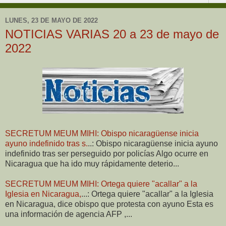
LUNES, 23 DE MAYO DE 2022
NOTICIAS VARIAS 20 a 23 de mayo de
2022
SECRETUM MEUM MIHI: Obispo nicaragüense inicia
ayuno indefinido tras s.
..: Obispo nicaragüense inicia ayuno
indefinido tras ser perseguido por policías Algo ocurre en
Nicaragua que ha ido muy rápidamente deterio...
SECRETUM MEUM MIHI: Ortega quiere "acallar" a la
Iglesia en Nicaragua,
...: Ortega quiere "acallar" a la Iglesia
en Nicaragua, dice obispo que protesta con ayuno Esta es
una información de agencia AFP ,...