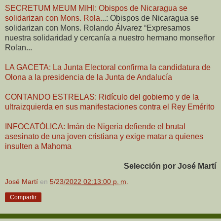
SECRETUM MEUM MIHI: Obispos de Nicaragua se
solidarizan con Mons. Rola.
..: Obispos de Nicaragua se
solidarizan con Mons. Rolando Álvarez “Expresamos
nuestra solidaridad y cercanía a nuestro hermano monseñor
Rolan...
LA GACETA: La Junta Electoral confirma la candidatura de
Olona a la presidencia de la Junta de Andalucía
CONTANDO ESTRELAS: Ridículo del gobierno y de la
ultraizquierda en sus manifestaciones contra el Rey Emérito
INFOCATÓLICA: Imán de Nigeria defiende el brutal
asesinato de una joven cristiana y exige matar a quienes
insulten a Mahoma
Selección por José Martí
José Martí
en
5/23/2022 02:13:00 p. m.
Compartir