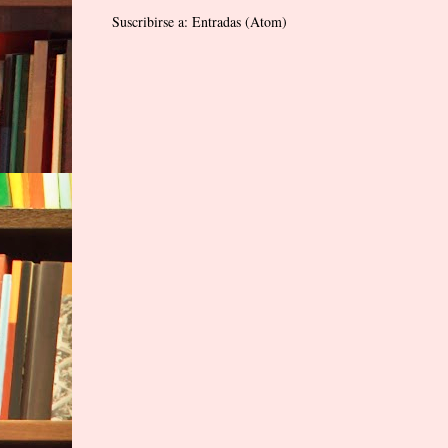
Suscribirse a:
Entradas (Atom)