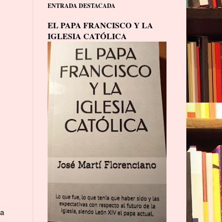
ENTRADA DESTACADA
EL PAPA FRANCISCO Y LA
IGLESIA CATÓLICA
da