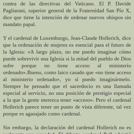
contra de las directivas del Vaticano. El P. Davide
Pagliarani, superior general de la Fraternidad San Pío X,
dice que tiene la intención de ordenar nuevos obispos sin
mandato papal.
Y el cardenal de Luxemburgo, Jean-Claude Hollerich, dice
que la ordenación de mujeres es esencial para el futuro de
la Iglesia: «A largo plazo, no me puedo imaginar cómo
puede sobrevivir una Iglesia si la mitad del pueblo de Dios
sufre porque no tiene acceso al ministerio
ordenado».Bueno, como laico casado que «no tiene acceso
al ministerio ordenado», yo sí puedo imaginármelo.
Siempre he pensado que el sacerdocio es una llamada
especial al servicio, no una posición de prestigio especial
a la que la gente merezca tener «acceso». Pero el cardenal
Hollerich parece tener un punto de vista diferente, tal vez
porque es agasajado como cardenal.
Sin embargo, la declaración del cardenal Hollerich no es