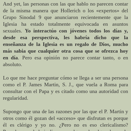
And yet, las personas con las que hablo no parecen contar
de la misma manera que Hollerich o los «expertos» del
Grupo Sinodal 9 que anunciaron recientemente que la
Iglesia ha estado totalmente equivocada en asuntos
sexuales.
Yo interactúo con jóvenes todos los días y,
desde esa perspectiva, les habría dicho que la
enseñanza de la Iglesia es un regalo de Dios, mucho
más sabia que cualquier otra cosa que se ofrezca hoy
en día
. Pero esa opinión no parece contar tanto, o en
absoluto.
Lo que me hace preguntar cómo se llega a ser una persona
como el P. James Martin, S. J., que vuela a Roma para
consultar con el Papa y es citado como una autoridad con
regularidad.
Supongo que una de las razones por las que el P. Martin y
otros como él gozan del «acceso» que disfrutan es porque
él es clérigo y yo no. ¿Pero no es eso clericalismo?