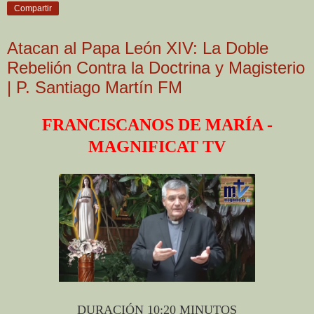
Compartir
Atacan al Papa León XIV: La Doble
Rebelión Contra la Doctrina y Magisterio
| P. Santiago Martín FM
FRANCISCANOS DE MARÍA -
MAGNIFICAT TV
DURACIÓN 10:20 MINUTOS