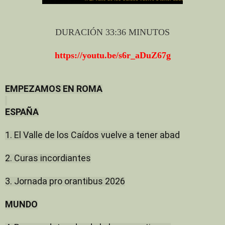
DURACIÓN 33:36 MINUTOS
https://youtu.be/s6r_aDuZ67g
EMPEZAMOS EN ROMA
ESPAÑA
1. El Valle de los Caídos vuelve a tener abad
2. Curas incordiantes
3. Jornada pro orantibus 2026
MUNDO