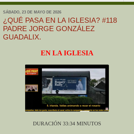
SÁBADO, 23 DE MAYO DE 2026
¿QUÉ PASA EN LA IGLESIA? #118
PADRE JORGE GONZÁLEZ
GUADALIX.
EN LA IGLESIA
DURACIÓN 33:34 MINUTOS