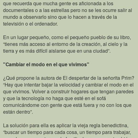
que recuerda que mucha gente es aficionada a los
documentales o a las estrellas pero no se les ocurre salir al
mundo a observarlo sino que lo hacen a través de la
televisión o el ordenador.
En un lugar pequeño, como el pequeño pueblo de su libro,
“tienes más acceso al entorno de la creación, al cielo y la
tierra y es más difícil aislarse que en una ciudad”.
"Cambiar el modo en el que vivimos"
¿Qué propone la autora de El despertar de la señorita Prim?
“Hay que intentar bajar la velocidad y cambiar el modo en el
que vivimos. Volver a construir hogares que tengan paredes
y que la tecnología no haga que esté en el sofá
comunicándome con gente que está fuera y no con los que
están dentro”.
La solución para ella es aplicar la vieja regla benedictina,
“buscar un tiempo para cada cosa, un tiempo para trabajar,