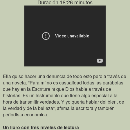
Duración 18:26 minutos
Ella quiso hacer una denuncia de todo esto pero a través de
una novela. “Para mí no es casualidad todas las parábolas
que hay en la Escritura ni que Dios hable a través de
historias. Es un instrumento que tiene algo especial a la
hora de transmitir verdades. Y yo quería hablar del bien, de
la verdad y de la belleza”, afirma la escritora y también
periodista económica.
Un libro con tres niveles de lectura