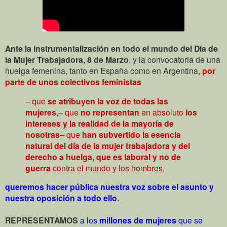
Ante la instrumentalización en todo el mundo del Día de
la Mujer Trabajadora
,
8 de Marzo
, y la convocatoria de una
huelga femenina, tanto en España como en Argentina,
por
parte de unos colectivos feministas
– que
se atribuyen la voz de todas las
mujeres
,
– que
no representan
en absoluto
los
intereses y la realidad de la mayoría de
nosotras
– que
han subvertido la esencia
natural del día de la mujer trabajadora y del
derecho a huelga, que es laboral y no de
guerra
contra el mundo y los hombres,
queremos hacer pública nuestra voz sobre el asunto y
nuestra oposición a todo ello
.
REPRESENTAMOS
a los
millones de mujeres
que se