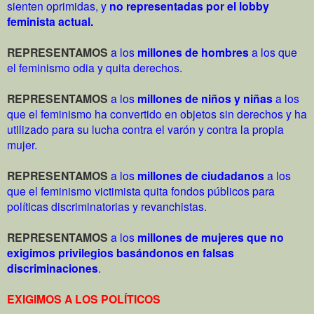
sienten oprimidas, y
no representadas por el lobby
feminista actual.
REPRESENTAMOS
a los
millones de hombres
a los que
el feminismo odia y quita derechos.
REPRESENTAMOS
a los
millones de niños y niñas
a los
que el feminismo ha convertido en objetos sin derechos y ha
utilizado para su lucha contra el varón y contra la propia
mujer.
REPRESENTAMOS
a los
millones de ciudadanos
a los
que el feminismo victimista quita fondos públicos para
políticas discriminatorias y revanchistas
.
REPRESENTAMOS
a los
millones de mujeres que no
exigimos privilegios basándonos en falsas
discriminaciones
.
EXIGIMOS A LOS POLÍTICOS