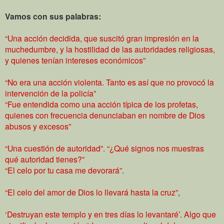
Vamos con sus palabras:
“Una acción decidida, que suscitó gran impresión en la
muchedumbre, y la hostilidad de las autoridades religiosas,
y quienes tenían intereses económicos”
“No era una acción violenta. Tanto es así que no provocó la
intervención de la policía”
“Fue entendida como una acción típica de los profetas,
quienes con frecuencia denunciaban en nombre de Dios
abusos y excesos”
“Una cuestión de autoridad”. “¿Qué signos nos muestras
qué autoridad tienes?”
“El celo por tu casa me devorará”
.
“El celo del amor de Dios lo llevará hasta la cruz”
,
‘Destruyan este templo y en tres días lo levantaré’. Algo que