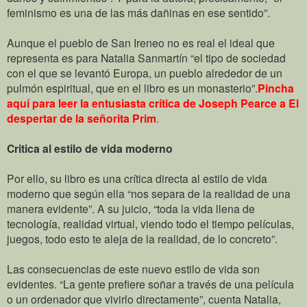
feminismo es una de las más dañinas en ese sentido”.
Aunque el pueblo de San Ireneo no es real el ideal que
representa es para Natalia Sanmartín “el tipo de sociedad
con el que se levantó Europa, un pueblo alrededor de un
pulmón espiritual, que en el libro es un monasterio”.
Pincha
aquí para leer la entusiasta crítica de Joseph Pearce a El
despertar de la señorita Prim
.
Critica al estilo de vida moderno
Por ello, su libro es una crítica directa al estilo de vida
moderno que según ella “nos separa de la realidad de una
manera evidente”. A su juicio, “toda la vida llena de
tecnología, realidad virtual, viendo todo el tiempo películas,
juegos, todo esto te aleja de la realidad, de lo concreto”.
Las consecuencias de este nuevo estilo de vida son
evidentes. “La gente prefiere soñar a través de una película
o un ordenador que vivirlo directamente”, cuenta Natalia,