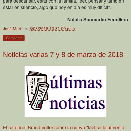
para descansar, estar con la familia, leer, pensar y también
estar en silencio, algo que hoy en día es muy difícil”.
Natalia Sanmartín Fenollera
José Martí
en
3/08/2018 10:31:00 p. m.
Compartir
Noticias varias 7 y 8 de marzo de 2018
El cardenal Brandmüller sobre la nueva "táctica totalmente