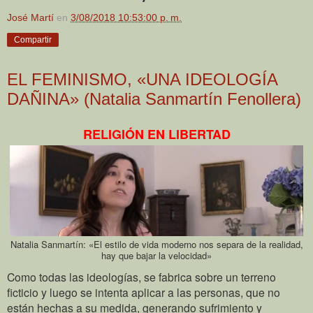
José Martí
en
3/08/2018 10:53:00 p. m.
Compartir
EL FEMINISMO, «UNA IDEOLOGÍA
DAÑINA» (Natalia Sanmartín Fenollera)
RELIGIÓN EN LIBERTAD
Natalia Sanmartín: «El estilo de vida moderno nos separa de la realidad,
hay que bajar la velocidad»
Como todas las ideologías, se fabrica sobre un terreno
ficticio y luego se intenta aplicar a las personas, que no
están hechas a su medida, generando sufrimiento y