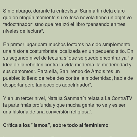
Sin embargo, durante la entrevista, Sanmartín deja claro
que en ningún momento su exitosa novela tiene un objetivo
“adoctrinador” sino que realizó el libro “pensando en tres
niveles de lectura”.
En primer lugar para muchos lectores ha sido simplemente
una historia costumbrista localizada en un pequeño sitio. En
su segundo nivel de lectura sí que se puede encontrar ya “la
idea de la rebelión contra la vida moderna, la modernidad y
sus demonios”. Para ella, San Ireneo de Arnois “es un
pueblecito lleno de rebeldes contra la modernidad, habla de
despertar pero tampoco es adoctrinador”.
Y en un tercer nivel, Natalia Sanmartín relata a La ContraTV
la parte “más profunda y que mucha gente no ve y es ser
una historia de una conversión religiosa”.
Crítica a los "ismos", sobre todo al feminismo