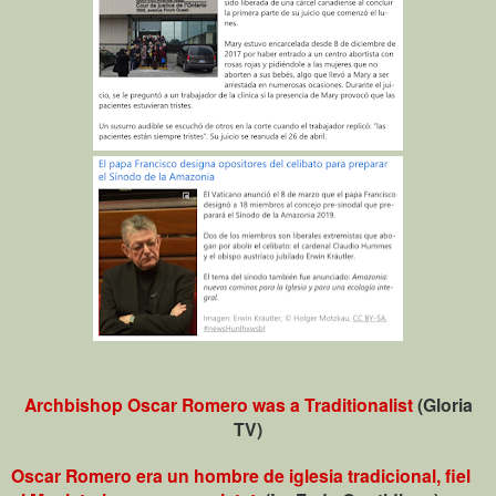
Archbishop Oscar Romero was a Traditionalist
(Gloria
TV)
Oscar Romero era un hombre de iglesia tradicional, fiel