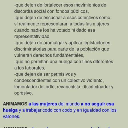
-que dejen de fortalecer esos movimientos de
discordia social con fondos públicos,
-que dejen de escuchar a esos colectivos como
si realmente representaran a todas las mujeres
cuando nadie los ha votado ni dado esa
representatividad,
-que dejen de promulgar y aplicar legislaciones
discriminatorias para parte de la población que
vulneran derechos fundamentales,
-que no permitan una huelga con fines diferentes
a los laborales,
-que dejen de ser permisivos y
condescendientes con un colectivo violento,
fomentador del odio, revanchista, discriminador y
opresivo.
ANIMAMOS
a las mujeres
del mundo
a no seguir esa
huelga
y a trabajar codo con codo y en igualdad con los
varones
.