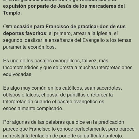
expulsión por parte de Jesús de los mercaderes del
Templo
.
Otra
ocasión para Francisco de practicar dos de sus
deportes favoritos
: el primero, arrear a la Iglesia, el
segundo, deslizar la enseñanza del Evangelio a los temas
puramente económicos.
Es uno de los pasajes evangélicos, tal vez, más
incomprendidos y que se presta a muchas interpretaciones
equivocadas.
Es algo muy común en los católicos, sean sacerdotes,
obispos o laicos, el pasar de puntillas o retorcer la
interpretación cuando el pasaje evangélico es
especialmente complicado.
Por algunas de las palabras que dice en la predicación
parece que Francisco lo conoce perfectamente, pero parece
no resistir la tentación de ponerle su particular anteojo.