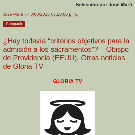
Selección por José Martí
José Martí
en
3/08/2018 06:20:00 p. m.
Compartir
¿Hay todavía “criterios objetivos para la
admisión a los sacramentos”? – Obispo
de Providencia (EEUU). Otras noticias
de Gloria TV
GLORIA TV