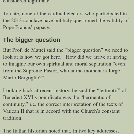
considered legitimate.”
To date, none of the cardinal electors who participated in
the 2013 conclave have publicly questioned the validity of
Pope Francis’ papacy.
The bigger question
But Prof. de Mattei said the “bigger question” we need to
look at is how we got here. “How did we arrive at having
to imagine our own spiritual and moral separation “even
from the Supreme Pastor, who at the moment is Jorge
Mario Bergoglio?”
Looking back at recent history, he said the “leitmotif” of
Benedict XVI’s pontificate was the “hermeutic of
continuity,” i.e. the correct interpretation of the texts of
Vatican II that is in accord with the Church’s constant
tradition.
The Italian historian noted that, in two key addresses,