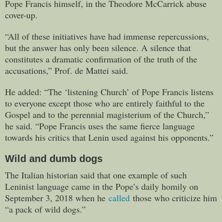
Pope Francis himself, in the Theodore McCarrick abuse
cover-up.
“All of these initiatives have had immense repercussions,
but the answer has only been silence. A silence that
constitutes a dramatic confirmation of the truth of the
accusations,” Prof. de Mattei said.
He added: “The ‘listening Church’ of Pope Francis listens
to everyone except those who are entirely faithful to the
Gospel and to the perennial magisterium of the Church,”
he said. “Pope Francis uses the same fierce language
towards his critics that Lenin used against his opponents.”
Wild and dumb dogs
The Italian historian said that one example of such
Leninist language came in the Pope’s daily homily on
September 3, 2018 when he
called
those who criticize him
“a pack of wild dogs.”