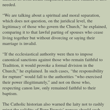
needed.
“We are talking about a spiritual and moral separation,
which does not question, on the juridical level, the
legitimacy of those who govern the Church,” he explained,
comparing it to that lawful parting of spouses who cease
living together but without divorcing or saying their
marriage is invalid.
“If the ecclesiastical authority were then to impose
canonical sanctions against those who remain faithful to
Tradition, it would provoke a formal division in the
Church,” he explained. In such cases, “the responsibility
for rupture” would fall to the authorities “who exercised
their power illegitimately,” and not on those who,
respecting canon law, only remained faithful to their
baptism.
The Catholic historian also warned the laity not to rashly
reject the validity of Pope Francis’ papacy should such