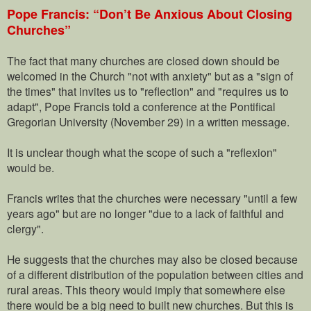
Pope Francis: “Don’t Be Anxious About Closing
Churches”
The fact that many churches are closed down should be
welcomed in the Church "not with anxiety" but as a "sign of
the times" that invites us to "reflection" and "requires us to
adapt", Pope Francis told a conference at the Pontifical
Gregorian University (November 29) in a written message.
It is unclear though what the scope of such a "reflexion"
would be.
Francis writes that the churches were necessary "until a few
years ago" but are no longer "due to a lack of faithful and
clergy".
He suggests that the churches may also be closed because
of a different distribution of the population between cities and
rural areas. This theory would imply that somewhere else
there would be a big need to built new churches. But this is