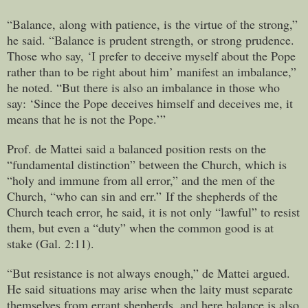
“Balance, along with patience, is the virtue of the strong,”
he said. “Balance is prudent strength, or strong prudence.
Those who say, ‘I prefer to deceive myself about the Pope
rather than to be right about him’ manifest an imbalance,”
he noted. “But there is also an imbalance in those who
say: ‘Since the Pope deceives himself and deceives me, it
means that he is not the Pope.’”
Prof. de Mattei said a balanced position rests on the
“fundamental distinction” between the Church, which is
“holy and immune from all error,” and the men of the
Church, “who can sin and err.” If the shepherds of the
Church teach error, he said, it is not only “lawful” to resist
them, but even a “duty” when the common good is at
stake (Gal. 2:11).
“But resistance is not always enough,” de Mattei argued.
He said situations may arise when the laity must separate
themselves from errant shepherds, and here balance is also