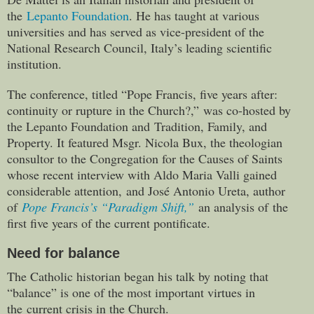
the
Lepanto Foundation
. He has taught at various
universities and has served as vice-president of the
National Research Council, Italy’s leading scientific
institution.
The conference, titled “Pope Francis, five years after:
continuity or rupture in the Church?,” was co-hosted by
the Lepanto Foundation and Tradition, Family, and
Property. It featured Msgr. Nicola Bux, the theologian
consultor to the Congregation for the Causes of Saints
whose recent interview with Aldo Maria Valli gained
considerable attention, and José Antonio Ureta, author
of
Pope Francis’s “Paradigm Shift,”
an analysis of the
first five years of the current pontificate.
Need for balance
The Catholic historian began his talk by noting that
“balance” is one of the most important virtues in
the current crisis in the Church.