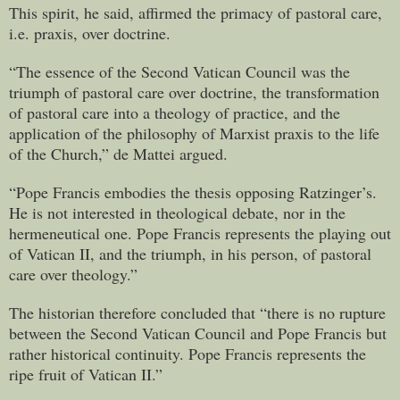
This spirit, he said, affirmed the primacy of pastoral care,
i.e. praxis, over doctrine.
“The essence of the Second Vatican Council was the
triumph of pastoral care over doctrine, the transformation
of pastoral care into a theology of practice, and the
application of the philosophy of Marxist praxis to the life
of the Church,” de Mattei argued.
“Pope Francis embodies the thesis opposing Ratzinger’s.
He is not interested in theological debate, nor in the
hermeneutical one. Pope Francis represents the playing out
of Vatican II, and the triumph, in his person, of pastoral
care over theology.”
The historian therefore concluded that “there is no rupture
between the Second Vatican Council and Pope Francis but
rather historical continuity. Pope Francis represents the
ripe fruit of Vatican II.”