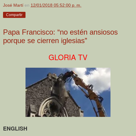
José Martí
en
12/01/2018 05:52:00 p. m.
Compartir
Papa Francisco: “no estén ansiosos
porque se cierren iglesias”
GLORIA TV
ENGLISH