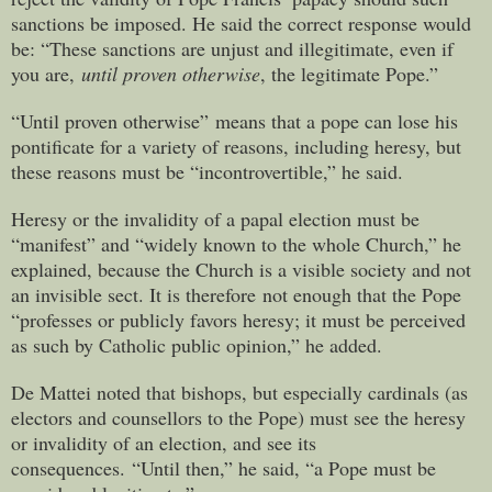
sanctions be imposed. He said the correct response would
be: “These sanctions are unjust and illegitimate, even if
you are,
until proven otherwise
, the legitimate Pope.”
“Until proven otherwise” means that a pope can lose his
pontificate for a variety of reasons, including heresy, but
these reasons must be “incontrovertible,” he said.
Heresy or the invalidity of a papal election must be
“manifest” and “widely known to the whole Church,” he
explained, because the Church is a visible society and not
an invisible sect. It is therefore not enough that the Pope
“professes or publicly favors heresy; it must be perceived
as such by Catholic public opinion,” he added.
De Mattei noted that bishops, but especially cardinals (as
electors and counsellors to the Pope) must see the heresy
or invalidity of an election, and see its
consequences. “Until then,” he said, “a Pope must be