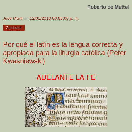
Roberto de Mattei
José Martí
en
12/01/2018 03:55:00 p. m.
Compartir
Por qué el latín es la lengua correcta y
apropiada para la liturgia católica (Peter
Kwasniewski)
ADELANTE LA FE