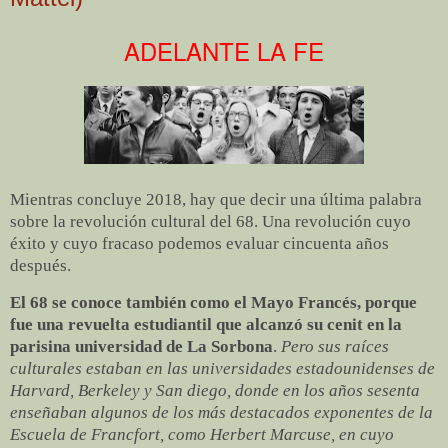
ADELANTE LA FE
Mientras concluye 2018, hay que decir una última palabra
sobre la revolución cultural del 68. Una revolución cuyo
éxito y cuyo fracaso podemos evaluar cincuenta años
después.
El 68 se conoce también como el Mayo Francés, porque
fue una revuelta estudiantil que alcanzó su cenit en la
parisina universidad de La Sorbona
.
Pero sus raíces
culturales estaban en las universidades estadounidenses de
Harvard, Berkeley y San diego, donde en los años sesenta
enseñaban algunos de los más destacados exponentes de la
Escuela de Francfort, como Herbert Marcuse, en cuyo