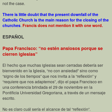
not the case.
There is little doubt that the present downfall of the
Catholic Church is the main reason for the closing of the
churches
.
Francis does not mention it with one word.
ESPAÑOL
Papa Francisco: “no estén ansiosos porque se
cierren iglesias”
El hecho que muchas iglesias sean cerradas debería ser
bienvenido en la Iglesia, “no con ansiedad” sino como
“signo de los tiempos” que nos invita a la “reflexión” y
“requiere que nos adaptemos”, dijo el papa Francisco en
una conferencia brindada el 29 de noviembre en la
Pontificia Universidad Gregoriana, a través de un mensaje
escrito.
No es claro cuál sería el alcance de tal “reflexión”.