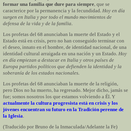
formar una familia que dure para siempre
, que se
caracterice por la permanencia y la fecundidad.
Hoy en día
surgen en Italia y por todo el mundo movimientos de
defensa de la vida y de la familia
.
Los profetas del 68 anunciaban la muerte del Estado y el
Estado está en crisis, pero no han conseguido terminar con
el deseo, innato en el hombre, de identidad nacional, de una
identidad cultural arraigada en una nación y un Estado.
Hoy
en día empiezan a destacar en Italia y otros países de
Europa partidos políticos que defienden la identidad y la
soberanía de los estados nacionales.
Los profetas del 68 anunciaban la muerte de la religión,
pero Dios no ha muerto, ha regresado. Mejor dicho, jamás se
fue; somos nosotros los que estamos volviendo a Él. Y
actualmente la cultura progresista está en crisis y los
jóvenes encuentran su futuro en la Tradición perenne de
la Iglesia
.
(Traducido por Bruno de la Inmaculada/Adelante la Fe)