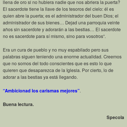
llena de oro si no hubiera nadie que nos abriera la puerta?
El sacerdote tiene la llave de los tesoros del cielo: él es
quien abre la puerta; es el administrador del buen Dios; el
administrador de sus bienes… Dejad una parroquia veinte
años sin sacerdote y adorarán a las bestias… El sacerdote
no es sacerdote para sí mismo, sino para vosotros”.
Era un cura de pueblo y no muy espabilado pero sus
palabras siguen teniendo una enorme actualidad. Creemos
que no somos del todo conscientes que es esto lo que
quieren que desaparezca de la Iglesia. Por cierto, lo de
adorar a las bestias ya está llegando.
“Ambicionad los carismas mejores”
.
Buena lectura.
Specola