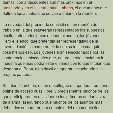
demás, con antecedentes aún más próximos en el
presínodo y en el Instrumentum Laboris
, el documento que
delinea los asuntos que se van a tratar en la reunión.
La novedad del presínodo consistía en un reunión de
trabajo en la que estuvieran representados los supuestos
destinatarios principales de todo el asunto, los jóvenes.
Pero el elenco, que pretendía ser representativo de la
juventud católica comprometida con su fe, fue cualquier
cosa menos eso. Los jóvenes eran seleccionados por las
conferencias episcopales que, naturalmente, enviaban la
muestra que más podía estar en línea con lo que intuían que
deseaba el Papa, algo difícil de ignorar escuchando sus
propias palabras.
Se intentó también, en un despliegue de apertura, reuniones
online de acceso cuasi libre, y precisamente muchos de los
que participaron en ellas fueron los primeros en dar la voz
de alarma, asegurando que muchos de los asuntos más
debatidos se hurtaron por completo del documento final.