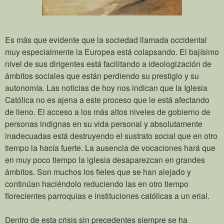
Es más que evidente que la sociedad llamada occidental
muy especialmente la Europea está colapsando. El bajísimo
nivel de sus dirigentes está facilitando a ideologización de
ámbitos sociales que están perdiendo su prestigio y su
autonomía. Las noticias de hoy nos indican que la Iglesia
Católica no es ajena a este proceso que le está afectando
de lleno. El acceso a los más altos niveles de gobierno de
personas indignas en su vida personal y absolutamente
inadecuadas está destruyendo el sustrato social que en otro
tiempo la hacía fuerte. La ausencia de vocaciones hará que
en muy poco tiempo la iglesia desaparezcan en grandes
ámbitos. Son muchos los fieles que se han alejado y
continúan haciéndolo reduciendo las en otro tiempo
florecientes parroquias e instituciones católicas a un erial.
Dentro de esta crisis sin precedentes siempre se ha