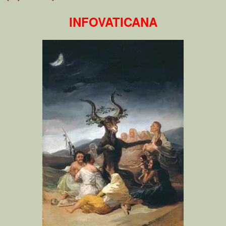
INFOVATICANA