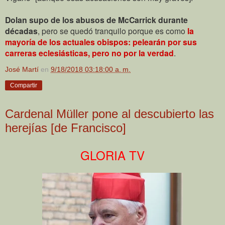
Dolan supo de los abusos de McCarrick durante
décadas
, pero se quedó tranquilo porque es como
la
mayoría de los actuales obispos: pelearán por sus
carreras eclesiásticas, pero no por la verdad
.
José Martí
en
9/18/2018 03:18:00 a. m.
Compartir
Cardenal Müller pone al descubierto las
herejías [de Francisco]
GLORIA TV