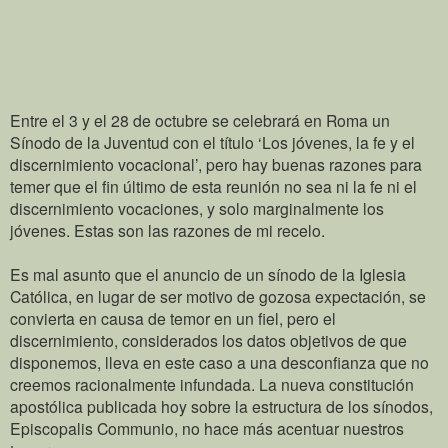
Entre el 3 y el 28 de octubre se celebrará en Roma un
Sínodo de la Juventud con el título ‘Los jóvenes, la fe y el
discernimiento vocacional’, pero hay buenas razones para
temer que el fin último de esta reunión no sea ni la fe ni el
discernimiento vocaciones, y solo marginalmente los
jóvenes. Estas son las razones de mi recelo.
Es mal asunto que el anuncio de un sínodo de la Iglesia
Católica, en lugar de ser motivo de gozosa expectación, se
convierta en causa de temor en un fiel, pero el
discernimiento, considerados los datos objetivos de que
disponemos, lleva en este caso a una desconfianza que no
creemos racionalmente infundada. La nueva constitución
apostólica publicada hoy sobre la estructura de los sínodos,
Episcopalis Communio, no hace más acentuar nuestros