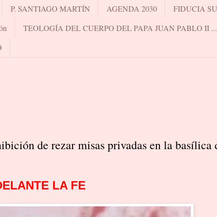
P. SANTIAGO MARTÍN
AGENDA 2030
FIDUCIA S
ón
TEOLOGÍA DEL CUERPO DEL PAPA JUAN PABLO II .
O
ibición de rezar misas privadas en la basílica 
DELANTE LA FE