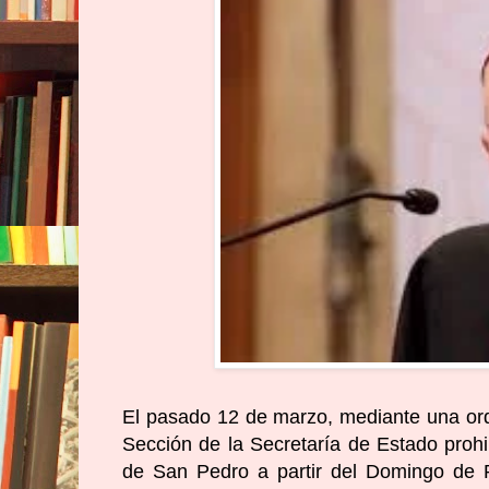
El pasado 12 de marzo, mediante una orde
Sección de la Secretaría de Estado prohi
de San Pedro a partir del Domingo de P