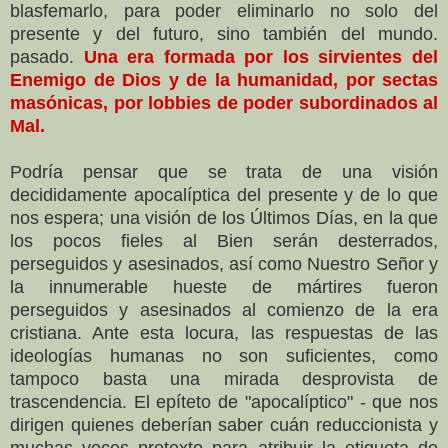
blasfemarlo, para poder eliminarlo no solo del
presente y del futuro, sino también del mundo.
pasado.
Una era formada por los sirvientes del
Enemigo de Dios y de la humanidad, por sectas
masónicas, por lobbies de poder subordinados al
Mal.
Podría pensar que se trata de una visión
decididamente apocalíptica del presente y de lo que
nos espera; una visión de los Últimos Días, en la que
los pocos fieles al Bien serán desterrados,
perseguidos y asesinados, así como Nuestro Señor y
la innumerable hueste de mártires fueron
perseguidos y asesinados al comienzo de la era
cristiana. Ante esta locura, las respuestas de las
ideologías humanas no son suficientes, como
tampoco basta una mirada desprovista de
trascendencia. El epíteto de "apocalíptico" - que nos
dirigen quienes deberían saber cuán reduccionista y