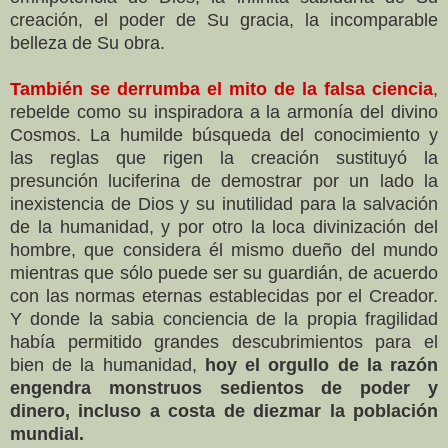
creación, el poder de Su gracia, la incomparable
belleza de Su obra.
También se derrumba el mito de la falsa ciencia
,
rebelde como su inspiradora a la armonía del divino
Cosmos. La humilde búsqueda del conocimiento y
las reglas que rigen la creación sustituyó la
presunción luciferina de demostrar por un lado la
inexistencia de Dios y su inutilidad para la salvación
de la humanidad, y por otro la loca divinización del
hombre, que considera él mismo dueño del mundo
mientras que sólo puede ser su guardián, de acuerdo
con las normas eternas establecidas por el Creador.
Y donde la sabia conciencia de la propia fragilidad
había permitido grandes descubrimientos para el
bien de la humanidad,
hoy el orgullo de la razón
engendra monstruos sedientos de poder y
dinero, incluso a costa de diezmar la población
mundial.