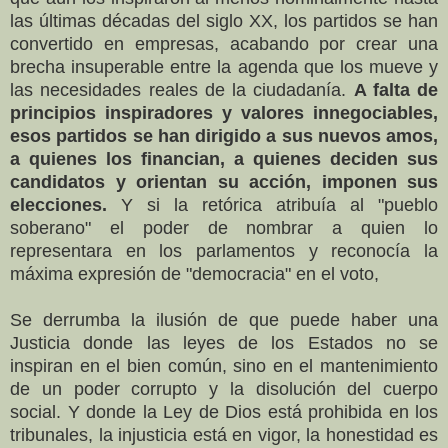
las últimas décadas del siglo XX, los partidos se han
convertido en empresas, acabando por crear una
brecha insuperable entre la agenda que los mueve y
las necesidades reales de la ciudadanía.
A falta de
principios inspiradores y valores innegociables,
esos partidos se han dirigido a sus nuevos amos,
a quienes los financian, a quienes deciden sus
candidatos y orientan su acción, imponen sus
elecciones.
Y si la retórica atribuía al "pueblo
soberano" el poder de nombrar a quien lo
representara en los parlamentos y reconocía la
máxima expresión de "democracia" en el voto,
Se derrumba la ilusión de que puede haber una
Justicia donde las leyes de los Estados no se
inspiran en el bien común, sino en el mantenimiento
de un poder corrupto y la disolución del cuerpo
social. Y donde la Ley de Dios está prohibida en los
tribunales, la injusticia está en vigor, la honestidad es