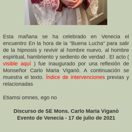
Esta mañana se ha celebrado en Venecia el
encuentro En la hora de la "Buena Lucha" para salir
de la hipnosis y revivir al hombre nuevo, al hombre
espiritual, hambriento y sediento de verdad . El acto (
visible aquí
) fue inaugurado por una reflexión de
Monseñor Carlo Maria Viganò. A continuación se
muestra el texto.
Índice de intervencione
s
previas y
relacionadas
Etiamsi omnes, ego no
Discurso de SE Mons. Carlo Maria Viganò
Evento de Venecia - 17 de julio de 2021