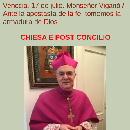
Venecia, 17 de julio. Monseñor Viganò /
Ante la apostasía de la fe, tomemos la
armadura de Dios
CHIESA E POST CONCILIO