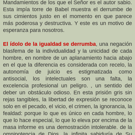
Mandamientos de los que el Señor es el autor sabio.
Esta impía torre de Babel muestra el derrumbe de
sus cimientos justo en el momento en que parece
más poderosa y destructiva. Y este es un motivo de
esperanza para nosotros.
El ídolo de la igualdad se derrumba
, una negación
blasfema de la individualidad y la unicidad de cada
hombre, en nombre de un aplanamiento hacia abajo
en el que la diferencia es considerada con recelo, la
autonomía de juicio es estigmatizada como
antisocial, los intelectuales son una falta, la
excelencia profesional un peligro. , un sentido del
deber un obstáculo odioso. En esta prisión gris sin
rejas tangibles, la libertad de expresión se reconoce
solo en el pecado, el vicio, el crimen, la ignorancia, la
fealdad: porque lo que es único en cada hombre, lo
que lo hace especial, lo que lo eleva por encima de la
masa informe es una demostración intolerable. de la
omnipotencia de Dios, la infinita sabiduría de Su