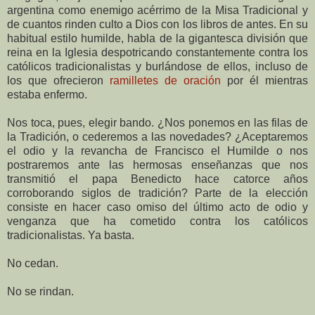
argentina como enemigo acérrimo de la Misa Tradicional y
de cuantos rinden culto a Dios con los libros de antes. En su
habitual estilo humilde, habla de la gigantesca división que
reina en la Iglesia despotricando constantemente contra los
católicos tradicionalistas y burlándose de ellos, incluso de
los que ofrecieron
ramilletes de oración
por él mientras
estaba enfermo.
Nos toca, pues, elegir bando. ¿Nos ponemos en las filas de
la Tradición, o cederemos a las novedades? ¿Aceptaremos
el odio y la revancha de Francisco el Humilde o nos
postraremos ante las hermosas enseñanzas que nos
transmitió el papa Benedicto hace catorce años
corroborando siglos de tradición? Parte de la elección
consiste en hacer caso omiso del último acto de odio y
venganza que ha cometido contra los católicos
tradicionalistas. Ya basta.
No cedan.
No se rindan.