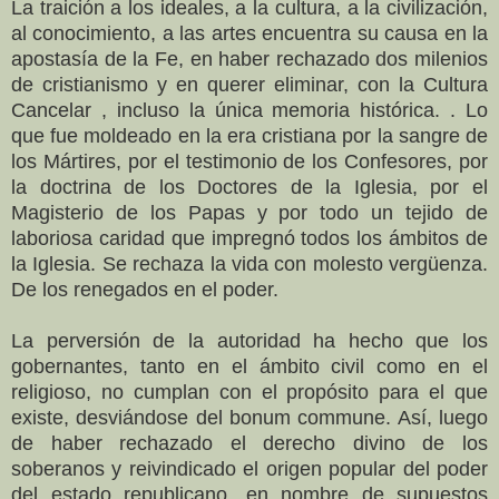
La traición a los ideales, a la cultura, a la civilización,
al conocimiento, a las artes encuentra su causa en la
apostasía de la Fe, en haber rechazado dos milenios
de cristianismo y en querer eliminar, con la Cultura
Cancelar , incluso la única memoria histórica. . Lo
que fue moldeado en la era cristiana por la sangre de
los Mártires, por el testimonio de los Confesores, por
la doctrina de los Doctores de la Iglesia, por el
Magisterio de los Papas y por todo un tejido de
laboriosa caridad que impregnó todos los ámbitos de
la Iglesia. Se rechaza la vida con molesto vergüenza.
De los renegados en el poder.
La perversión de la autoridad ha hecho que los
gobernantes, tanto en el ámbito civil como en el
religioso, no cumplan con el propósito para el que
existe, desviándose del bonum commune. Así, luego
de haber rechazado el derecho divino de los
soberanos y reivindicado el origen popular del poder
del estado republicano, en nombre de supuestos