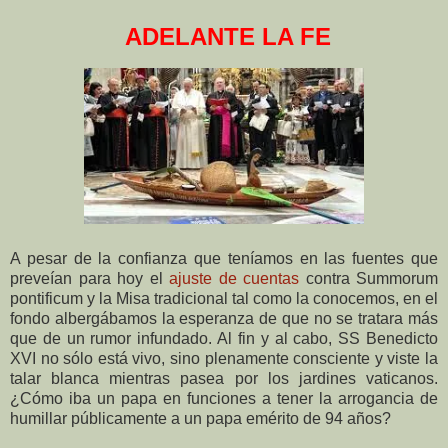
ADELANTE LA FE
A pesar de la confianza que teníamos en las fuentes que
preveían para hoy el
ajuste de cuentas
contra Summorum
pontificum y la Misa tradicional tal como la conocemos, en el
fondo albergábamos la esperanza de que no se tratara más
que de un rumor infundado. Al fin y al cabo, SS Benedicto
XVI no sólo está vivo, sino plenamente consciente y viste la
talar blanca mientras pasea por los jardines vaticanos.
¿Cómo iba un papa en funciones a tener la arrogancia de
humillar públicamente a un papa emérito de 94 años?