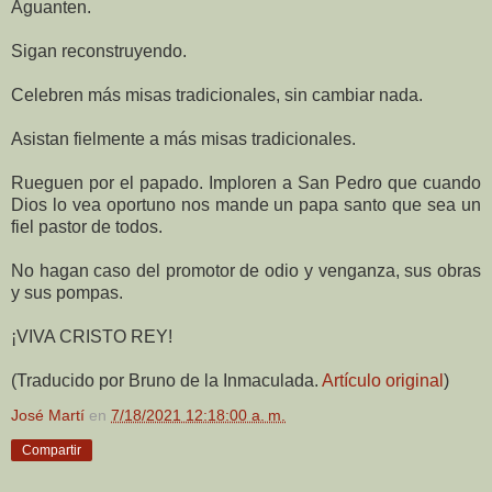
Aguanten.
Sigan reconstruyendo.
Celebren más misas tradicionales, sin cambiar nada.
Asistan fielmente a más misas tradicionales.
Rueguen por el papado. Imploren a San Pedro que cuando
Dios lo vea oportuno nos mande un papa santo que sea un
fiel pastor de todos.
No hagan caso del promotor de odio y venganza, sus obras
y sus pompas.
¡VIVA CRISTO REY!
(Traducido por Bruno de la Inmaculada.
Artículo original
)
José Martí
en
7/18/2021 12:18:00 a. m.
Compartir