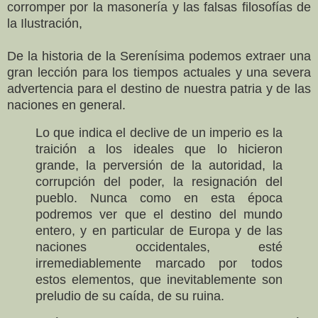
corromper por la masonería y las falsas filosofías de
la Ilustración,
De la historia de la Serenísima podemos extraer una
gran lección para los tiempos actuales y una severa
advertencia para el destino de nuestra patria y de las
naciones en general.
Lo que indica el declive de un imperio es la
traición a los ideales que lo hicieron
grande, la perversión de la autoridad, la
corrupción del poder, la resignación del
pueblo. Nunca como en esta época
podremos ver que el destino del mundo
entero, y en particular de Europa y de las
naciones occidentales, esté
irremediablemente marcado por todos
estos elementos, que inevitablemente son
preludio de su caída, de su ruina.