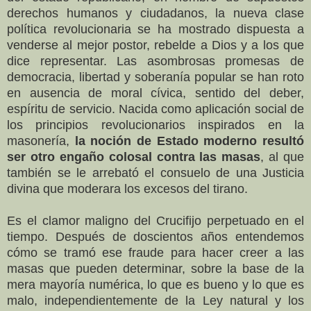
derechos humanos y ciudadanos, la nueva clase
política revolucionaria se ha mostrado dispuesta a
venderse al mejor postor, rebelde a Dios y a los que
dice representar. Las asombrosas promesas de
democracia, libertad y soberanía popular se han roto
en ausencia de moral cívica, sentido del deber,
espíritu de servicio. Nacida como aplicación social de
los principios revolucionarios inspirados en la
masonería,
la noción de Estado moderno resultó
ser otro engaño colosal contra las masas
, al que
también se le arrebató el consuelo de una Justicia
divina que moderara los excesos del tirano.
Es el clamor maligno del Crucifijo perpetuado en el
tiempo. Después de doscientos años entendemos
cómo se tramó ese fraude para hacer creer a las
masas que pueden determinar, sobre la base de la
mera mayoría numérica, lo que es bueno y lo que es
malo, independientemente de la Ley natural y los