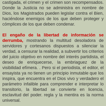
castigada, el crimen y el crimen son recompensados.
Donde la Justicia no se administra en nombre de
Dios, los Magistrados pueden legislar contra el Bien,
haciéndose enemigos de los que deben proteger y
cómplices de los que deben condenar.
El engaño de la libertad de información se
derrumba,
mostrando la multitud desoladora de
servidores y cortesanos dispuestos a silenciar la
verdad, a censurar la realidad, a subvertir los criterios
del juicio objetivo en nombre del interés partidista, el
deseo de enriquecerse, la embriaguez de la
visibilidad efímera. . Pero si el periodista, el editor, el
ensayista ya no tienen un principio inmutable que los
inspira, que encuentra en el Dios vivo y verdadero el
parámetro infalible para comprender e interpretar lo
transitorio, la libertad se convierte en licencia,
esclavitud del poder. regla y la mentira es la norma
universal.