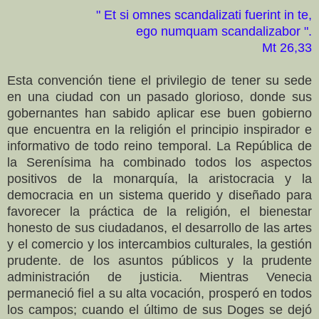
" Et si omnes scandalizati fuerint in te,
ego numquam scandalizabor ".
Mt 26,33
Esta convención tiene el privilegio de tener su sede
en una ciudad con un pasado glorioso, donde sus
gobernantes han sabido aplicar ese buen gobierno
que encuentra en la religión el principio inspirador e
informativo de todo reino temporal. La República de
la Serenísima ha combinado todos los aspectos
positivos de la monarquía, la aristocracia y la
democracia en un sistema querido y diseñado para
favorecer la práctica de la religión, el bienestar
honesto de sus ciudadanos, el desarrollo de las artes
y el comercio y los intercambios culturales, la gestión
prudente. de los asuntos públicos y la prudente
administración de justicia. Mientras Venecia
permaneció fiel a su alta vocación, prosperó en todos
los campos; cuando el último de sus Doges se dejó