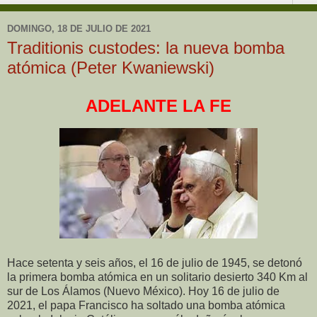
DOMINGO, 18 DE JULIO DE 2021
Traditionis custodes: la nueva bomba
atómica (Peter Kwaniewski)
ADELANTE LA FE
Hace setenta y seis años, el 16 de julio de 1945, se detonó
la primera bomba atómica en un solitario desierto 340 Km al
sur de Los Álamos (Nuevo México). Hoy 16 de julio de
2021, el papa Francisco ha soltado una bomba atómica