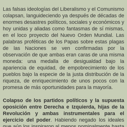
Las falsas ideologías del Liberalismo y el Comunismo
colapsan, languideciendo ya después de décadas de
enormes desastres políticos, sociales y económicos y
hoy unidas y aliadas como fantasmas de sí mismas,
en el loco proyecto del Nuevo Orden Mundial. Las
palabras proféticas de los Papas sobre estas plagas
de las Naciones se ven confirmadas por la
observación de que ambas eran caras de una misma
moneda: una medalla de desigualdad bajo la
apariencia de equidad, de empobrecimiento de los
pueblos bajo la especie de la justa distribución de la
riqueza, de enriquecimiento de unos pocos con la
promesa de más oportunidades para la mayoría.
Colapso de los partidos políticos y la supuesta
oposición entre Derecha e Izquierda, hijas de la
Revolución y ambas instrumentales para el
ejercicio del poder
. Habiendo negado los ideales
que aún los inspiraron al menos nominalmente hasta