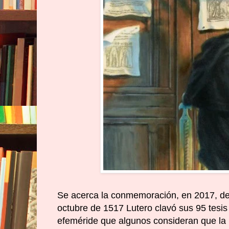
Se acerca la conmemoración, en 2017, de l
octubre de 1517 Lutero clavó sus 95 tesis 
efeméride que algunos consideran que la Ig