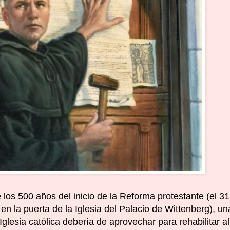
os 500 años del inicio de la Reforma protestante (el 31
en la puerta de la Iglesia del Palacio de Wittenberg), un
lesia católica debería de aprovechar para rehabilitar al