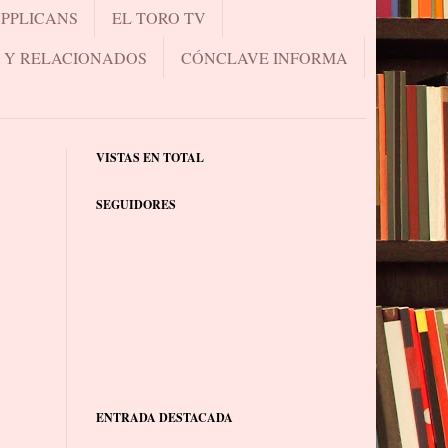
UPPLICANS
EL TORO TV
.. Y RELACIONADOS
CÓNCLAVE INFORMA
VISTAS EN TOTAL
SEGUIDORES
ENTRADA DESTACADA