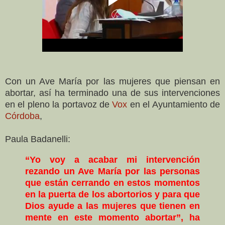
Con un Ave María por las mujeres que piensan en
abortar, así ha terminado una de sus intervenciones
en el pleno la portavoz de
Vox
en el Ayuntamiento de
Córdoba
,
Paula Badanelli:
“Yo voy a acabar mi intervención
rezando un Ave María por las personas
que están cerrando en estos momentos
en la puerta de los abortorios y para que
Dios ayude a las mujeres que tienen en
mente en este momento abortar”, ha