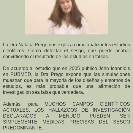
La Dra Natalia Prego nos explica cómo analizar los estudios
científicos. Como detectar el sesgo, que puede acabar
convirtiendo el resultado de los estudios en falsos.
De acuerdo al estudio que en 2005 publicó John Ioannidis
en PUBMED, la Dra Prego expone que las simulaciones
muestran que para la mayoría de los diseños y entornos de
estudios, es más probable que una afirmación de
investigación sea falsa que verdadera.
Además, para MUCHOS CAMPOS CIENTÍFICOS
ACTUALES, LOS HALLAZGOS DE INVESTIGACIÓN
DECLARADOS A MENUDO PUEDEN SER
SIMPLEMENTE MEDIDAS PRECISAS DEL SESGO
PREDOMINANTE.