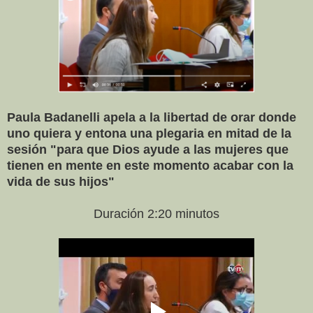
Paula Badanelli apela a la libertad de orar donde
uno quiera y entona una plegaria en mitad de la
sesión "para que Dios ayude a las mujeres que
tienen en mente en este momento acabar con la
vida de sus hijos"
Duración 2:20 minutos