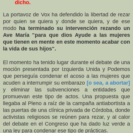
dicho.
La portavoz de Vox ha defendido la libertad de rezar
por quien se quiera y donde se quiera, y de ese
modo
ha terminado su intervención rezando un
Ave María "para que dios Ayude a las mujeres
que tienen en mente en este momento acabar con
la vida de sus hijos".
El momento ha tenido lugar durante el debate de una
moción presentada por Izquierda Unida y Podemos
que perseguía condenar el acoso a las mujeres que
acuden a interrumpir su embarazo
[o sea, a abortar]
y eliminar las subvenciones a entidades que
promuevan este tipo de actos. Una propuesta que
llegaba al Pleno a raíz de la campaña antiabortista a
las puertas de una clínica privada de Córdoba, donde
activistas religiosos se reúnen para rezar, y al calor
del debate en el Congreso que ha dado luz verde a
una ley para condenar ese tipo de prácticas.