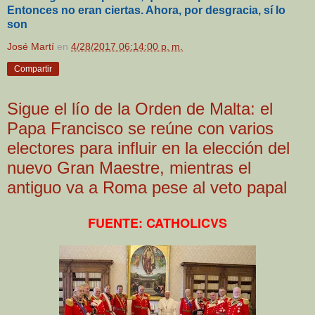
Entonces no eran ciertas. Ahora, por desgracia, sí lo
son
José Martí
en
4/28/2017 06:14:00 p. m.
Compartir
Sigue el lío de la Orden de Malta: el
Papa Francisco se reúne con varios
electores para influir en la elección del
nuevo Gran Maestre, mientras el
antiguo va a Roma pese al veto papal
FUENTE: CATHOLICVS