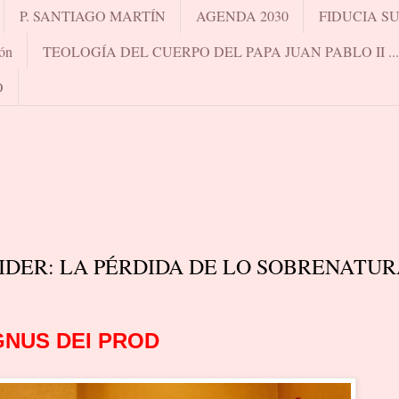
P. SANTIAGO MARTÍN
AGENDA 2030
FIDUCIA S
ón
TEOLOGÍA DEL CUERPO DEL PAPA JUAN PABLO II .
O
IDER: LA PÉRDIDA DE LO SOBRENATU
NUS DEI PROD