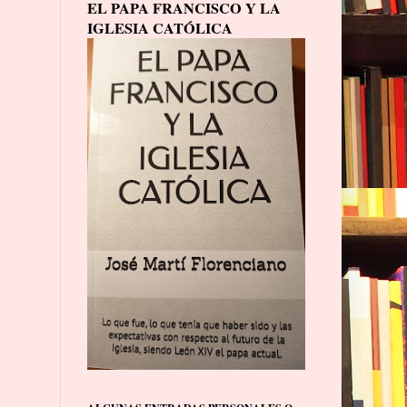
EL PAPA FRANCISCO Y LA
IGLESIA CATÓLICA