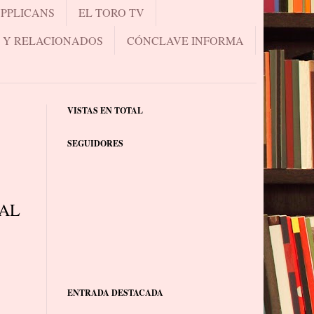
UPPLICANS
EL TORO TV
.. Y RELACIONADOS
CÓNCLAVE INFORMA
VISTAS EN TOTAL
SEGUIDORES
RAL
ENTRADA DESTACADA