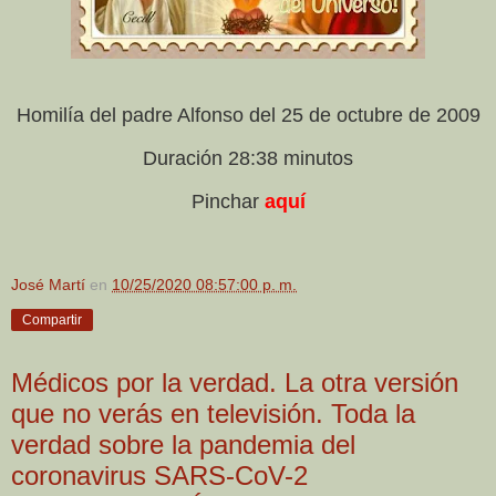
Homilía del padre Alfonso del 25 de octubre de 2009
Duración 28:38 minutos
Pinchar
aquí
José Martí
en
10/25/2020 08:57:00 p. m.
Compartir
Médicos por la verdad. La otra versión
que no verás en televisión. Toda la
verdad sobre la pandemia del
coronavirus SARS-CoV-2