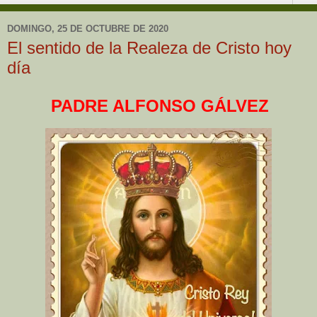
DOMINGO, 25 DE OCTUBRE DE 2020
El sentido de la Realeza de Cristo hoy
día
PADRE ALFONSO GÁLVEZ