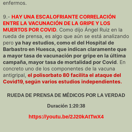
enfermos.
9.-
HAY UNA ESCALOFRIANTE CORRELACIÓN
ENTRE LA VACUNACIÓN DE LA GRIPE Y LOS
MUERTOS POR COVID
. Como dijo Ángel Ruiz en la
rueda de prensa, es algo que aún se está analizando
pero
ya hay estudios, como el del Hospital de
Barbastro en Huesca, que indican claramente que
a mayor tasa de vacunación por gripe en la última
campaña, mayor tasa de mortalidad por Covid
. En
concreto uno de los componentes de la vacuna
antigripal,
el polisorbato 80 facilita el ataque del
Covid19, según varios estudios independientes.
RUEDA DE PRENSA DE MÉDICOS POR LA VERDAD
Duración 1:20:38
https://youtu.be/2J20kAtTwX4