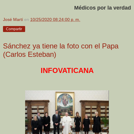
Médicos por la verdad
José Martí
en
10/25/2020 08:24:00 p. m.
Compartir
Sánchez ya tiene la foto con el Papa
(Carlos Esteban)
INFOVATICANA