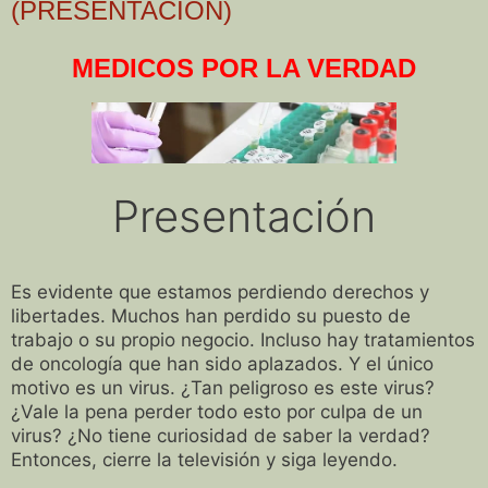
(PRESENTACIÓN)
MEDICOS POR LA VERDAD
Presentación
Es evidente que estamos perdiendo derechos y
libertades. Muchos han perdido su puesto de
trabajo o su propio negocio. Incluso hay tratamientos
de oncología que han sido aplazados. Y el único
motivo es un virus. ¿Tan peligroso es este virus?
¿Vale la pena perder todo esto por culpa de un
virus? ¿No tiene curiosidad de saber la verdad?
Entonces, cierre la televisión y siga leyendo.