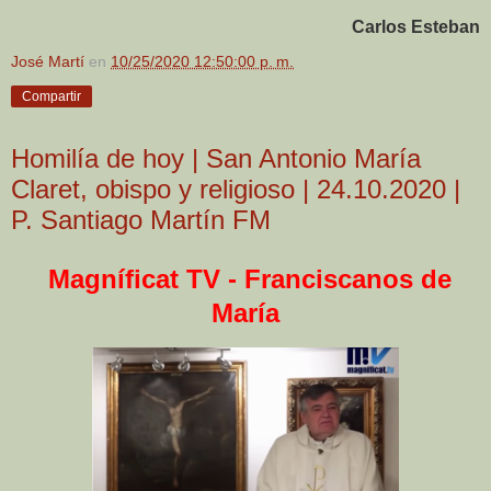
Carlos Esteban
José Martí
en
10/25/2020 12:50:00 p. m.
Compartir
Homilía de hoy | San Antonio María
Claret, obispo y religioso | 24.10.2020 |
P. Santiago Martín FM
Magníficat TV - Franciscanos de
María