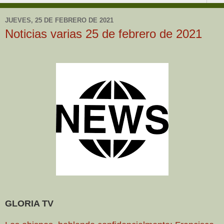
JUEVES, 25 DE FEBRERO DE 2021
Noticias varias 25 de febrero de 2021
GLORIA TV