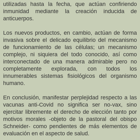
utilizadas hasta la fecha, que actúan confiriendo
inmunidad mediante la creación inducida de
anticuerpos.
Los nuevos productos, en cambio, actúan de forma
invasiva sobre el delicado equilibrio del mecanismo
de funcionamiento de las células; un mecanismo
complejo, ni siquiera del todo conocido, así como
interconectado de una manera admirable pero no
completamente explorada, con todos los
innumerables sistemas fisiológicos del organismo
humano.
En conclusión, manifestar perplejidad respecto a las
vacunas anti-Covid no significa ser no-vax, sino
ejercitar libremente el derecho de elección tanto por
motivos morales -objeto de la pastoral del obispo
Schneider- como pendientes de más elementos de
evaluación en el aspecto de salud.