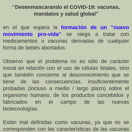
"Desenmascarando el COVID-19: vacunas,
mandatos y salud global"
en el que espera la
formación de un "nuevo
movimiento pro-vida"
se niega a tratar con
medicamentos o vacunas derivadas de cualquier
forma de bebés abortados.
Observo que el problema no es sólo de carácter
moral en relación con el uso de células fetales, sino
que también concierne al desconocimiento que se
tiene de las consecuencias, insuficientemente
probadas (incluso a medio / largo plazo) sobre el
organismo humano, de los productos concebidos y
fabricados en el campo de las nuevas
biotecnologías.
Están mal definidas como vacunas, ya que no se
corresponden con las características de las vacunas