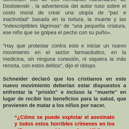
Dostoievski , la advertencia del autor ruso sobre el
costo moral de crear una utopía de "paz e
inactividad" basada en la tortura, la muerte y las
"indescriptibles lágrimas" de "una pequeña criatura,
ese niño que se golpea el pecho con su puño».
“Hay que protestar contra esto e iniciar un nuevo
movimiento en el sector farmacéutico, en la
medicina, sin ninguna conexión, ni siquiera la más
remota, con estos delitos”, dijo el obispo.
Schneider declaró que los cristianos en este
nuevo movimiento deberían estar dispuestos a
enfrentar la "prisión" e incluso la "muerte" en
lugar de recibir los beneficios para la salud, que
provienen de matar a los niños por nacer.
“¿Cómo se puede explotar el asesinato
y todos estos horribles crímenes en los