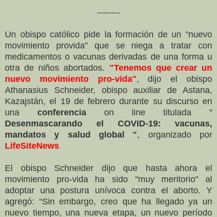
--------
Un obispo católico pide la formación de un "nuevo
movimiento provida" que se niega a tratar con
medicamentos o vacunas derivadas de una forma u
otra de niños abortados.
"Tenemos que crear un
nuevo movimiento pro-vida"
, dijo el obispo
Athanasius Schneider, obispo auxiliar de Astana,
Kazajstán, el 19 de febrero durante su discurso en
una
conferencia
on line titulada "
Desenmascarando el COVID-19: vacunas,
mandatos y salud global "
, organizado por
LifeSiteNews
El obispo Schneider dijo que hasta ahora el
movimiento pro-vida ha sido "muy meritorio" al
adoptar una postura unívoca contra el aborto. Y
agregó: “Sin embargo, creo que ha llegado ya un
nuevo tiempo, una nueva etapa, un nuevo período