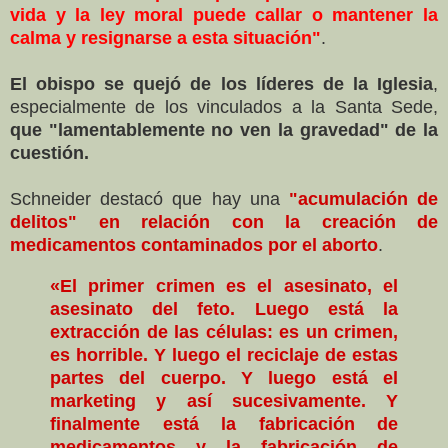
vida y la ley moral puede callar o mantener la
calma y resignarse a esta situación"
.
El obispo se quejó de los líderes de la Iglesia
,
especialmente de los vinculados a la Santa Sede,
que "lamentablemente no ven la gravedad" de la
cuestión.
Schneider destacó que hay una
"acumulación de
delitos" en relación con la
creación de
medicamentos contaminados por el aborto
.
«El primer crimen es el asesinato, el
asesinato del feto. Luego está la
extracción de las células: es un crimen,
es horrible. Y luego el reciclaje de estas
partes del cuerpo. Y luego está el
marketing y así sucesivamente. Y
finalmente está la fabricación de
medicamentos y la fabricación de