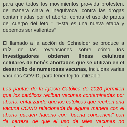
para que todos los movimientos pro-vida protesten,
de manera clara e inequívoca, contra las drogas
contaminadas por el aborto, contra el uso de partes
del cuerpo del feto ". "Esta es una nueva etapa y
debemos ser valientes"
El llamado a la acción de Schneider se produce a
raíz de las revelaciones sobre cómo
los
investigadores obtienen líneas celulares
celulares de bebés abortados que se utilizan en el
desarrollo de numerosas vacunas
, incluidas varias
vacunas COVID, para tener tejido utilizable.
Las pautas de la Iglesia Católica de 2020 permiten
que los católicos reciban vacunas contaminadas por
aborto, enfatizando que los católicos que reciben una
vacuna COVID relacionada de alguna manera con el
aborto pueden hacerlo con "buena conciencia" con
"la certeza de que el uso de tales vacunas no