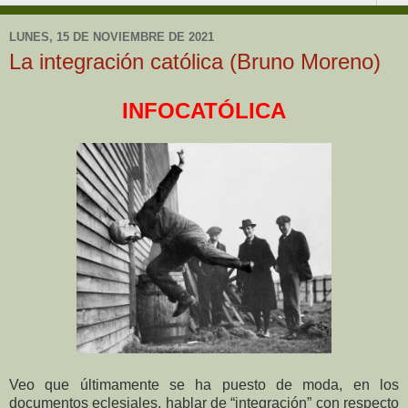
LUNES, 15 DE NOVIEMBRE DE 2021
La integración católica (Bruno Moreno)
INFOCATÓLICA
Veo que últimamente se ha puesto de moda, en los
documentos eclesiales, hablar de “integración” con respecto