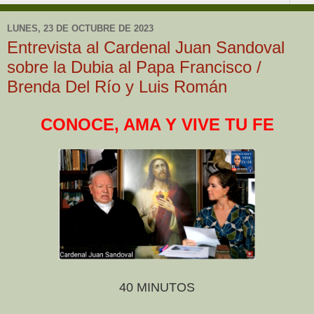
LUNES, 23 DE OCTUBRE DE 2023
Entrevista al Cardenal Juan Sandoval
sobre la Dubia al Papa Francisco /
Brenda Del Río y Luis Román
CONOCE, AMA Y VIVE TU FE
40 MINUTOS