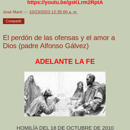
https://youtu.be/gsKLrm2RptA
José Martí
en
10/23/2023 12:35:00 a. m.
Compartir
El perdón de las ofensas y el amor a
Dios (padre Alfonso Gálvez)
ADELANTE LA FE
HOMILÍA DEL 18 DE OCTUBRE DE 2010