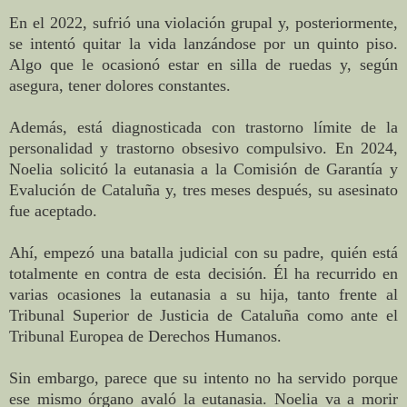
En el 2022, sufrió una violación grupal y, posteriormente,
se intentó quitar la vida lanzándose por un quinto piso.
Algo que le ocasionó estar en silla de ruedas y, según
asegura, tener dolores constantes.
Además, está diagnosticada con trastorno límite de la
personalidad y trastorno obsesivo compulsivo. En 2024,
Noelia solicitó la eutanasia a la Comisión de Garantía y
Evalución de Cataluña y, tres meses después, su asesinato
fue aceptado.
Ahí, empezó una batalla judicial con su padre, quién está
totalmente en contra de esta decisión. Él ha recurrido en
varias ocasiones la eutanasia a su hija, tanto frente al
Tribunal Superior de Justicia de Cataluña como ante el
Tribunal Europea de Derechos Humanos.
Sin embargo, parece que su intento no ha servido porque
ese mismo órgano avaló la eutanasia. Noelia va a morir