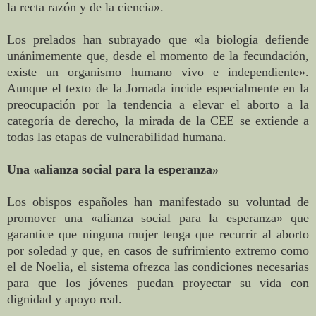
la recta razón y de la ciencia».
Los prelados han subrayado que «la biología defiende
unánimemente que, desde el momento de la fecundación,
existe un organismo humano vivo e independiente».
Aunque el texto de la Jornada incide especialmente en la
preocupación por la tendencia a elevar el aborto a la
categoría de derecho, la mirada de la CEE se extiende a
todas las etapas de vulnerabilidad humana.
Una «alianza social para la esperanza»
Los obispos españoles han manifestado su voluntad de
promover una «alianza social para la esperanza» que
garantice que ninguna mujer tenga que recurrir al aborto
por soledad y que, en casos de sufrimiento extremo como
el de Noelia, el sistema ofrezca las condiciones necesarias
para que los jóvenes puedan proyectar su vida con
dignidad y apoyo real.