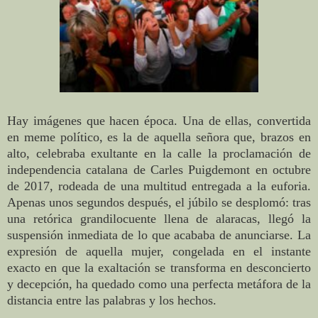
Hay imágenes que hacen época. Una de ellas, convertida
en meme político, es la de aquella señora que, brazos en
alto, celebraba exultante en la calle la proclamación de
independencia catalana de Carles Puigdemont en octubre
de 2017, rodeada de una multitud entregada a la euforia.
Apenas unos segundos después, el júbilo se desplomó: tras
una retórica grandilocuente llena de alaracas, llegó la
suspensión inmediata de lo que acababa de anunciarse. La
expresión de aquella mujer, congelada en el instante
exacto en que la exaltación se transforma en desconcierto
y decepción, ha quedado como una perfecta metáfora de la
distancia entre las palabras y los hechos.