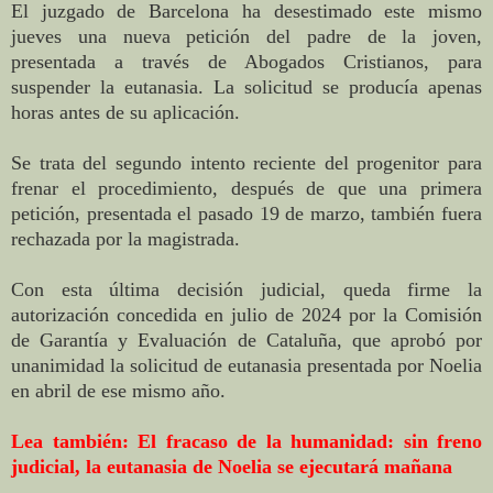
El juzgado de Barcelona ha desestimado este mismo
jueves una nueva petición del padre de la joven,
presentada a través de Abogados Cristianos, para
suspender la eutanasia. La solicitud se producía apenas
horas antes de su aplicación.
Se trata del segundo intento reciente del progenitor para
frenar el procedimiento, después de que una primera
petición, presentada el pasado 19 de marzo, también fuera
rechazada por la magistrada.
Con esta última decisión judicial, queda firme la
autorización concedida en julio de 2024 por la Comisión
de Garantía y Evaluación de Cataluña, que aprobó por
unanimidad la solicitud de eutanasia presentada por Noelia
en abril de ese mismo año.
Lea también: El fracaso de la humanidad: sin freno
judicial, la eutanasia de Noelia se ejecutará mañana