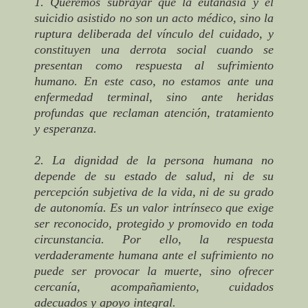
1. Queremos subrayar que la eutanasia y el
suicidio asistido no son un acto médico, sino la
ruptura deliberada del vínculo del cuidado, y
constituyen una derrota social cuando se
presentan como respuesta al sufrimiento
humano. En este caso, no estamos ante una
enfermedad terminal, sino ante heridas
profundas que reclaman atención, tratamiento
y esperanza.
2. La dignidad de la persona humana no
depende de su estado de salud, ni de su
percepción subjetiva de la vida, ni de su grado
de autonomía. Es un valor intrínseco que exige
ser reconocido, protegido y promovido en toda
circunstancia. Por ello, la respuesta
verdaderamente humana ante el sufrimiento no
puede ser provocar la muerte, sino ofrecer
cercanía, acompañamiento, cuidados
adecuados y apoyo integral.