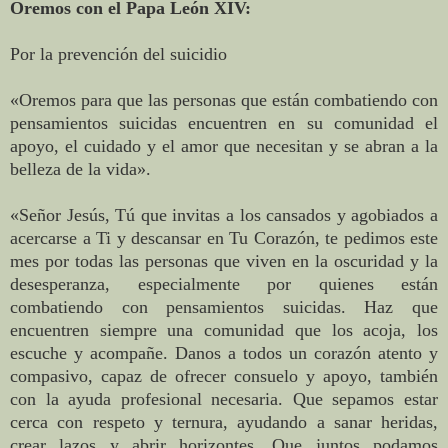
Oremos con el Papa León XIV:
Por la prevención del suicidio
«Oremos para que las personas que están combatiendo con
pensamientos suicidas encuentren en su comunidad el
apoyo, el cuidado y el amor que necesitan y se abran a la
belleza de la vida».
«Señor Jesús, Tú que invitas a los cansados y agobiados a
acercarse a Ti y descansar en Tu Corazón, te pedimos este
mes por todas las personas que viven en la oscuridad y la
desesperanza, especialmente por quienes están
combatiendo con pensamientos suicidas. Haz que
encuentren siempre una comunidad que los acoja, los
escuche y acompañe. Danos a todos un corazón atento y
compasivo, capaz de ofrecer consuelo y apoyo, también
con la ayuda profesional necesaria. Que sepamos estar
cerca con respeto y ternura, ayudando a sanar heridas,
crear lazos y abrir horizontes. Que juntos podamos