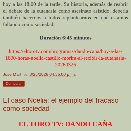
hoy a las 18:00 de la tarde. Su historia, además de reabrir
el debate de la eutanasia como asesinato asistido, debería
también hacernos a todos replantearnos en qué estamos
fallando como sociedad.
Duración 6:45 minutos
https://eltorotv.com/programas/dando-cana/hoy-a-las-
1800-horas-noelia-castillo-morira-al-recibir-la-eutanasia-
20260326
José Martí
en
3/26/2026 04:36:00 p. m.
Compartir
El caso Noelia: el ejemplo del fracaso
como sociedad
EL TORO TV: DANDO CAÑA