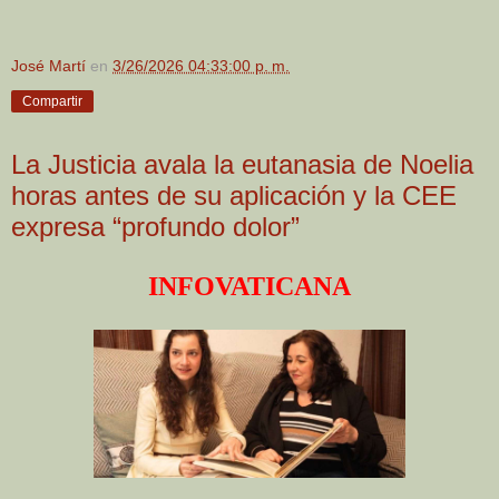
José Martí
en
3/26/2026 04:33:00 p. m.
Compartir
La Justicia avala la eutanasia de Noelia
horas antes de su aplicación y la CEE
expresa “profundo dolor”
INFOVATICANA