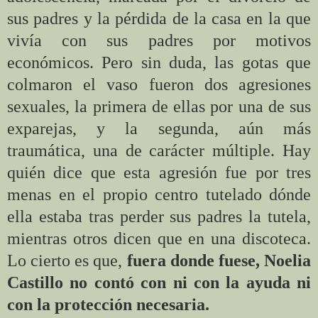
sus padres y la pérdida de la casa en la que
vivía con sus padres por motivos
económicos. Pero sin duda, las gotas que
colmaron el vaso fueron dos agresiones
sexuales, la primera de ellas por una de sus
exparejas, y la segunda, aún más
traumática, una de carácter múltiple. Hay
quién dice que esta agresión fue por tres
menas en el propio centro tutelado dónde
ella estaba tras perder sus padres la tutela,
mientras otros dicen que en una discoteca.
Lo cierto es que,
fuera donde fuese, Noelia
Castillo no contó con ni con la ayuda ni
con la protección necesaria.