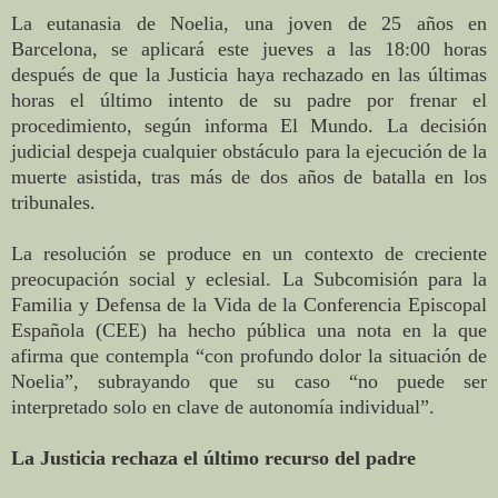
La eutanasia de Noelia, una joven de 25 años en
Barcelona, se aplicará este jueves a las 18:00 horas
después de que la Justicia haya rechazado en las últimas
horas el último intento de su padre por frenar el
procedimiento, según informa El Mundo. La decisión
judicial despeja cualquier obstáculo para la ejecución de la
muerte asistida, tras más de dos años de batalla en los
tribunales.
La resolución se produce en un contexto de creciente
preocupación social y eclesial. La Subcomisión para la
Familia y Defensa de la Vida de la Conferencia Episcopal
Española (CEE) ha hecho pública una nota en la que
afirma que contempla “con profundo dolor la situación de
Noelia”, subrayando que su caso “no puede ser
interpretado solo en clave de autonomía individual”.
La Justicia rechaza el último recurso del padre