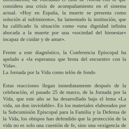
considera una crisis de acompañamiento en el sistema
actual. «Hoy en España, la muerte se presenta como
solución al sufrimiento», ha lamentado la institución, que
ha calificado la situación como «una dignidad infinita
abocada a la muerte por una «sociedad del bienestar»
incapaz de cuidar y de amar».
Frente a este diagnóstico, la Conferencia Episcopal ha
apelado a «la esperanza que brota del encuentro con la
Vida».
La Jornada por la Vida como telón de fondo
Estas reacciones llegan inmediatamente después de la
celebración, el pasado 25 de marzo, de la Jornada por la
Vida, que este año se ha desarrollado bajo el lema «La
vida, un don inviolable». En los materiales elaborados por
la Subcomisión Episcopal para la Familia y la Defensa de
la Vida, los obispos han defendido que la protección de la
vida no es solo una cuestión de fe, sino una «exigencia de