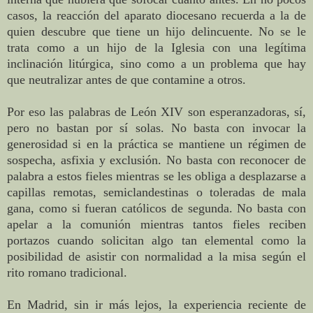
casos, la reacción del aparato diocesano recuerda a la de
quien descubre que tiene un hijo delincuente. No se le
trata como a un hijo de la Iglesia con una legítima
inclinación litúrgica, sino como a un problema que hay
que neutralizar antes de que contamine a otros.
Por eso las palabras de León XIV son esperanzadoras, sí,
pero no bastan por sí solas. No basta con invocar la
generosidad si en la práctica se mantiene un régimen de
sospecha, asfixia y exclusión. No basta con reconocer de
palabra a estos fieles mientras se les obliga a desplazarse a
capillas remotas, semiclandestinas o toleradas de mala
gana, como si fueran católicos de segunda. No basta con
apelar a la comunión mientras tantos fieles reciben
portazos cuando solicitan algo tan elemental como la
posibilidad de asistir con normalidad a la misa según el
rito romano tradicional.
En Madrid, sin ir más lejos, la experiencia reciente de