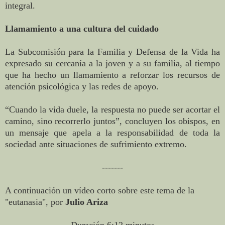
integral.
Llamamiento a una cultura del cuidado
La Subcomisión para la Familia y Defensa de la Vida ha
expresado su cercanía a la joven y a su familia, al tiempo
que ha hecho un llamamiento a reforzar los recursos de
atención psicológica y las redes de apoyo.
“Cuando la vida duele, la respuesta no puede ser acortar el
camino, sino recorrerlo juntos”, concluyen los obispos, en
un mensaje que apela a la responsabilidad de toda la
sociedad ante situaciones de sufrimiento extremo.
-------
A continuación un vídeo corto sobre este tema de la
"eutanasia", por
Julio Ariza
Duración 6:12 minutos