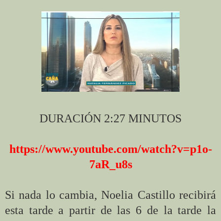
DURACIÓN 2:27 MINUTOS
https://www.youtube.com/watch?v=p1o-
7aR_u8s
Si nada lo cambia, Noelia Castillo recibirá
esta tarde a partir de las 6 de la tarde la