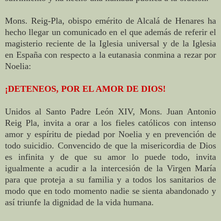
Mons. Reig-Pla, obispo emérito de Alcalá de Henares ha
hecho llegar un comunicado en el que además de referir el
magisterio reciente de la Iglesia universal y de la Iglesia
en España con respecto a la eutanasia conmina a rezar por
Noelia:
¡DETENEOS, POR EL AMOR DE DIOS!
Unidos al Santo Padre León XIV, Mons. Juan Antonio
Reig Pla, invita a orar a los fieles católicos con intenso
amor y espíritu de piedad por Noelia y en prevención de
todo suicidio. Convencido de que la misericordia de Dios
es infinita y de que su amor lo puede todo, invita
igualmente a acudir a la intercesión de la Virgen María
para que proteja a su familia y a todos los sanitarios de
modo que en todo momento nadie se sienta abandonado y
así triunfe la dignidad de la vida humana.