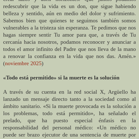
redescubrir que la vida es un don, que sigue habiendo
belleza y sentido, aún en medio del dolor y sufrimiento.
Sabemos bien que quienes te seguimos también somos
vulnerables a la tristeza sin esperanza. Te pedimos que nos
hagas siempre sentir Tu amor para que, a través de Tu
cercanía hacia nosotros, podamos reconocer y anunciar a
todos el amor infinito del Padre que nos lleva de la mano
a renovar la confianza en la vida que nos das. Amén.»
(
noviembre 2025
)
«Todo está permitido» si la muerte es la solución
A través de su cuenta en la red social X, Argüello ha
lanzado un mensaje directo tanto a la sociedad como al
ámbito sanitario. «Si la muerte provocada es la solución a
los problemas, todo está permitido», ha señalado el
prelado, que ha puesto especial énfasis en la
responsabilidad del personal médico: «Un médico no
puede ser brazo ejecutor de una sentencia de muerte por