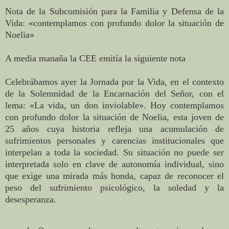
Nota de la Subcomisión para la Familia y Defensa de la
Vida: «contemplamos con profundo dolor la situación de
Noelia»
A media manaña la CEE emitía la siguiente nota
Celebrábamos ayer la Jornada por la Vida, en el contexto
de la Solemnidad de la Encarnación del Señor, con el
lema: «La vida, un don inviolable». Hoy contemplamos
con profundo dolor la situación de Noelia, esta joven de
25 años cuya historia refleja una acumulación de
sufrimientos personales y carencias institucionales que
interpelan a toda la sociedad. Su situación no puede ser
interpretada solo en clave de autonomía individual, sino
que exige una mirada más honda, capaz de reconocer el
peso del sufrimiento psicológico, la soledad y la
desesperanza.