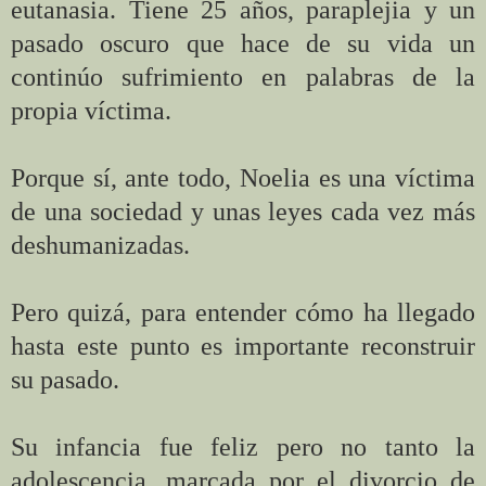
eutanasia. Tiene 25 años, paraplejia y un
pasado oscuro que hace de su vida un
continúo sufrimiento en palabras de la
propia víctima.
Porque sí, ante todo, Noelia es una víctima
de una sociedad y unas leyes cada vez más
deshumanizadas.
Pero quizá, para entender cómo ha llegado
hasta este punto es importante reconstruir
su pasado.
Su infancia fue feliz pero no tanto la
adolescencia, marcada por el divorcio de