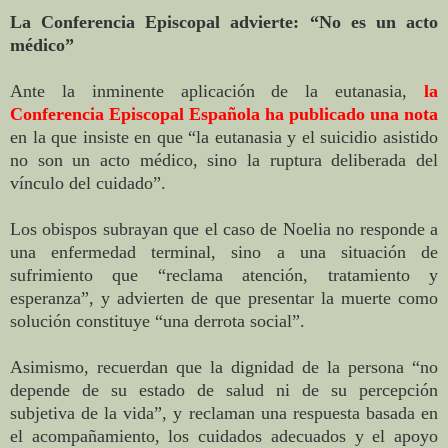
La Conferencia Episcopal advierte: “No es un acto
médico”
Ante la inminente aplicación de la eutanasia,
la
Conferencia Episcopal Española ha publicado una nota
en la que insiste en que “la eutanasia y el suicidio asistido
no son un acto médico, sino la ruptura deliberada del
vínculo del cuidado”.
Los obispos subrayan que el caso de Noelia no responde a
una enfermedad terminal, sino a una situación de
sufrimiento que “reclama atención, tratamiento y
esperanza”, y advierten de que presentar la muerte como
solución constituye “una derrota social”.
Asimismo, recuerdan que la dignidad de la persona “no
depende de su estado de salud ni de su percepción
subjetiva de la vida”, y reclaman una respuesta basada en
el acompañamiento, los cuidados adecuados y el apoyo