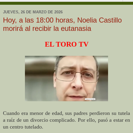
JUEVES, 26 DE MARZO DE 2026
Hoy, a las 18:00 horas, Noelia Castillo
morirá al recibir la eutanasia
EL TORO TV
Cuando era menor de edad, sus padres perdieron su tutela
a raíz de un divorcio complicado. Por ello, pasó a estar en
un centro tutelado.