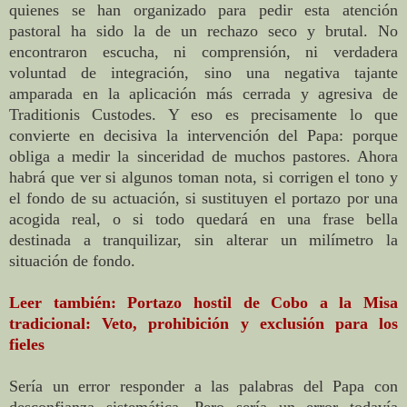
quienes se han organizado para pedir esta atención
pastoral ha sido la de un rechazo seco y brutal. No
encontraron escucha, ni comprensión, ni verdadera
voluntad de integración, sino una negativa tajante
amparada en la aplicación más cerrada y agresiva de
Traditionis Custodes. Y eso es precisamente lo que
convierte en decisiva la intervención del Papa: porque
obliga a medir la sinceridad de muchos pastores. Ahora
habrá que ver si algunos toman nota, si corrigen el tono y
el fondo de su actuación, si sustituyen el portazo por una
acogida real, o si todo quedará en una frase bella
destinada a tranquilizar, sin alterar un milímetro la
situación de fondo.
Leer también: Portazo hostil de Cobo a la Misa
tradicional: Veto, prohibición y exclusión para los
fieles
Sería un error responder a las palabras del Papa con