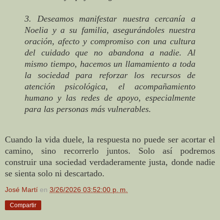
3. Deseamos manifestar nuestra cercanía a
Noelia y a su familia, asegurándoles nuestra
oración, afecto y compromiso con una cultura
del cuidado que no abandona a nadie. Al
mismo tiempo, hacemos un llamamiento a toda
la sociedad para reforzar los recursos de
atención psicológica, el acompañamiento
humano y las redes de apoyo, especialmente
para las personas más vulnerables.
Cuando la vida duele, la respuesta no puede ser acortar el
camino, sino recorrerlo juntos. Solo así podremos
construir una sociedad verdaderamente justa, donde nadie
se sienta solo ni descartado.
José Martí
en
3/26/2026 03:52:00 p. m.
Compartir