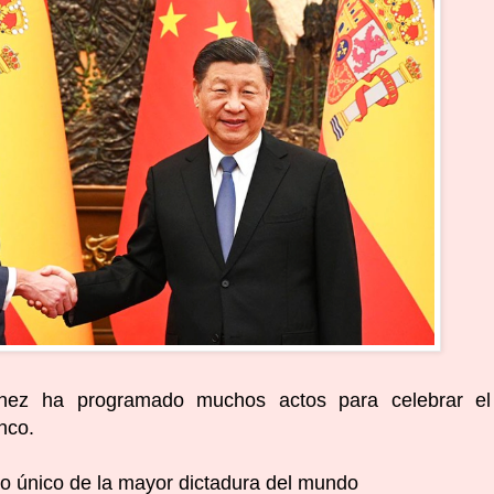
hez ha programado muchos actos para celebrar el
nco.
do único de la mayor dictadura del mundo