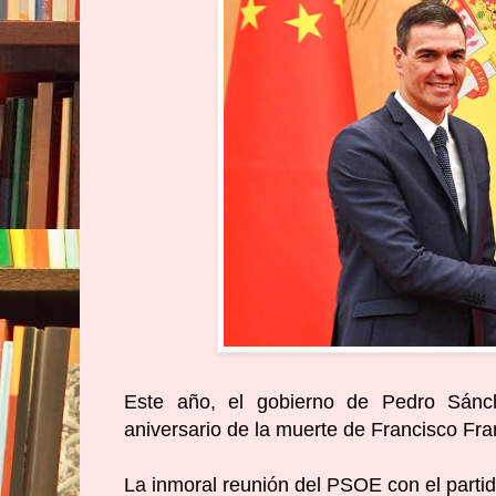
Este año, el gobierno de Pedro Sánc
aniversario de la muerte de Francisco Fra
La inmoral reunión del PSOE con el parti