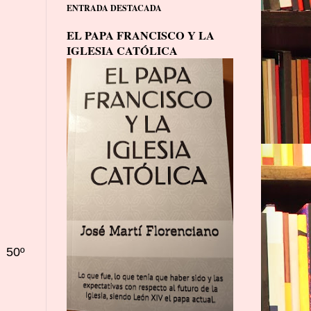
ENTRADA DESTACADA
EL PAPA FRANCISCO Y LA
IGLESIA CATÓLICA
 50º