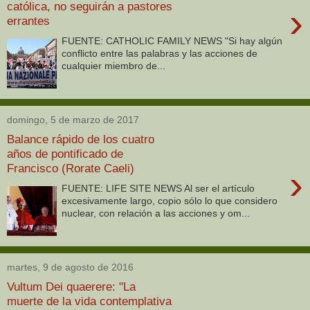
católica, no seguirán a pastores
›
errantes
FUENTE: CATHOLIC FAMILY NEWS "Si hay algún
conflicto entre las palabras y las acciones de
cualquier miembro de...
domingo, 5 de marzo de 2017
Balance rápido de los cuatro
años de pontificado de
Francisco (Rorate Caeli)
›
FUENTE: LIFE SITE NEWS Al ser el artículo
excesivamente largo, copio sólo lo que considero
nuclear, con relación a las acciones y om...
martes, 9 de agosto de 2016
Vultum Dei quaerere: "La
muerte de la vida contemplativa