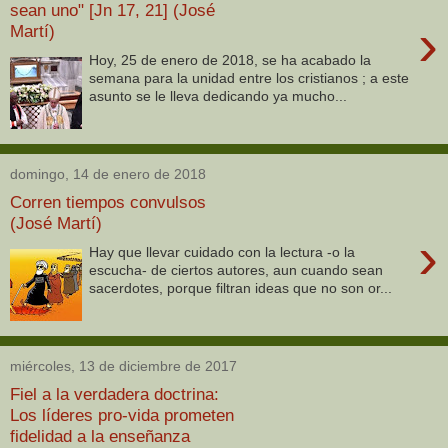
sean uno" [Jn 17, 21] (José
›
Martí)
Hoy, 25 de enero de 2018, se ha acabado la
semana para la unidad entre los cristianos ; a este
asunto se le lleva dedicando ya mucho...
domingo, 14 de enero de 2018
Corren tiempos convulsos
(José Martí)
›
Hay que llevar cuidado con la lectura -o la
escucha- de ciertos autores, aun cuando sean
sacerdotes, porque filtran ideas que no son or...
miércoles, 13 de diciembre de 2017
Fiel a la verdadera doctrina:
Los líderes pro-vida prometen
fidelidad a la enseñanza