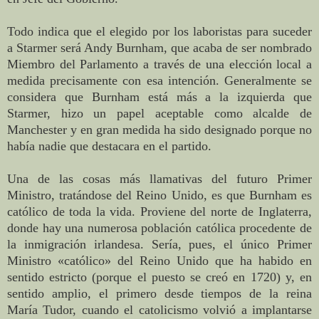
Todo indica que el elegido por los laboristas para suceder
a Starmer será Andy Burnham, que acaba de ser nombrado
Miembro del Parlamento a través de una elección local a
medida precisamente con esa intención. Generalmente se
considera que Burnham está más a la izquierda que
Starmer, hizo un papel aceptable como alcalde de
Manchester y en gran medida ha sido designado porque no
había nadie que destacara en el partido.
Una de las cosas más llamativas del futuro Primer
Ministro, tratándose del Reino Unido, es que Burnham es
católico de toda la vida. Proviene del norte de Inglaterra,
donde hay una numerosa población católica procedente de
la inmigración irlandesa. Sería, pues, el único Primer
Ministro «católico» del Reino Unido que ha habido en
sentido estricto (porque el puesto se creó en 1720) y, en
sentido amplio, el primero desde tiempos de la reina
María Tudor, cuando el catolicismo volvió a implantarse