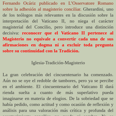
Fernando Ocáriz publicado en L’Osservatore Romano
sobre la adhesión al magisterio conciliar.
Gherardini, uno
de los teólogos más relevantes en la discusión sobre la
interpretación del Vaticano II, no niega el carácter
magisterial del Concilio, pero introduce una distinción
decisiva:
reconocer que el Vaticano II pertenece al
Magisterio no equivale a convertir cada una de sus
afirmaciones en dogma ni a excluir toda pregunta
sobre su continuidad con la Tradición.
Iglesia-Tradición-Magisterio
La gran celebración del cincuentenario ha comenzado.
Aún no se oye el redoble de tambores, pero ya se percibe
en el ambiente. El cincuentenario del Vaticano II dará
rienda suelta a cuanto de más superlativo pueda
imaginarse en materia de elogios. De la sobriedad que se
había pedido, como actitud y como ocasión de reflexión y
análisis para una valoración más crítica y profunda del