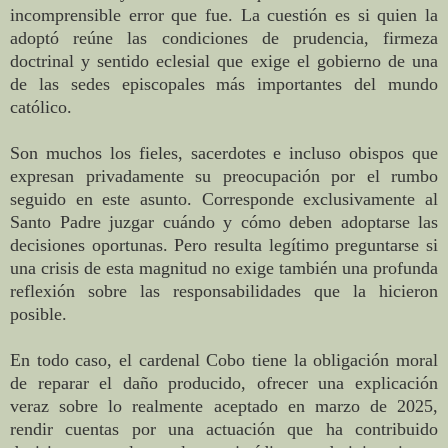
incomprensible error que fue. La cuestión es si quien la
adoptó reúne las condiciones de prudencia, firmeza
doctrinal y sentido eclesial que exige el gobierno de una
de las sedes episcopales más importantes del mundo
católico.
Son muchos los fieles, sacerdotes e incluso obispos que
expresan privadamente su preocupación por el rumbo
seguido en este asunto. Corresponde exclusivamente al
Santo Padre juzgar cuándo y cómo deben adoptarse las
decisiones oportunas. Pero resulta legítimo preguntarse si
una crisis de esta magnitud no exige también una profunda
reflexión sobre las responsabilidades que la hicieron
posible.
En todo caso, el cardenal Cobo tiene la obligación moral
de reparar el daño producido, ofrecer una explicación
veraz sobre lo realmente aceptado en marzo de 2025,
rendir cuentas por una actuación que ha contribuido