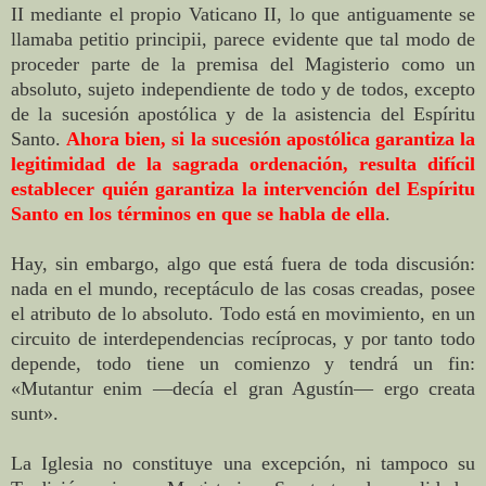
II mediante el propio Vaticano II, lo que antiguamente se
llamaba petitio principii, parece evidente que tal modo de
proceder parte de la premisa del Magisterio como un
absoluto, sujeto independiente de todo y de todos, excepto
de la sucesión apostólica y de la asistencia del Espíritu
Santo.
Ahora bien, si la sucesión apostólica garantiza la
legitimidad de la sagrada ordenación, resulta difícil
establecer quién garantiza la intervención del Espíritu
Santo en los términos en que se habla de ella
.
Hay, sin embargo, algo que está fuera de toda discusión:
nada en el mundo, receptáculo de las cosas creadas, posee
el atributo de lo absoluto. Todo está en movimiento, en un
circuito de interdependencias recíprocas, y por tanto todo
depende, todo tiene un comienzo y tendrá un fin:
«Mutantur enim —decía el gran Agustín— ergo creata
sunt».
La Iglesia no constituye una excepción, ni tampoco su