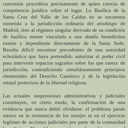
concesión procediera precisamente de quien carecía de
competencia jurídica sobre el lugar. La Basílica de la
Santa Cruz del Valle de los Caídos no se encuentra
sometida a la jurisdicción ordinaria del arzobispo de
Madrid, sino al régimen singular derivado de su condición
de basílica menor vinculada a una abadía benedictina
exenta y dependiente directamente de la Santa Sede.
Resulta difícil encontrar precedentes de una autoridad
eclesiástica que haya pretendido autorizar al poder civil
para intervenir espacios sagrados sobre los que carece de
jurisdicción, contradiciendo simultáneamente principios
elementales del Derecho Canónico y de la legislación
estatal protectora de la libertad religiosa.
Las actuales suspensiones administrativas y judiciales
constituyen, en cierto modo, la confirmación de una
evidencia que nunca debió olvidarse: el problema jamás
estuvo en la resistencia de los monjes ni en el ejercicio
legítimo de acciones judiciales por parte de la comunidad