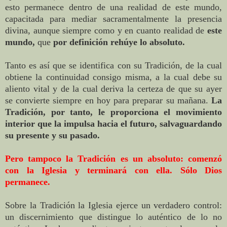
esto permanece dentro de una realidad de este mundo,
capacitada para mediar sacramentalmente la presencia
divina, aunque siempre como y en cuanto realidad de
este
mundo,
que
por definición rehúye lo absoluto.
Tanto es así que se identifica con su Tradición, de la cual
obtiene la continuidad consigo misma, a la cual debe su
aliento vital y de la cual deriva la certeza de que su ayer
se convierte siempre en hoy para preparar su mañana.
La
Tradición, por tanto, le proporciona el movimiento
interior que la impulsa hacia el futuro, salvaguardando
su presente y su pasado.
Pero tampoco la Tradición es un absoluto: comenzó
con la Iglesia y terminará con ella. Sólo Dios
permanece.
Sobre la Tradición la Iglesia ejerce un verdadero control:
un discernimiento que distingue lo auténtico de lo no