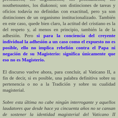
nouthetountes, los diakonoi; son distinciones de tareas y
oficios todavía no definidas con exactitud, pero ya son
distinciones de un organismo institucionalizado. También
en este caso, quede bien claro, la actitud del cristiano es la
del respeto y, al menos en principio, también la de la
adhesión. Pero
si para la conciencia del creyente
individual la adhesión a un caso como el expuesto no es
posible, ello no implica rebelión contra el Papa ni
negación de su Magisterio: significa únicamente que
eso no es Magisterio.
El discurso vuelve ahora, para concluir, al Vaticano II, a
fin de decir, si es posible, una palabra definitiva sobre su
pertenencia o no a la Tradición y sobre su cualidad
magisterial.
Sobre esta última no cabe ningún interrogante y aquellos
laudatores que desde hace ya cincuenta años no se cansan
de sostener la identidad magisterial del Vaticano II