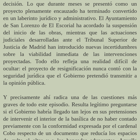
decisión. Lo que durante meses se presentó como un
proyecto plenamente encauzado ha terminado convertido
en un laberinto jurídico y administrativo. El Ayuntamiento
de San Lorenzo de El Escorial ha acordado la suspensión
del inicio de las obras, mientras que las actuaciones
judiciales desarrolladas ante el Tribunal Superior de
Justicia de Madrid han introducido nuevas incertidumbres
sobre la viabilidad inmediata de las intervenciones
proyectadas. Todo ello refleja una realidad difícil de
ocultar: el proyecto de resignificación nunca contó con la
seguridad jurídica que el Gobierno pretendió transmitir a
la opinión pública.
Y precisamente ahí radica una de las cuestiones más
graves de todo este episodio. Resulta legítimo preguntarse
si el Gobierno habría llegado tan lejos en sus pretensiones
de intervenir el interior de la basílica de no haber contado
previamente con la conformidad expresada por el cardenal
Cobo respecto de un documento que reducía los espacios