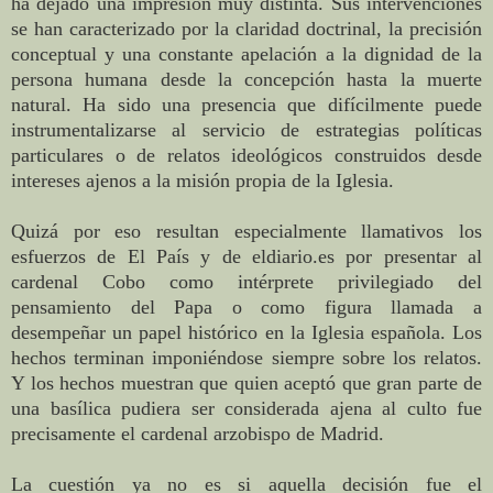
ha dejado una impresión muy distinta. Sus intervenciones
se han caracterizado por la claridad doctrinal, la precisión
conceptual y una constante apelación a la dignidad de la
persona humana desde la concepción hasta la muerte
natural. Ha sido una presencia que difícilmente puede
instrumentalizarse al servicio de estrategias políticas
particulares o de relatos ideológicos construidos desde
intereses ajenos a la misión propia de la Iglesia.
Quizá por eso resultan especialmente llamativos los
esfuerzos de El País y de eldiario.es por presentar al
cardenal Cobo como intérprete privilegiado del
pensamiento del Papa o como figura llamada a
desempeñar un papel histórico en la Iglesia española. Los
hechos terminan imponiéndose siempre sobre los relatos.
Y los hechos muestran que quien aceptó que gran parte de
una basílica pudiera ser considerada ajena al culto fue
precisamente el cardenal arzobispo de Madrid.
La cuestión ya no es si aquella decisión fue el