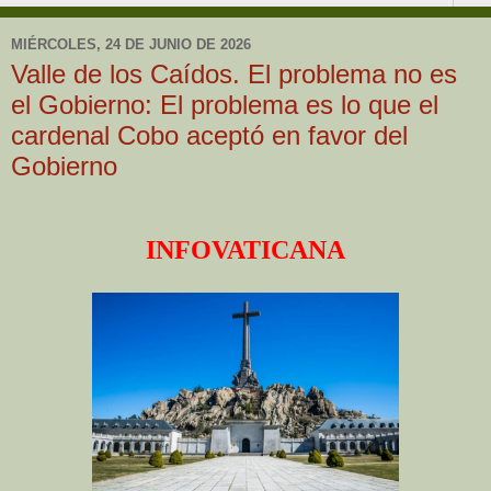
MIÉRCOLES, 24 DE JUNIO DE 2026
Valle de los Caídos. El problema no es
el Gobierno: El problema es lo que el
cardenal Cobo aceptó en favor del
Gobierno
INFOVATICANA