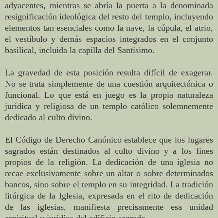
adyacentes, mientras se abría la puerta a la denominada
resignificación ideológica del resto del templo, incluyendo
elementos tan esenciales como la nave, la cúpula, el atrio,
el vestíbulo y demás espacios integrados en el conjunto
basilical, incluida la capilla del Santísimo.
La gravedad de esta posición resulta difícil de exagerar.
No se trata simplemente de una cuestión arquitectónica o
funcional. Lo que está en juego es la propia naturaleza
jurídica y religiosa de un templo católico solemnemente
dedicado al culto divino.
El Código de Derecho Canónico establece que los lugares
sagrados están destinados al culto divino y a los fines
propios de la religión. La dedicación de una iglesia no
recae exclusivamente sobre un altar o sobre determinados
bancos, sino sobre el templo en su integridad. La tradición
litúrgica de la Iglesia, expresada en el rito de dedicación
de las iglesias, manifiesta precisamente esa unidad
espiritual y jurídica del edificio sagrado.