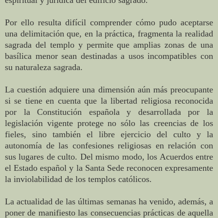
Por ello resulta difícil comprender cómo pudo aceptarse
una delimitación que, en la práctica, fragmenta la realidad
sagrada del templo y permite que amplias zonas de una
basílica menor sean destinadas a usos incompatibles con
su naturaleza sagrada.
La cuestión adquiere una dimensión aún más preocupante
si se tiene en cuenta que la libertad religiosa reconocida
por la Constitución española y desarrollada por la
legislación vigente protege no sólo las creencias de los
fieles, sino también el libre ejercicio del culto y la
autonomía de las confesiones religiosas en relación con
sus lugares de culto. Del mismo modo, los Acuerdos entre
el Estado español y la Santa Sede reconocen expresamente
la inviolabilidad de los templos católicos.
La actualidad de las últimas semanas ha venido, además, a
poner de manifiesto las consecuencias prácticas de aquella