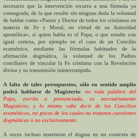
necesario que la intervención recurra a una fórmula ya
consagrada, de la que resulte sin ninguna duda la voluntad
de hablar como «Pastor y Doctor de todos los cristianos en
materia de Fe y Moral, en virtud de su Autoridad
apostólica», si quien habla es el Papa; o que resulte con
igual certeza, por ejemplo en el caso de un Concilio
ecuménico, mediante las fórmulas habituales de la
afirmación dogmática, la voluntad de los Padres
conciliares de vincular la Fe cristiana con la Revelación
divina y su transmisión ininterrumpida.
A falta de tales presupuestos, sólo en sentido amplio
podrá hablarse de Magisterio
:
no toda palabra del
Papa, escrita o pronunciada, es necesariamente
Magisterio; y lo mismo cabe decir de los Concilios
ecuménicos, no pocos de los cuales no trataron cuestiones
dogmáticas o no exclusivamente
.
A veces incluso insertaron el dogma en un contexto de