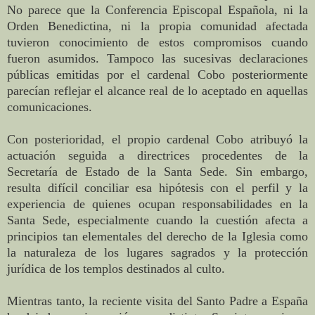
No parece que la Conferencia Episcopal Española, ni la
Orden Benedictina, ni la propia comunidad afectada
tuvieron conocimiento de estos compromisos cuando
fueron asumidos. Tampoco las sucesivas declaraciones
públicas emitidas por el cardenal Cobo posteriormente
parecían reflejar el alcance real de lo aceptado en aquellas
comunicaciones.
Con posterioridad, el propio cardenal Cobo atribuyó la
actuación seguida a directrices procedentes de la
Secretaría de Estado de la Santa Sede. Sin embargo,
resulta difícil conciliar esa hipótesis con el perfil y la
experiencia de quienes ocupan responsabilidades en la
Santa Sede, especialmente cuando la cuestión afecta a
principios tan elementales del derecho de la Iglesia como
la naturaleza de los lugares sagrados y la protección
jurídica de los templos destinados al culto.
Mientras tanto, la reciente visita del Santo Padre a España