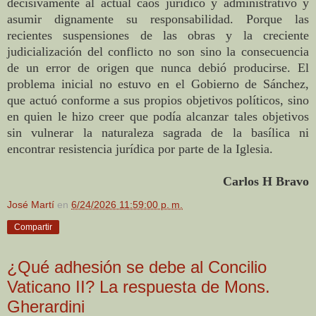
decisivamente al actual caos jurídico y administrativo y
asumir dignamente su responsabilidad. Porque las
recientes suspensiones de las obras y la creciente
judicialización del conflicto no son sino la consecuencia
de un error de origen que nunca debió producirse. El
problema inicial no estuvo en el Gobierno de Sánchez,
que actuó conforme a sus propios objetivos políticos, sino
en quien le hizo creer que podía alcanzar tales objetivos
sin vulnerar la naturaleza sagrada de la basílica ni
encontrar resistencia jurídica por parte de la Iglesia.
Carlos H Bravo
José Martí
en
6/24/2026 11:59:00 p. m.
Compartir
¿Qué adhesión se debe al Concilio
Vaticano II? La respuesta de Mons.
Gherardini