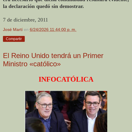
la declaración quedó sin demostrar.
7 de diciembre, 2011
José Martí
en
6/24/2026 11:44:00 p. m.
Compartir
El Reino Unido tendrá un Primer
Ministro «católico»
INFOCATÓLICA