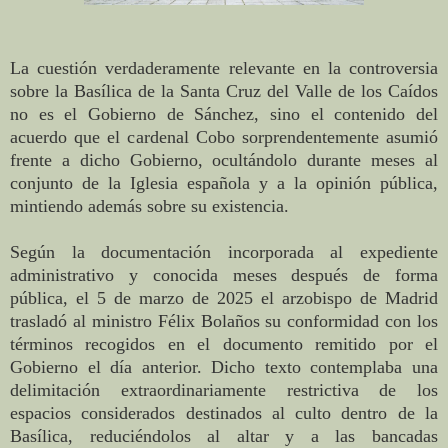
La cuestión verdaderamente relevante en la controversia
sobre la Basílica de la Santa Cruz del Valle de los Caídos
no es el Gobierno de Sánchez, sino el contenido del
acuerdo que el cardenal Cobo sorprendentemente asumió
frente a dicho Gobierno, ocultándolo durante meses al
conjunto de la Iglesia española y a la opinión pública,
mintiendo además sobre su existencia.
Según la documentación incorporada al expediente
administrativo y conocida meses después de forma
pública, el 5 de marzo de 2025 el arzobispo de Madrid
trasladó al ministro Félix Bolaños su conformidad con los
términos recogidos en el documento remitido por el
Gobierno el día anterior. Dicho texto contemplaba una
delimitación extraordinariamente restrictiva de los
espacios considerados destinados al culto dentro de la
Basílica, reduciéndolos al altar y a las bancadas