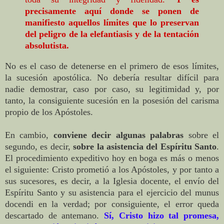
precisamente aquí donde se ponen de
manifiesto aquellos límites que lo preservan
del peligro de la elefantiasis y de la tentación
absolutista.
No es el caso de detenerse en el primero de esos límites,
la sucesión apostólica. No debería resultar difícil para
nadie demostrar, caso por caso, su legitimidad y, por
tanto, la consiguiente sucesión en la posesión del carisma
propio de los Apóstoles.
En cambio,
conviene decir algunas palabras
sobre el
segundo, es decir,
sobre la asistencia del Espíritu Santo
.
El procedimiento expeditivo hoy en boga es más o menos
el siguiente: Cristo prometió a los Apóstoles, y por tanto a
sus sucesores, es decir, a la Iglesia docente, el envío del
Espíritu Santo y su asistencia para el ejercicio del munus
docendi en la verdad; por consiguiente, el error queda
descartado de antemano.
Sí, Cristo hizo tal promesa,