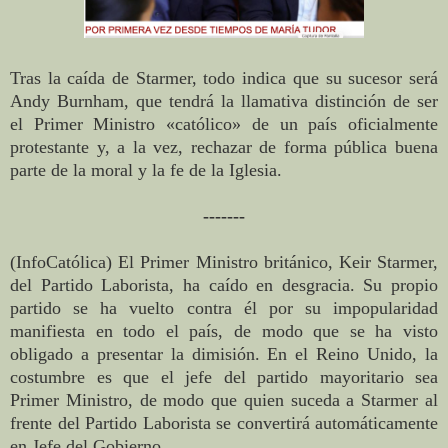
Tras la caída de Starmer, todo indica que su sucesor será
Andy Burnham, que tendrá la llamativa distinción de ser
el Primer Ministro «católico» de un país oficialmente
protestante y, a la vez, rechazar de forma pública buena
parte de la moral y la fe de la Iglesia.
-------
(InfoCatólica) El Primer Ministro británico, Keir Starmer,
del Partido Laborista, ha caído en desgracia. Su propio
partido se ha vuelto contra él por su impopularidad
manifiesta en todo el país, de modo que se ha visto
obligado a presentar la dimisión. En el Reino Unido, la
costumbre es que el jefe del partido mayoritario sea
Primer Ministro, de modo que quien suceda a Starmer al
frente del Partido Laborista se convertirá automáticamente
en Jefe del Gobierno.