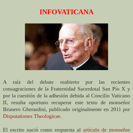
INFOVATICANA
A raíz del debate reabierto por las recientes
consagraciones de la Fraternidad Sacerdotal San Pío X y
por la cuestión de la adhesión debida al Concilio Vaticano
II, resulta oportuno recuperar este texto de monseñor
Brunero Gherardini, publicado originalmente en 2011 por
Disputationes Theologicae.
El escrito nació como respuesta al
artículo de monseñor