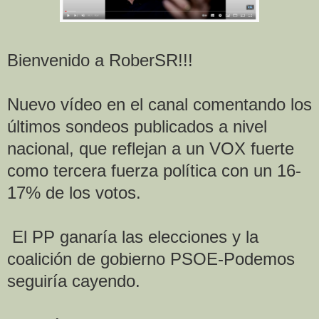
Bienvenido a RoberSR!!!
Nuevo vídeo en el canal comentando los
últimos sondeos publicados a nivel
nacional, que reflejan a un VOX fuerte
como tercera fuerza política con un 16-
17% de los votos.
El PP ganaría las elecciones y la
coalición de gobierno PSOE-Podemos
seguiría cayendo.