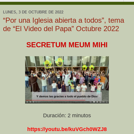
LUNES, 3 DE OCTUBRE DE 2022
“Por una Iglesia abierta a todos”, tema
de “El Video del Papa” Octubre 2022
SECRETUM MEUM MIHI
Duración: 2 minutos
https://youtu.be/kuVGch0WZJ8