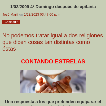
1/02/2009 4º Domingo después de epifanía
José Martí
en
1/29/2023 03:47:00 p. m.
Compartir
No podemos tratar igual a dos religiones
que dicen cosas tan distintas como
éstas
CONTANDO ESTRELAS
Una respuesta a los que pretenden equiparar el