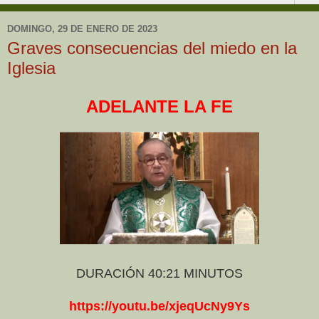
DOMINGO, 29 DE ENERO DE 2023
Graves consecuencias del miedo en la
Iglesia
ADELANTE LA FE
DURACIÓN 40:21 MINUTOS
https://youtu.be/xjeqUcNy9Ys