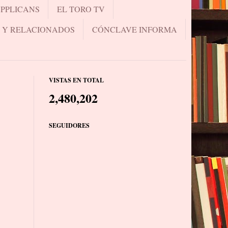
UPPLICANS
EL TORO TV
.. Y RELACIONADOS
CÓNCLAVE INFORMA
VISTAS EN TOTAL
2,480,202
SEGUIDORES