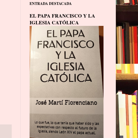
ENTRADA DESTACADA
EL PAPA FRANCISCO Y LA
IGLESIA CATÓLICA