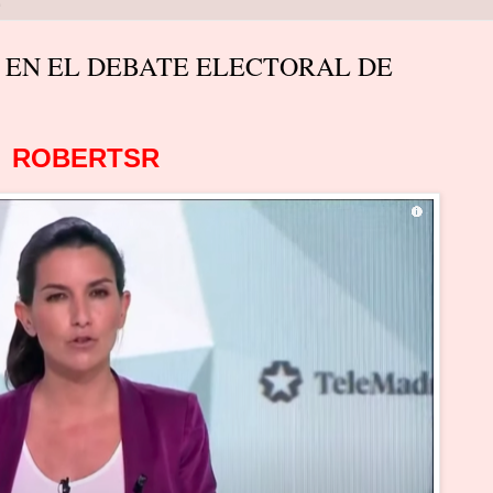
e
 EN EL DEBATE ELECTORAL DE
ROBERTSR