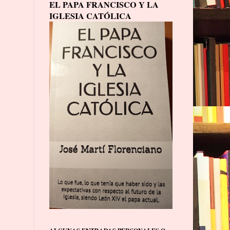
EL PAPA FRANCISCO Y LA
IGLESIA CATÓLICA