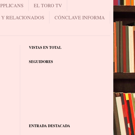
UPPLICANS
EL TORO TV
.. Y RELACIONADOS
CÓNCLAVE INFORMA
VISTAS EN TOTAL
SEGUIDORES
ENTRADA DESTACADA