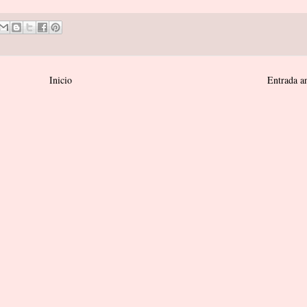
Inicio
Entrada a