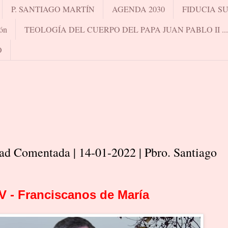
P. SANTIAGO MARTÍN
AGENDA 2030
FIDUCIA S
ón
TEOLOGÍA DEL CUERPO DEL PAPA JUAN PABLO II .
O
dad Comentada | 14-01-2022 | Pbro. Santiago
V - Franciscanos de María