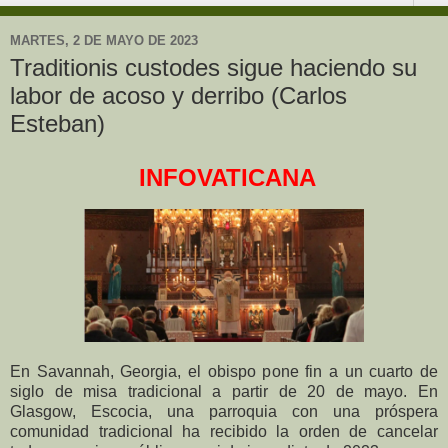
MARTES, 2 DE MAYO DE 2023
Traditionis custodes sigue haciendo su
labor de acoso y derribo (Carlos
Esteban)
INFOVATICANA
En Savannah, Georgia, el obispo pone fin a un cuarto de
siglo de misa tradicional a partir de 20 de mayo. En
Glasgow, Escocia, una parroquia con una próspera
comunidad tradicional ha recibido la orden de cancelar