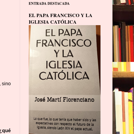
ENTRADA DESTACADA
EL PAPA FRANCISCO Y LA
IGLESIA CATÓLICA
 sino
 ¿qué