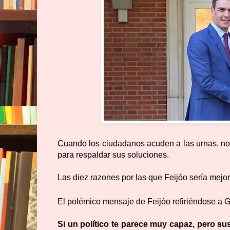
Cuando los ciudadanos acuden a las urnas, no 
para respaldar sus soluciones.
Las diez razones por las que Feijóo sería mejor
El polémico mensaje de Feijóo refiriéndose a G
Si un político te parece muy capaz, pero su