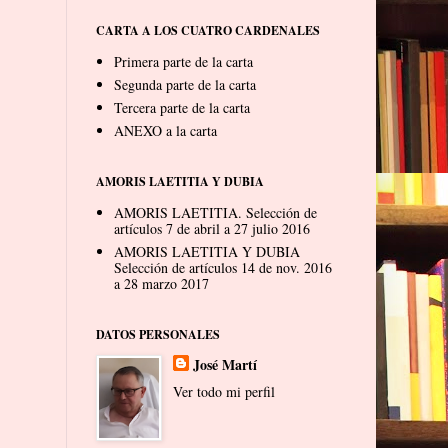
CARTA A LOS CUATRO CARDENALES
Primera parte de la carta
Segunda parte de la carta
Tercera parte de la carta
ANEXO a la carta
AMORIS LAETITIA Y DUBIA
AMORIS LAETITIA. Selección de
artículos 7 de abril a 27 julio 2016
AMORIS LAETITIA Y DUBIA
Selección de artículos 14 de nov. 2016
a 28 marzo 2017
DATOS PERSONALES
José Martí
Ver todo mi perfil