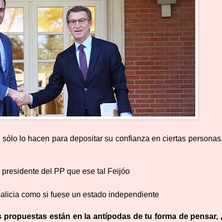
sólo lo hacen para depositar su confianza en ciertas personas,
 presidente del PP que ese tal Feijóo
alicia como si fuese un estado independiente
s propuestas están en la antípodas de tu forma de pensar,