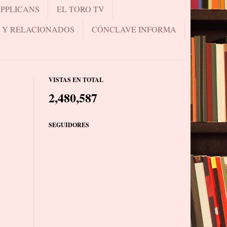
UPPLICANS
EL TORO TV
.. Y RELACIONADOS
CÓNCLAVE INFORMA
VISTAS EN TOTAL
2,480,587
SEGUIDORES