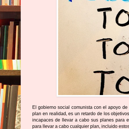
El gobierno social comunista con el apoyo de
plan en realidad, es un retardo de los objeti
incapaces de llevar a cabo sus planes para 
para llevar a cabo cualquier plan, incluido esto