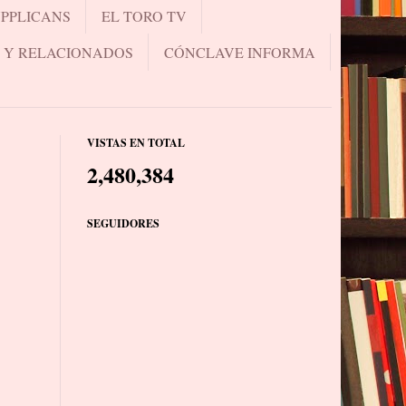
UPPLICANS
EL TORO TV
.. Y RELACIONADOS
CÓNCLAVE INFORMA
VISTAS EN TOTAL
2,480,384
SEGUIDORES