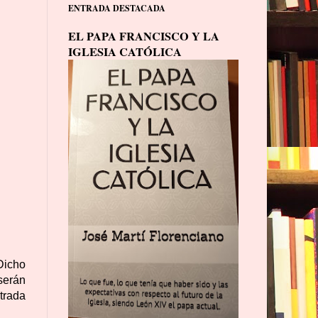
ENTRADA DESTACADA
EL PAPA FRANCISCO Y LA
IGLESIA CATÓLICA
Dicho
serán
trada