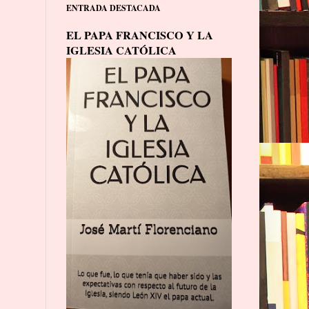
ENTRADA DESTACADA
EL PAPA FRANCISCO Y LA
IGLESIA CATÓLICA