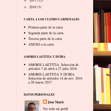
2011
(12)
►
2010
(3)
►
CARTA A LOS CUATRO CARDENALES
Primera parte de la carta
Segunda parte de la carta
Tercera parte de la carta
ANEXO a la carta
AMORIS LAETITIA Y DUBIA
AMORIS LAETITIA. Selección de
artículos 7 de abril a 27 julio 2016
AMORIS LAETITIA Y DUBIA
Selección de artículos 14 de nov. 2016
a 28 marzo 2017
DATOS PERSONALES
José Martí
Ver todo mi perfil