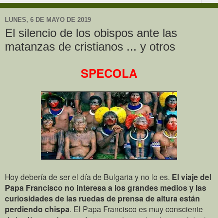
LUNES, 6 DE MAYO DE 2019
El silencio de los obispos ante las
matanzas de cristianos ... y otros
SPECOLA
Hoy debería de ser el día de Bulgaria y no lo es.
El viaje del
Papa Francisco no interesa a los grandes medios y las
curiosidades de las ruedas de prensa de altura están
perdiendo chispa
. El Papa Francisco es muy consciente