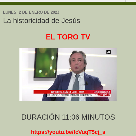
LUNES, 2 DE ENERO DE 2023
La historicidad de Jesús
EL TORO TV
DURACIÓN 11:06 MINUTOS
https://youtu.be/fcVuqT5cj_s