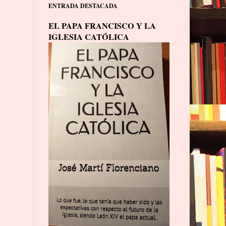
ENTRADA DESTACADA
EL PAPA FRANCISCO Y LA
IGLESIA CATÓLICA