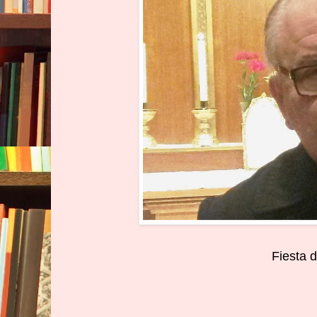
Fiesta d