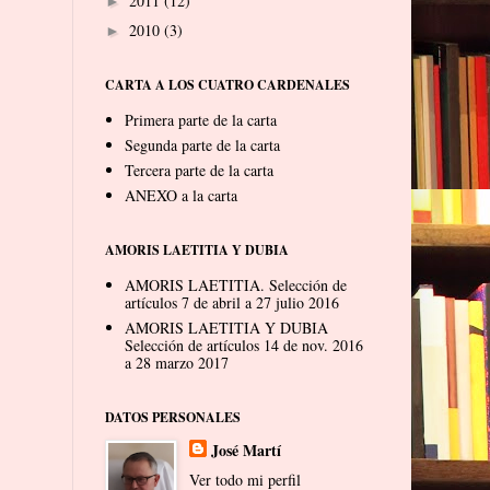
2011
(12)
►
2010
(3)
►
CARTA A LOS CUATRO CARDENALES
Primera parte de la carta
Segunda parte de la carta
Tercera parte de la carta
ANEXO a la carta
AMORIS LAETITIA Y DUBIA
AMORIS LAETITIA. Selección de
artículos 7 de abril a 27 julio 2016
AMORIS LAETITIA Y DUBIA
Selección de artículos 14 de nov. 2016
a 28 marzo 2017
DATOS PERSONALES
José Martí
Ver todo mi perfil