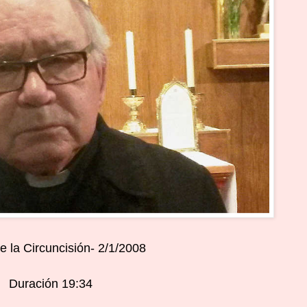
e la Circuncisión- 2/1/2008
Duración 19:34