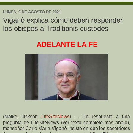
LUNES, 9 DE AGOSTO DE 2021
Viganò explica cómo deben responder
los obispos a Traditionis custodes
ADELANTE LA FE
(Maike Hickson
LifeSiteNews
) — En respuesta a una
pregunta de LifeSiteNews (ver texto completo más abajo),
monseñor Carlo Maria Viganò insiste en que los sacerdotes