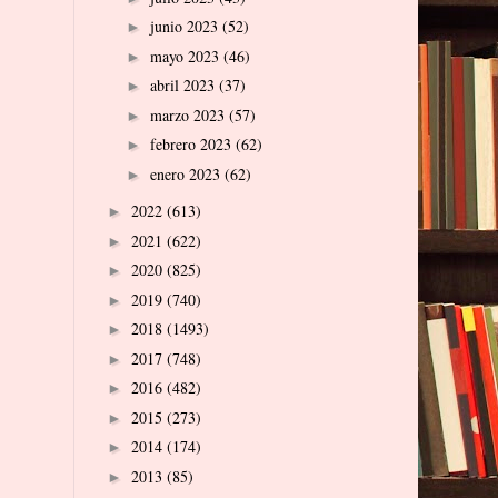
junio 2023
(52)
►
mayo 2023
(46)
►
abril 2023
(37)
►
marzo 2023
(57)
►
febrero 2023
(62)
►
enero 2023
(62)
►
2022
(613)
►
2021
(622)
►
2020
(825)
►
2019
(740)
►
2018
(1493)
►
2017
(748)
►
2016
(482)
►
2015
(273)
►
2014
(174)
►
2013
(85)
►