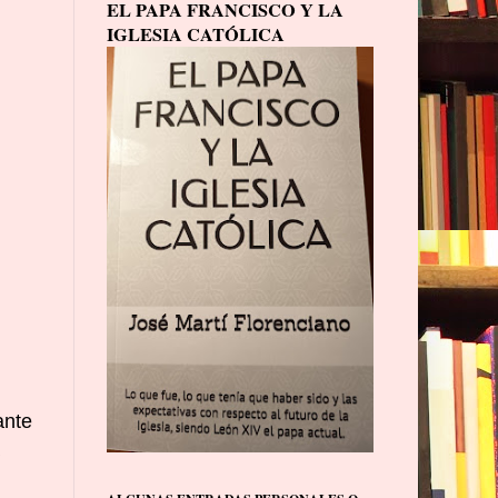
EL PAPA FRANCISCO Y LA
IGLESIA CATÓLICA
ante