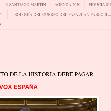
P. SANTIAGO MARTÍN
AGENDA 2030
FIDUCIA S
ón
TEOLOGÍA DEL CUERPO DEL PAPA JUAN PABLO II .
O
TO DE LA HISTORIA DEBE PAGAR
VOX ESPAÑA