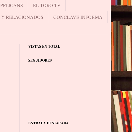
UPPLICANS
EL TORO TV
.. Y RELACIONADOS
CÓNCLAVE INFORMA
VISTAS EN TOTAL
SEGUIDORES
ENTRADA DESTACADA