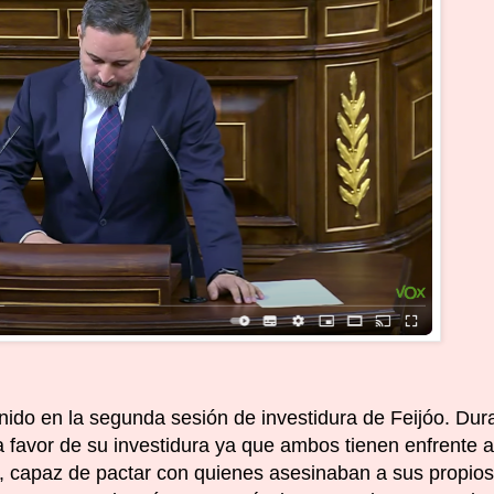
ido en la segunda sesión de investidura de Feijóo. Dur
 favor de su investidura ya que ambos tienen enfrente a
s, capaz de pactar con quienes asesinaban a sus propios