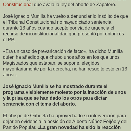
Constitucional
que avala la ley del aborto de Zapatero.
José Ignacio Munilla ha vuelto a denunciar lo insólito de que
el Tribunal Constitucional no haya dictado sentencia
durante 13 años cuando aceptó por vía de urgencia el
recurso de inconstitucionalidad que presentó por entonces
el PP.
«Era un caso de prevaricación de facto», ha dicho Munilla
quien ha añadido que «hubo unos años en los que unos
Magistrados que estaban, se supone, elegidos
mayoritariamente por la derecha, no han resuelto esto en 13
años».
José Ignacio Munilla se ha mostrado durante el
programa visiblemente molesto por la inacción de unos
y la prisa que se han dado los otros para dictar
sentencia con el tema del aborto
.
El obispo de Orihuela ha aprovechado su intervención para
dejar en evidencia la posición de Alberto Núñez Feijóo y del
Partido Popular.
«La gran novedad ha sido la reacción