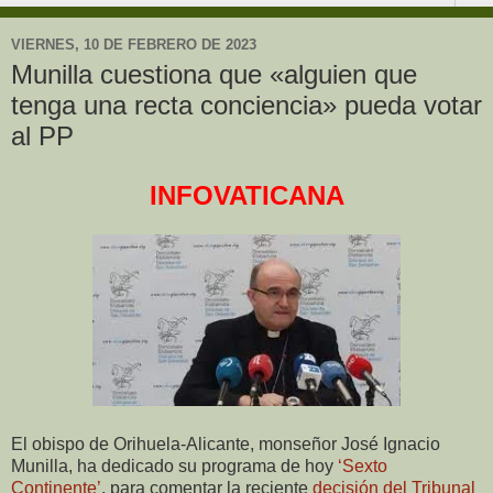
VIERNES, 10 DE FEBRERO DE 2023
Munilla cuestiona que «alguien que
tenga una recta conciencia» pueda votar
al PP
INFOVATICANA
El obispo de Orihuela-Alicante, monseñor José Ignacio
Munilla, ha dedicado su programa de hoy
‘Sexto
Continente’
, para comentar la reciente
decisión del Tribunal