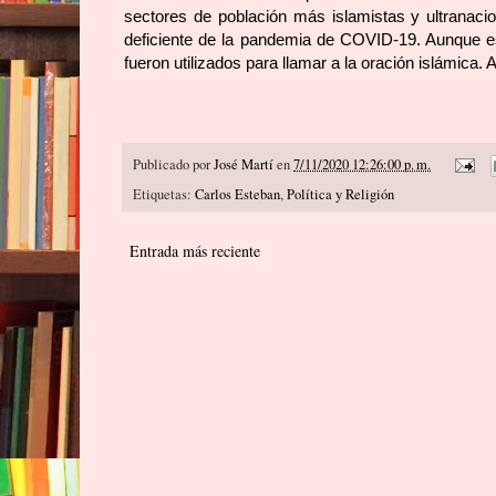
sectores de población más islamistas y ultranacio
deficiente de la pandemia de COVID-19. Aunque e
fueron utilizados para llamar a la oración islámica. 
Publicado por
José Martí
en
7/11/2020 12:26:00 p. m.
Etiquetas:
Carlos Esteban
,
Política y Religión
Entrada más reciente