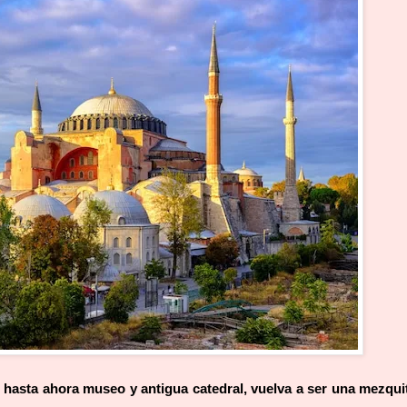
a, hasta ahora museo y antigua catedral, vuelva a ser una mezqui