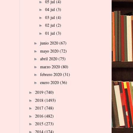
05 jul
(4)
►
04 jul
(3)
►
03 jul
(4)
►
02 jul
(2)
►
01 jul
(3)
►
junio 2020
(67)
►
mayo 2020
(72)
►
abril 2020
(75)
►
marzo 2020
(80)
►
febrero 2020
(31)
►
enero 2020
(36)
►
2019
(740)
►
2018
(1493)
►
2017
(748)
►
2016
(482)
►
2015
(273)
►
2014
(174)
►