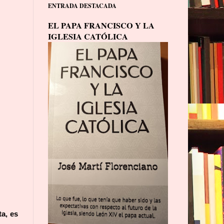
ENTRADA DESTACADA
EL PAPA FRANCISCO Y LA
IGLESIA CATÓLICA
ta, es