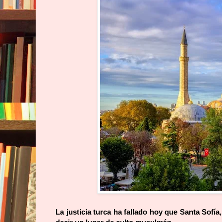
La justicia turca ha fallado hoy que Santa Sofí