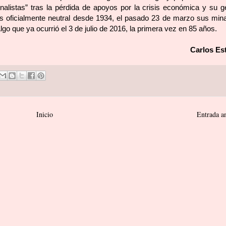
nalistas” tras la pérdida de apoyos por la crisis económica y su g
s oficialmente neutral desde 1934, el pasado 23 de marzo sus min
Algo que ya ocurrió el 3 de julio de 2016, la primera vez en 85 años.
Carlos Es
Inicio
Entrada a