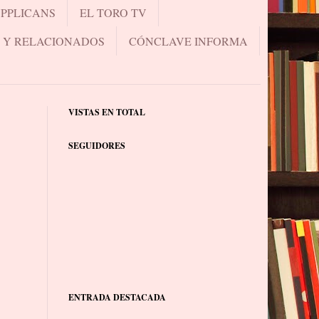
UPPLICANS
EL TORO TV
.. Y RELACIONADOS
CÓNCLAVE INFORMA
VISTAS EN TOTAL
SEGUIDORES
ENTRADA DESTACADA