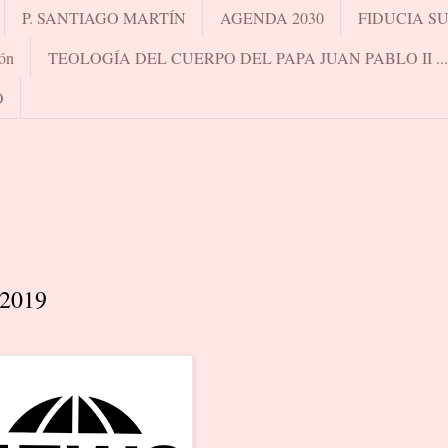
P. SANTIAGO MARTÍN
AGENDA 2030
FIDUCIA S
ón
TEOLOGÍA DEL CUERPO DEL PAPA JUAN PABLO II .
O
 2019