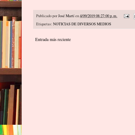
Publicado por
José Martí
en
4/09/2019 08:27:00 p. m.
Etiquetas:
NOTICIAS DE DIVERSOS MEDIOS
Entrada más reciente