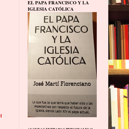
EL PAPA FRANCISCO Y LA
IGLESIA CATÓLICA
l