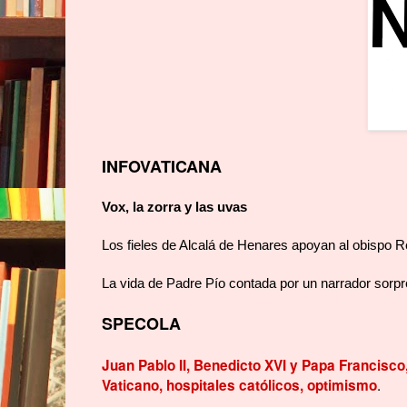
INFOVATICANA
Vox, la zorra y las uvas
Los fieles de Alcalá de Henares apoyan al obispo R
La vida de Padre Pío contada por un narrador sorp
SPECOLA
Juan Pablo II, Benedicto XVI y Papa Francisco, 
.
Vaticano, hospitales católicos, optimismo