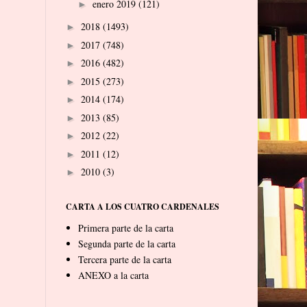
enero 2019
(121)
►
2018
(1493)
►
2017
(748)
►
2016
(482)
►
2015
(273)
►
2014
(174)
►
2013
(85)
►
2012
(22)
►
2011
(12)
►
2010
(3)
►
CARTA A LOS CUATRO CARDENALES
Primera parte de la carta
Segunda parte de la carta
Tercera parte de la carta
ANEXO a la carta